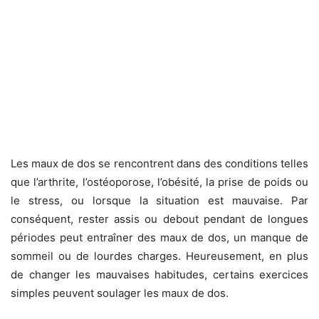
Les maux de dos se rencontrent dans des conditions telles
que l’arthrite, l’ostéoporose, l’obésité, la prise de poids ou
le stress, ou lorsque la situation est mauvaise. Par
conséquent, rester assis ou debout pendant de longues
périodes peut entraîner des maux de dos, un manque de
sommeil ou de lourdes charges. Heureusement, en plus
de changer les mauvaises habitudes, certains exercices
simples peuvent soulager les maux de dos.