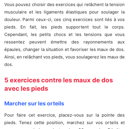
Vous pouvez choisir des exercices qui relâchent la tension
musculaire et les ligaments élastiques pour soulager la
douleur. Parmi ceux-ci, ces cinq exercices sont liés à vos
pieds. En fait, les pieds supportent tout le corps.
Cependant, les petits chocs et les tensions que vous
ressentez peuvent émettre des rayonnements aux
épaules, changer la situation et favoriser les maux de dos.
Ainsi, en relâchant vos pieds, vous soulagerez les maux de
dos.
5 exercices contre les maux de dos
avec les pieds
Marcher sur les orteils
Pour faire cet exercice, placez-vous sur la pointe des
pieds. Tenez cette position, marchez sur vos orteils et