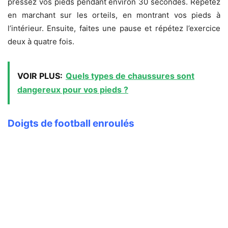
pressez vos pieds pendant environ 30 secondes. Répétez
en marchant sur les orteils, en montrant vos pieds à
l’intérieur. Ensuite, faites une pause et répétez l’exercice
deux à quatre fois.
VOIR PLUS:
Quels types de chaussures sont
dangereux pour vos pieds ?
Doigts de football enroulés