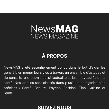
À PROPOS
NewsMAG a été essentiellement conçu dans le but d’aider les
gens à bien mener leurs vies à travers un ensemble d’astuces et
de conseils, elle couvre aussi l’actualité et les nouveautés de la
santé. Nos articles sont classés dans plusieurs catégories bien
précises : Santé, Beauté, Psycho, Fashion, Tips, Cuisine et
Sport.
SUIVEZ NOUS