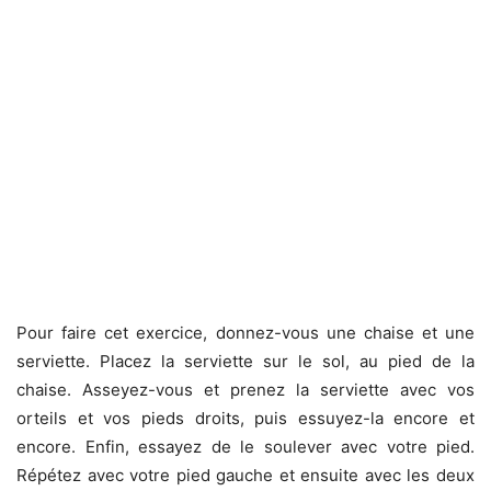
Pour faire cet exercice, donnez-vous une chaise et une
serviette. Placez la serviette sur le sol, au pied de la
chaise. Asseyez-vous et prenez la serviette avec vos
orteils et vos pieds droits, puis essuyez-la encore et
encore. Enfin, essayez de le soulever avec votre pied.
Répétez avec votre pied gauche et ensuite avec les deux