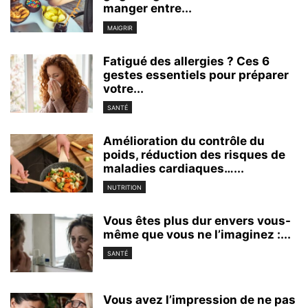
manger entre...
MAIGRIR
Fatigué des allergies ? Ces 6
gestes essentiels pour préparer
votre...
SANTÉ
Amélioration du contrôle du
poids, réduction des risques de
maladies cardiaques…...
NUTRITION
Vous êtes plus dur envers vous-
même que vous ne l’imaginez :...
SANTÉ
Vous avez l’impression de ne pas