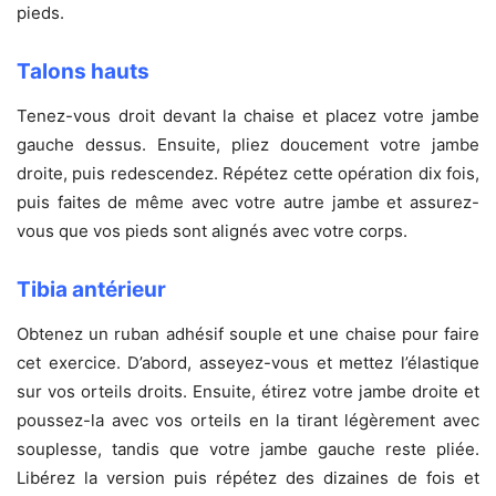
pieds.
Talons hauts
Tenez-vous droit devant la chaise et placez votre jambe
gauche dessus. Ensuite, pliez doucement votre jambe
droite, puis redescendez. Répétez cette opération dix fois,
puis faites de même avec votre autre jambe et assurez-
vous que vos pieds sont alignés avec votre corps.
Tibia antérieur
Obtenez un ruban adhésif souple et une chaise pour faire
cet exercice. D’abord, asseyez-vous et mettez l’élastique
sur vos orteils droits. Ensuite, étirez votre jambe droite et
poussez-la avec vos orteils en la tirant légèrement avec
souplesse, tandis que votre jambe gauche reste pliée.
Libérez la version puis répétez des dizaines de fois et