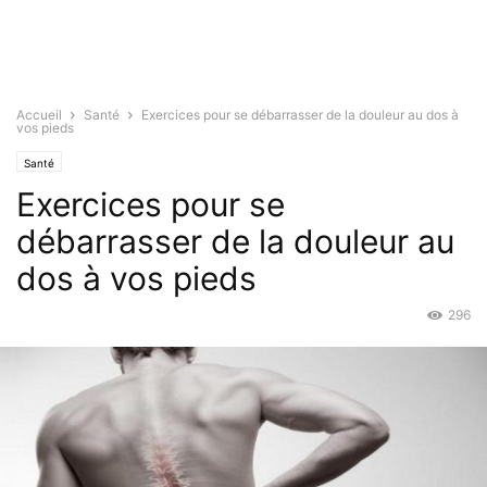
Accueil
Santé
Exercices pour se débarrasser de la douleur au dos à
vos pieds
Santé
Exercices pour se
débarrasser de la douleur au
dos à vos pieds
296
Oct 3, 2019