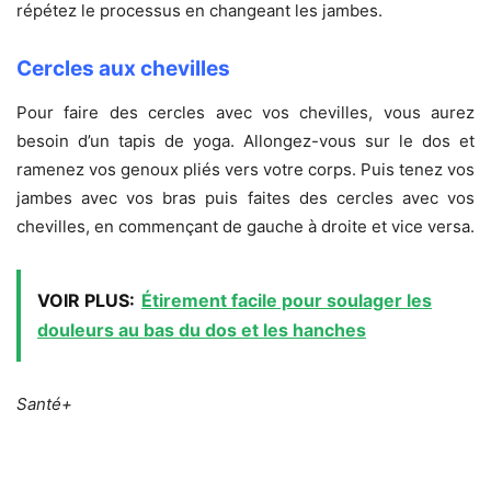
répétez le processus en changeant les jambes.
Cercles aux chevilles
Pour faire des cercles avec vos chevilles, vous aurez
besoin d’un tapis de yoga. Allongez-vous sur le dos et
ramenez vos genoux pliés vers votre corps. Puis tenez vos
jambes avec vos bras puis faites des cercles avec vos
chevilles, en commençant de gauche à droite et vice versa.
VOIR PLUS:
Étirement facile pour soulager les
douleurs au bas du dos et les hanches
Santé+