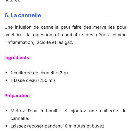
6. La cannelle
Une infusion de cannelle peut faire des merveilles pour
améliorer la digestion et combattre des gênes comme
l’inflammation, l’acidité et les gaz.
Ingrédients
1 cuillerée de cannelle (3 g)
1 tasse d’eau (250 ml)
Préparation
Mettez l’eau à bouillir et ajoutez une cuillerée de
cannelle.
Laissez reposer pendant 10 minutes et buvez.