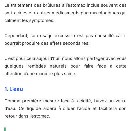
Le traitement des brûlures à l’estomac inclue souvent des
anti-acides et d’autres médicaments pharmacologiques qui
calment les symptômes.
Cependant, son usage excessif n’est pas conseillé car il
pourrait produire des effets secondaires.
C’est pour cela aujourd’hui, nous allons partager avec vous
quelques remèdes naturels pour faire face à cette
affection d’une manière plus saine.
1. L’eau
Comme première mesure face à l’acidité, buvez un verre
d’eau. Ce liquide aidera à diluer l’acide et facilitera son
retour dans l’estomac.