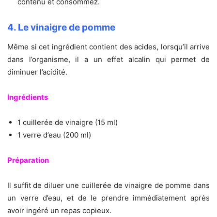
contenu et consommez.
4. Le vinaigre de pomme
Même si cet ingrédient contient des acides, lorsqu’il arrive
dans l’organisme, il a un effet alcalin qui permet de
diminuer l’acidité.
Ingrédients
1 cuillerée de vinaigre (15 ml)
1 verre d’eau (200 ml)
Préparation
Il suffit de diluer une cuillerée de vinaigre de pomme dans
un verre d’eau, et de le prendre immédiatement après
avoir ingéré un repas copieux.