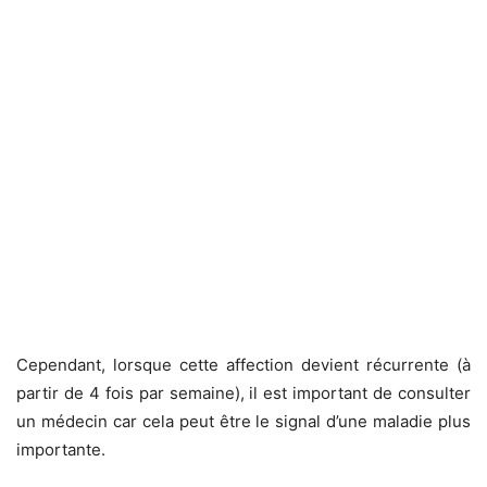
Cependant, lorsque cette affection devient récurrente (à
partir de 4 fois par semaine), il est important de consulter
un médecin car cela peut être le signal d’une maladie plus
importante.