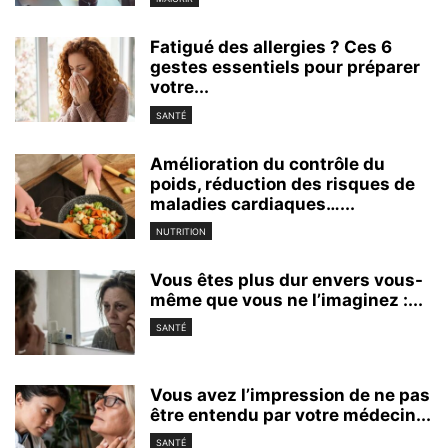
Fatigué des allergies ? Ces 6
gestes essentiels pour préparer
votre...
SANTÉ
Amélioration du contrôle du
poids, réduction des risques de
maladies cardiaques…...
NUTRITION
Vous êtes plus dur envers vous-
même que vous ne l’imaginez :...
SANTÉ
Vous avez l’impression de ne pas
être entendu par votre médecin...
SANTÉ