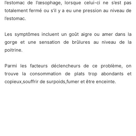
l’estomac de l’œsophage, lorsque celui-ci ne s’est pas
totalement fermé ou s’il y a eu une pression au niveau de
l’estomac.
Les symptômes incluent un goût aigre ou amer dans la
gorge et une sensation de brûlures au niveau de la
poitrine.
Parmi les facteurs déclencheurs de ce problème, on
trouve la consommation de plats trop abondants et
copieux,souffrir de surpoids,fumer et être enceinte.