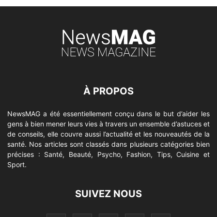
À PROPOS
NewsMAG a été essentiellement conçu dans le but d’aider les
gens à bien mener leurs vies à travers un ensemble d’astuces et
de conseils, elle couvre aussi l’actualité et les nouveautés de la
santé. Nos articles sont classés dans plusieurs catégories bien
précises : Santé, Beauté, Psycho, Fashion, Tips, Cuisine et
Sport.
SUIVEZ NOUS