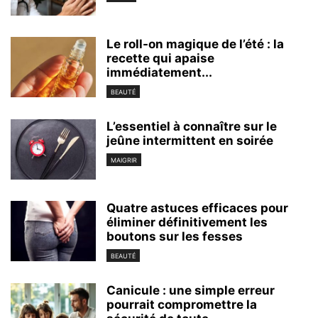
Le roll-on magique de l’été : la
recette qui apaise
immédiatement...
BEAUTÉ
L’essentiel à connaître sur le
jeûne intermittent en soirée
MAIGRIR
Quatre astuces efficaces pour
éliminer définitivement les
boutons sur les fesses
BEAUTÉ
Canicule : une simple erreur
pourrait compromettre la