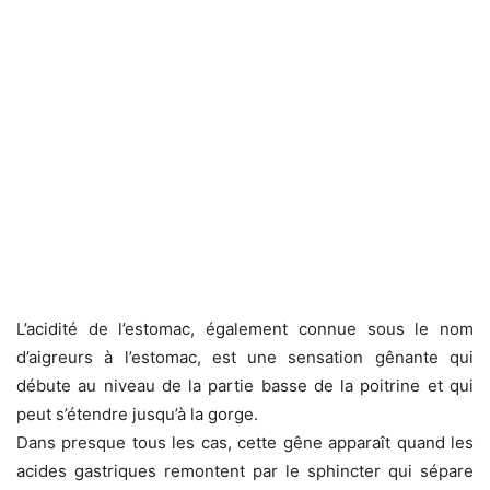
L’acidité de l’estomac, également connue sous le nom
d’aigreurs à l’estomac, est une sensation gênante qui
débute au niveau de la partie basse de la poitrine et qui
peut s’étendre jusqu’à la gorge.
Dans presque tous les cas, cette gêne apparaît quand les
acides gastriques remontent par le sphincter qui sépare