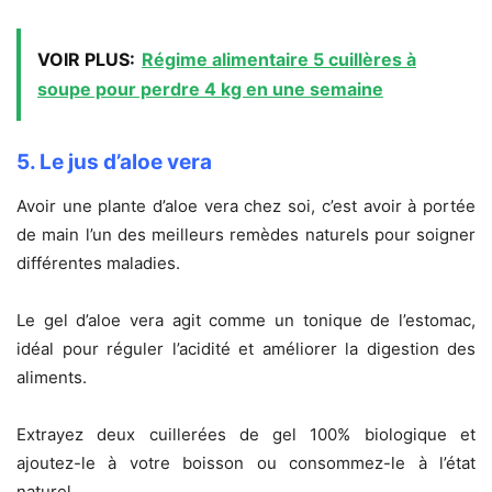
VOIR PLUS:
Régime alimentaire 5 cuillères à
soupe pour perdre 4 kg en une semaine
5. Le jus d’aloe vera
Avoir une plante d’aloe vera chez soi, c’est avoir à portée
de main l’un des meilleurs remèdes naturels pour soigner
différentes maladies.
Le gel d’aloe vera agit comme un tonique de l’estomac,
idéal pour réguler l’acidité et améliorer la digestion des
aliments.
Extrayez deux cuillerées de gel 100% biologique et
ajoutez-le à votre boisson ou consommez-le à l’état
naturel.