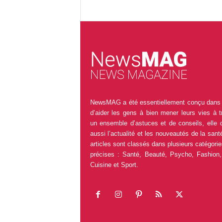
NewsMAG a été essentiellement conçu dans 
d’aider les gens à bien mener leurs vies à t
un ensemble d’astuces et de conseils, elle 
aussi l’actualité et les nouveautés de la sant
articles sont classés dans plusieurs catégorie
précises : Santé, Beauté, Psycho, Fashion,
Cuisine et Sport.