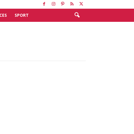
CES
SPORT