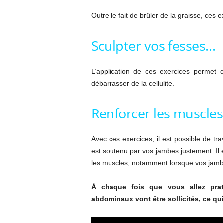
Outre le fait de brûler de la graisse, ces 
Sculpter vos fesses…
L’application de ces exercices permet 
débarrasser de la cellulite.
Renforcer les muscle
Avec ces exercices, il est possible de tr
est soutenu par vos jambes justement. Il 
les muscles, notamment lorsque vos jambe
À chaque fois que vous allez prat
abdominaux vont être sollicités, ce qui