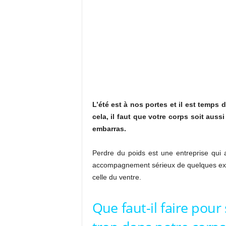
L’été est à nos portes et il est temps
cela, il faut que votre corps soit aus
embarras.
Perdre du poids est une entreprise qui 
accompagnement sérieux de quelques exer
celle du ventre.
Que faut-il faire pour