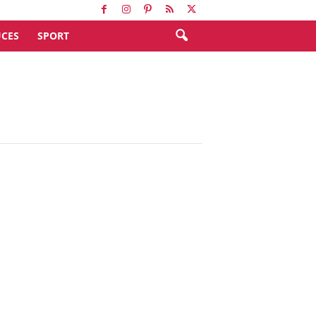
CES
SPORT