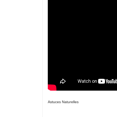
Astuces Naturelles