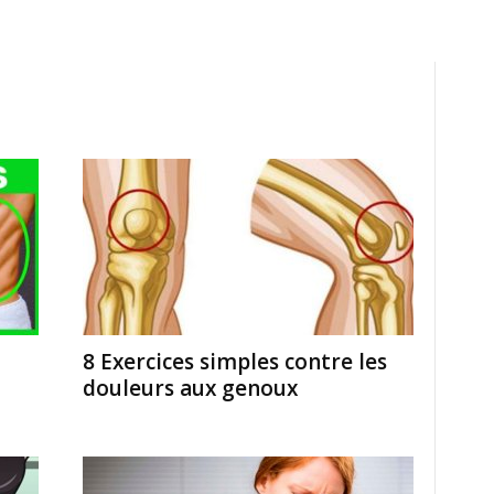
8 Exercices simples contre les
douleurs aux genoux