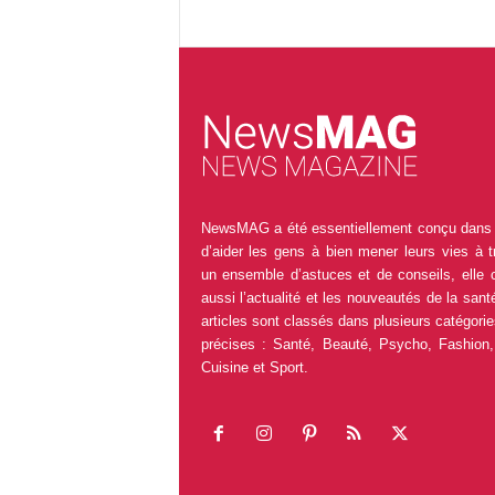
NewsMAG a été essentiellement conçu dans 
d’aider les gens à bien mener leurs vies à t
un ensemble d’astuces et de conseils, elle 
aussi l’actualité et les nouveautés de la sant
articles sont classés dans plusieurs catégorie
précises : Santé, Beauté, Psycho, Fashion,
Cuisine et Sport.