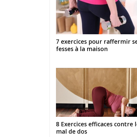
7 exercices pour raffermir s
fesses à la maison
8 Exercices efficaces contre l
mal de dos