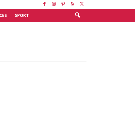
CES
SPORT