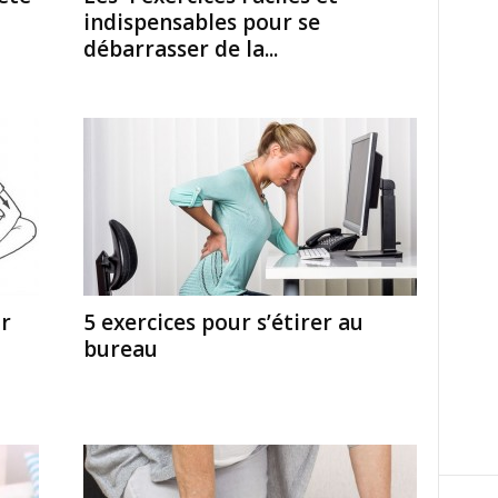
indispensables pour se
débarrasser de la...
r
5 exercices pour s’étirer au
bureau