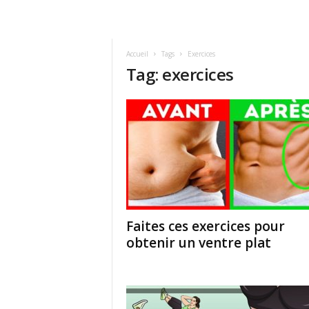
Accueil
Tags
Exercices
Tag: exercices
Faites ces exercices pour
obtenir un ventre plat