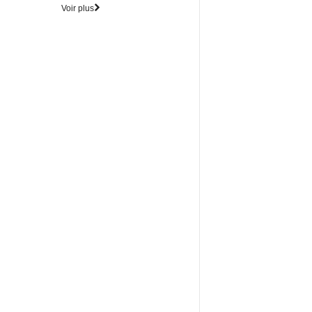
Voir plus