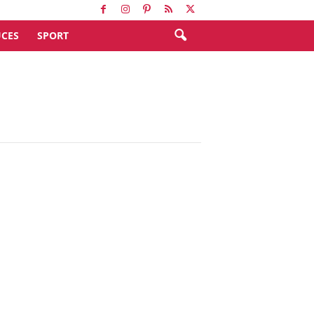
CES
SPORT