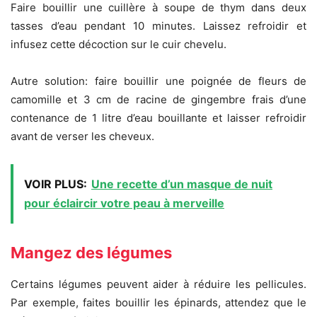
Faire bouillir une cuillère à soupe de thym dans deux
tasses d’eau pendant 10 minutes. Laissez refroidir et
infusez cette décoction sur le cuir chevelu.
Autre solution: faire bouillir une poignée de fleurs de
camomille et 3 cm de racine de gingembre frais d’une
contenance de 1 litre d’eau bouillante et laisser refroidir
avant de verser les cheveux.
VOIR PLUS:
Une recette d’un masque de nuit
pour éclaircir votre peau à merveille
Mangez des légumes
Certains légumes peuvent aider à réduire les pellicules.
Par exemple, faites bouillir les épinards, attendez que le