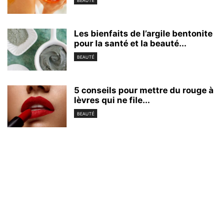
BEAUTÉ
Les bienfaits de l’argile bentonite
pour la santé et la beauté...
BEAUTÉ
5 conseils pour mettre du rouge à
lèvres qui ne file...
BEAUTÉ