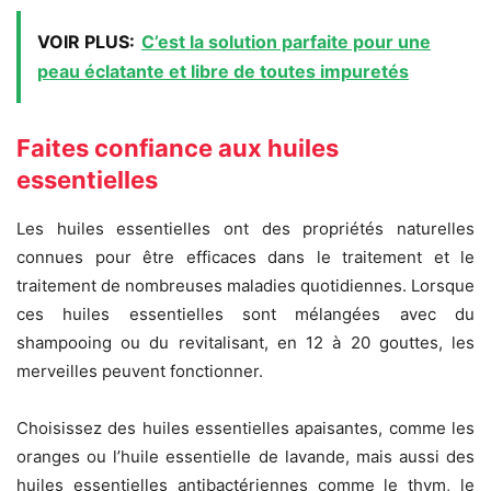
VOIR PLUS:
C’est la solution parfaite pour une
peau éclatante et libre de toutes impuretés
Faites confiance aux huiles
essentielles
Les huiles essentielles ont des propriétés naturelles
connues pour être efficaces dans le traitement et le
traitement de nombreuses maladies quotidiennes. Lorsque
ces huiles essentielles sont mélangées avec du
shampooing ou du revitalisant, en 12 à 20 gouttes, les
merveilles peuvent fonctionner.
Choisissez des huiles essentielles apaisantes, comme les
oranges ou l’huile essentielle de lavande, mais aussi des
huiles essentielles antibactériennes comme le thym, le