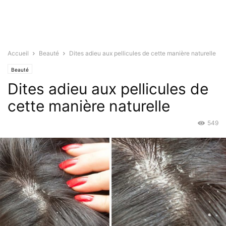
Accueil
Beauté
Dites adieu aux pellicules de cette manière naturelle
Beauté
Dites adieu aux pellicules de
cette manière naturelle
549
Jan 16, 2020