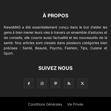
À PROPOS
NewsMAG a été essentiellement conçu dans le but d’aider les
gens à bien mener leurs vies à travers un ensemble d’astuces et
de conseils, elle couvre aussi l’actualité et les nouveautés de la
santé. Nos articles sont classés dans plusieurs catégories bien
précises : Santé, Beauté, Psycho, Fashion, Tips, Cuisine et
Sport.
SUIVEZ NOUS
Conditions Générales
Vie Privée