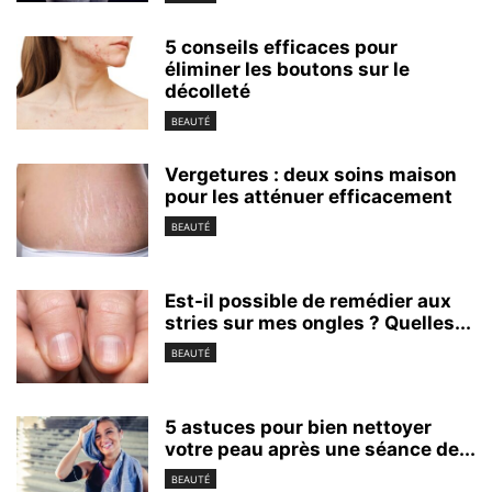
5 conseils efficaces pour
éliminer les boutons sur le
décolleté
BEAUTÉ
Vergetures : deux soins maison
pour les atténuer efficacement
BEAUTÉ
Est-il possible de remédier aux
stries sur mes ongles ? Quelles...
BEAUTÉ
5 astuces pour bien nettoyer
votre peau après une séance de...
BEAUTÉ