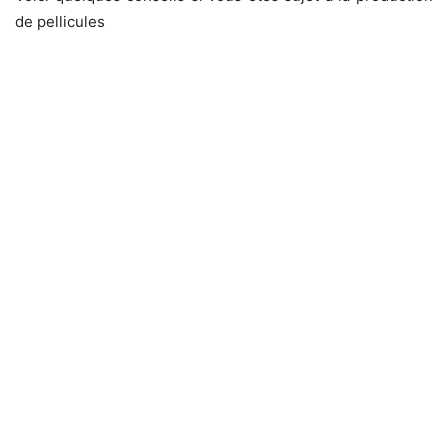
de pellicules