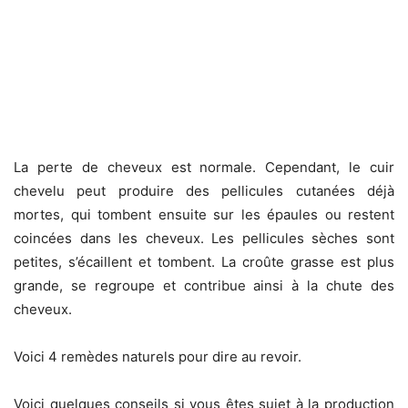
La perte de cheveux est normale. Cependant, le cuir
chevelu peut produire des pellicules cutanées déjà
mortes, qui tombent ensuite sur les épaules ou restent
coincées dans les cheveux. Les pellicules sèches sont
petites, s’écaillent et tombent. La croûte grasse est plus
grande, se regroupe et contribue ainsi à la chute des
cheveux.
Voici 4 remèdes naturels pour dire au revoir.
Voici quelques conseils si vous êtes sujet à la production