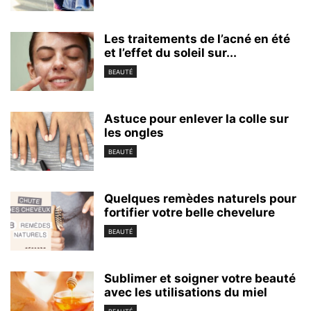
Les traitements de l’acné en été
et l’effet du soleil sur...
BEAUTÉ
Astuce pour enlever la colle sur
les ongles
BEAUTÉ
Quelques remèdes naturels pour
fortifier votre belle chevelure
BEAUTÉ
Sublimer et soigner votre beauté
avec les utilisations du miel