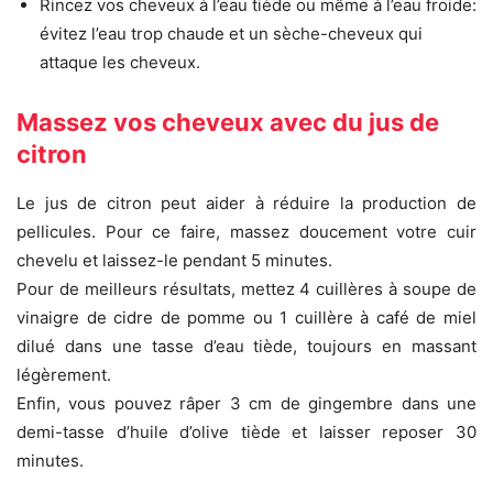
Rincez vos cheveux à l’eau tiède ou même à l’eau froide:
évitez l’eau trop chaude et un sèche-cheveux qui
attaque les cheveux.
Massez vos cheveux avec du jus de
citron
Le jus de citron peut aider à réduire la production de
pellicules. Pour ce faire, massez doucement votre cuir
chevelu et laissez-le pendant 5 minutes.
Pour de meilleurs résultats, mettez 4 cuillères à soupe de
vinaigre de cidre de pomme ou 1 cuillère à café de miel
dilué dans une tasse d’eau tiède, toujours en massant
légèrement.
Enfin, vous pouvez râper 3 cm de gingembre dans une
demi-tasse d’huile d’olive tiède et laisser reposer 30
minutes.