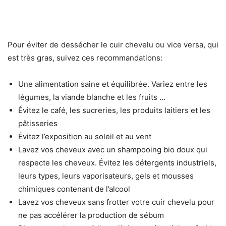
Pour éviter de dessécher le cuir chevelu ou vice versa, qui
est très gras, suivez ces recommandations:
Une alimentation saine et équilibrée. Variez entre les
légumes, la viande blanche et les fruits …
Évitez le café, les sucreries, les produits laitiers et les
pâtisseries
Évitez l’exposition au soleil et au vent
Lavez vos cheveux avec un shampooing bio doux qui
respecte les cheveux. Évitez les détergents industriels,
leurs types, leurs vaporisateurs, gels et mousses
chimiques contenant de l’alcool
Lavez vos cheveux sans frotter votre cuir chevelu pour
ne pas accélérer la production de sébum