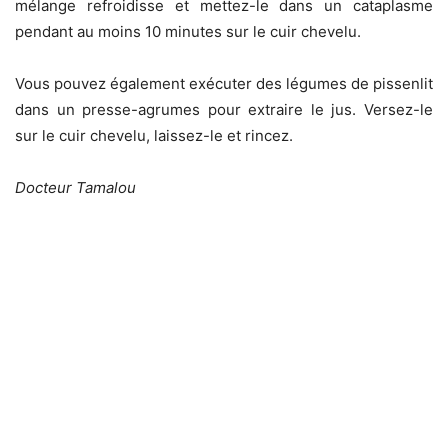
mélange refroidisse et mettez-le dans un cataplasme
pendant au moins 10 minutes sur le cuir chevelu.
Vous pouvez également exécuter des légumes de pissenlit
dans un presse-agrumes pour extraire le jus. Versez-le
sur le cuir chevelu, laissez-le et rincez.
Docteur Tamalou