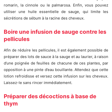
romarin, la cinnole ou le palmarosa. Enfin, vous pouvez
utiliser une huile essentielle de sauge, qui limite les
sécrétions de sébum à la racine des cheveux.
Boire une infusion de sauge contre les
pellicules
Afin de réduire les pellicules, il est également possible de
préparer des lots de sauce à la sauge et au laurier, à raison
d’une poignée de feuilles de chacune de ces plantes, par
opposition à une pinte d’eau bouillante. Attendez que cette
lotion refroidisse et versez cette infusion sur les cheveux.
Laissez-le sans rincer immédiatement.
Préparer des décoctions à base de
thym