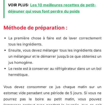
VOIR PLUS:
Les 10 meilleures recettes de petit-
déjeuner qui vous font perdre du poids
Méthode de préparation :
La première chose à faire est de laver correctement
tous les ingrédients.
Ensuite, vous devez mélanger tous les ingrédients dans
un mélangeur et le démarrer jusqu’à ce que obteniez un
jus homogène.
Le reste est à conserver au réfrigérateur dans un un bol
hermétique.
Vous devez consommer ce jus chaque matin sur un
estomac vide penadant une période de 5 jours.
S
i vous ne
pourrez pas le boire au petit matin, vous pouvez