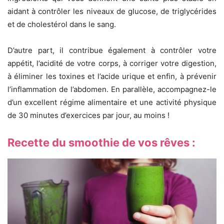
aidant à contrôler les niveaux de glucose, de triglycérides
et de cholestérol dans le sang.
D’autre part, il contribue également à contrôler votre
appétit, l’acidité de votre corps, à corriger votre digestion,
à éliminer les toxines et l’acide urique et enfin, à prévenir
l’inflammation de l’abdomen. En parallèle, accompagnez-le
d’un excellent régime alimentaire et une activité physique
de 30 minutes d’exercices par jour, au moins !
Recette du smoothie de vos rêves :