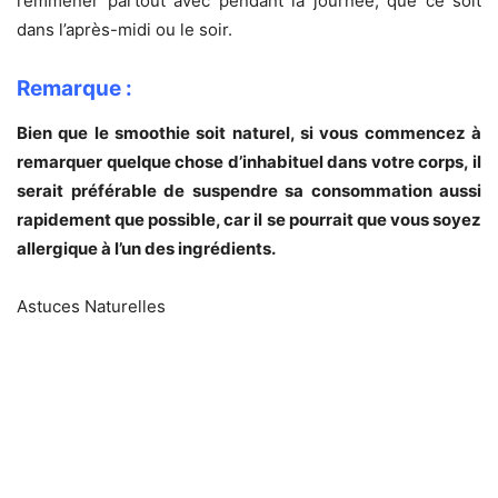
l’emmener partout avec pendant la journée, que ce soit
dans l’après-midi ou le soir.
Remarque :
Bien que le smoothie soit naturel, si vous commencez à
remarquer quelque chose d’inhabituel dans votre corps, il
serait préférable de suspendre sa consommation aussi
rapidement que possible, car il se pourrait que vous soyez
allergique à l’un des ingrédients.
Astuces Naturelles