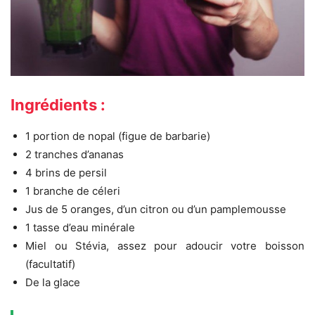
Ingrédients :
1 portion de nopal (figue de barbarie)
2 tranches d’ananas
4 brins de persil
1 branche de céleri
Jus de 5 oranges, d’un citron ou d’un pamplemousse
1 tasse d’eau minérale
Miel ou Stévia, assez pour adoucir votre boisson
(facultatif)
De la glace