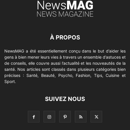
À PROPOS
NewsMAG a été essentiellement conçu dans le but d’aider les
gens à bien mener leurs vies à travers un ensemble d’astuces et
de conseils, elle couvre aussi l’actualité et les nouveautés de la
santé. Nos articles sont classés dans plusieurs catégories bien
précises : Santé, Beauté, Psycho, Fashion, Tips, Cuisine et
Sport.
SUIVEZ NOUS