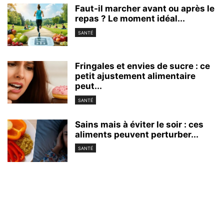
Faut-il marcher avant ou après le
repas ? Le moment idéal...
SANTÉ
Fringales et envies de sucre : ce
petit ajustement alimentaire
peut...
SANTÉ
Sains mais à éviter le soir : ces
aliments peuvent perturber...
SANTÉ