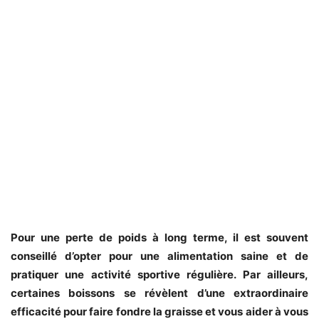
Pour une perte de poids à long terme, il est souvent
conseillé d’opter pour une alimentation saine et de
pratiquer une activité sportive régulière. Par ailleurs,
certaines boissons se révèlent d’une extraordinaire
efficacité pour faire fondre la graisse et vous aider à vous