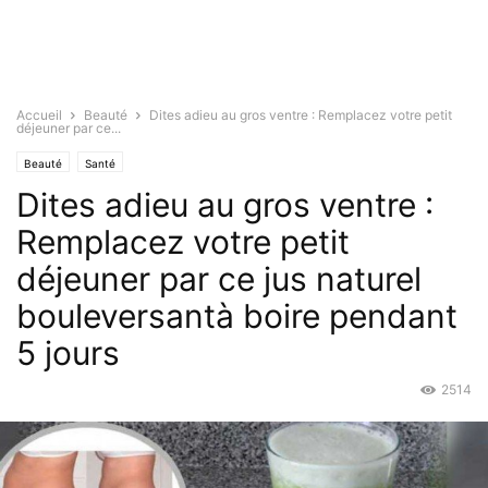
Accueil
Beauté
Dites adieu au gros ventre : Remplacez votre petit
déjeuner par ce...
Beauté
Santé
Dites adieu au gros ventre :
Remplacez votre petit
déjeuner par ce jus naturel
bouleversantà boire pendant
5 jours
2514
Juin 19, 2016