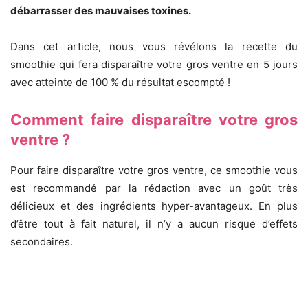
débarrasser des mauvaises toxines.
Dans cet article, nous vous
révélons la recette du
smoothie qui fera disparaître votre gros ventre en 5 jours
avec atteinte de 100 % du résultat escompté !
Comment faire disparaître votre gros
ventre ?
Pour faire disparaître votre gros ventre, ce smoothie vous
est recommandé par la rédaction avec un goût très
délicieux et des ingrédients hyper-avantageux.
En plus
d’être tout à fait naturel, il n’y a aucun risque d’effets
secondaires.