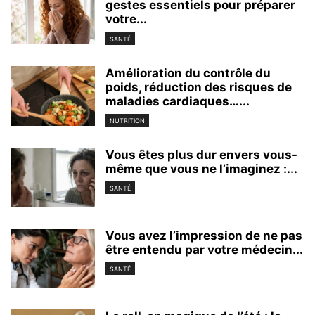
gestes essentiels pour préparer
votre...
SANTÉ
Amélioration du contrôle du
poids, réduction des risques de
maladies cardiaques…...
NUTRITION
Vous êtes plus dur envers vous-
même que vous ne l’imaginez :...
SANTÉ
Vous avez l’impression de ne pas
être entendu par votre médecin...
SANTÉ