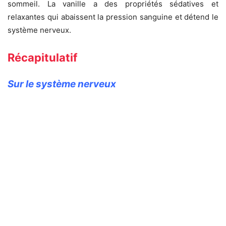
sommeil. La vanille a des propriétés sédatives et
relaxantes qui abaissent la pression sanguine et détend le
système nerveux.
Récapitulatif
Sur le système nerveux