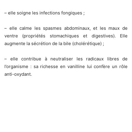
– elle soigne les infections fongiques ;
– elle calme les spasmes abdominaux, et les maux de
ventre (propriétés stomachiques et digestives). Elle
augmente la sécrétion de la bile (cholérétique) ;
– elle contribue à neutraliser les radicaux libres de
l’organisme : sa richesse en vanilline lui confère un rôle
anti-oxydant.