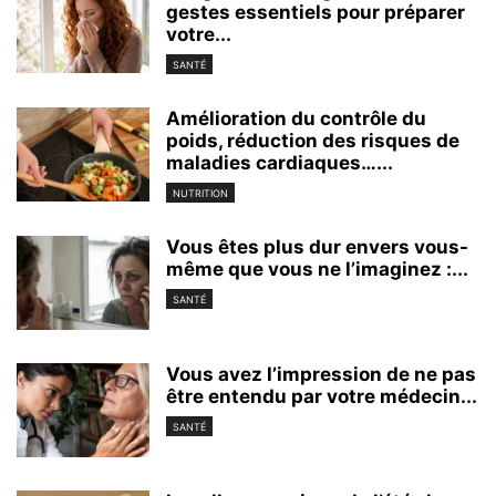
gestes essentiels pour préparer
votre...
SANTÉ
Amélioration du contrôle du
poids, réduction des risques de
maladies cardiaques…...
NUTRITION
Vous êtes plus dur envers vous-
même que vous ne l’imaginez :...
SANTÉ
Vous avez l’impression de ne pas
être entendu par votre médecin...
SANTÉ