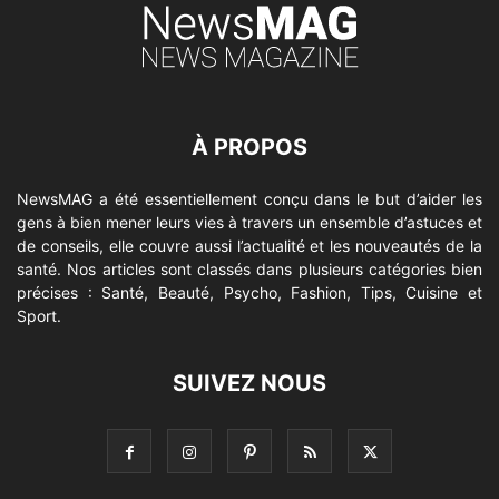
À PROPOS
NewsMAG a été essentiellement conçu dans le but d’aider les
gens à bien mener leurs vies à travers un ensemble d’astuces et
de conseils, elle couvre aussi l’actualité et les nouveautés de la
santé. Nos articles sont classés dans plusieurs catégories bien
précises : Santé, Beauté, Psycho, Fashion, Tips, Cuisine et
Sport.
SUIVEZ NOUS