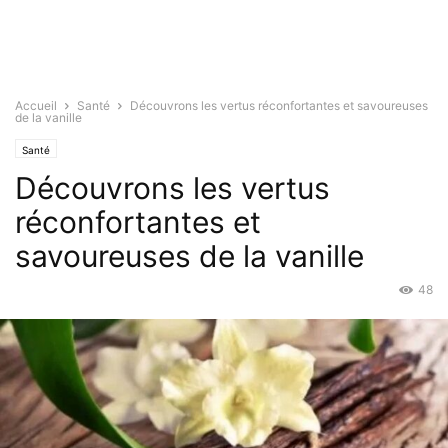
Accueil
Santé
Découvrons les vertus réconfortantes et savoureuses
de la vanille
Santé
Découvrons les vertus
réconfortantes et
savoureuses de la vanille
48
Fév 23, 2022