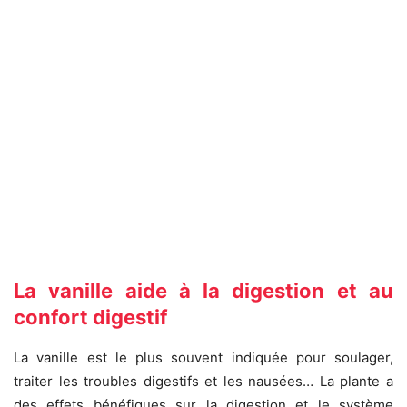
La vanille aide à la digestion et au
confort digestif
La vanille est le plus souvent indiquée pour soulager,
traiter les troubles digestifs et les nausées… La plante a
des effets bénéfiques sur la digestion et le système