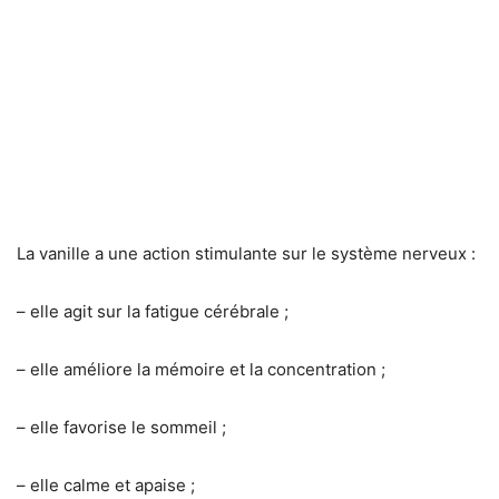
La vanille a une action stimulante sur le système nerveux :
– elle agit sur la fatigue cérébrale ;
– elle améliore la mémoire et la concentration ;
– elle favorise le sommeil ;
– elle calme et apaise ;