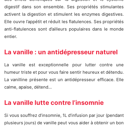
digestif dans son ensemble. Ses propriétés stimulantes
activent la digestion et stimulent les enzymes digestives.
Elle ouvre l’appétit et réduit les flatulences. Ses propriétés
anti-flatulences sont d’ailleurs populaires dans le monde
entier.
La vanille : un antidépresseur naturel
La vanille est exceptionnelle pour lutter contre une
humeur triste et pour vous faire sentir heureux et détendu.
La vanilline présente est un antidépresseur efficace. Elle
calme, apaise, détend…
La vanille lutte contre l’insomnie
Si vous souffrez d’insomnie, 1L d’infusion par jour (pendant
plusieurs jours) de vanille peut vous aider à obtenir un bon