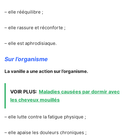
– elle rééquilibre ;
– elle rassure et réconforte ;
– elle est aphrodisiaque.
Sur l’organisme
La vanille a une action sur l’organisme.
VOIR PLUS:
Maladies causées par dormir avec
les cheveux mouillés
– elle lutte contre la fatigue physique ;
– elle apaise les douleurs chroniques ;