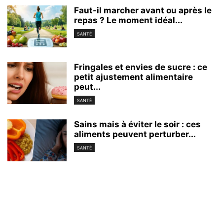
Faut-il marcher avant ou après le
repas ? Le moment idéal...
SANTÉ
Fringales et envies de sucre : ce
petit ajustement alimentaire
peut...
SANTÉ
Sains mais à éviter le soir : ces
aliments peuvent perturber...
SANTÉ