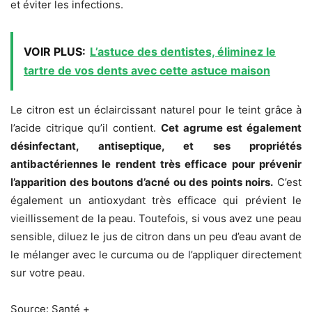
et éviter les infections.
VOIR PLUS:
L’astuce des dentistes, éliminez le
tartre de vos dents avec cette astuce maison
Le citron est un éclaircissant naturel pour le teint grâce à
l’acide citrique qu’il contient.
Cet agrume est également
désinfectant, antiseptique, et ses propriétés
antibactériennes le rendent très efficace pour prévenir
l’apparition des boutons d’acné ou des points noirs.
C’est
également un antioxydant très efficace qui prévient le
vieillissement de la peau. Toutefois, si vous avez une peau
sensible, diluez le jus de citron dans un peu d’eau avant de
le mélanger avec le curcuma ou de l’appliquer directement
sur votre peau.
Source: Santé +