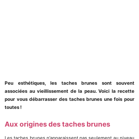
Peu esthétiques, les taches brunes sont souvent
associées au vieillissement de la peau. Voici la recette
pour vous débarrasser des taches brunes une fois pour
toutes !
Aux origines des taches brunes
Les taches brunes n’apparaissent pas seulement au niveau