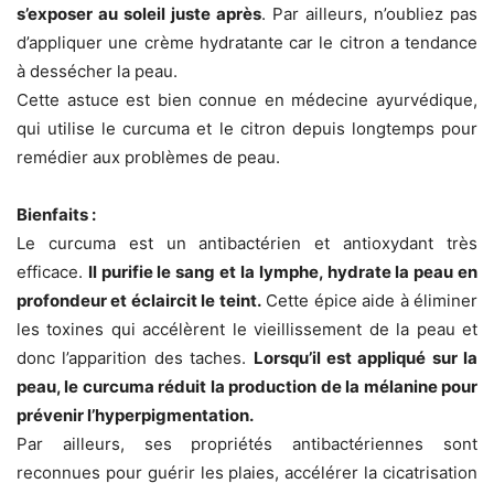
s’exposer au soleil juste après
. Par ailleurs, n’oubliez pas
d’appliquer une crème hydratante car le citron a tendance
à dessécher la peau.
Cette astuce est bien connue en médecine ayurvédique,
qui utilise le curcuma et le citron depuis longtemps pour
remédier aux problèmes de peau.
Bienfaits :
Le curcuma est un antibactérien et antioxydant très
efficace.
Il purifie le sang et la lymphe, hydrate la peau en
profondeur et éclaircit le teint.
Cette épice aide à éliminer
les toxines qui accélèrent le vieillissement de la peau et
donc l’apparition des taches.
Lorsqu’il est appliqué sur la
peau, le curcuma réduit la production de la mélanine pour
prévenir l’hyperpigmentation.
Par ailleurs, ses propriétés antibactériennes sont
reconnues pour guérir les plaies, accélérer la cicatrisation