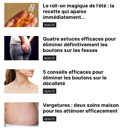
Le roll-on magique de l’été : la
recette qui apaise
immédiatement...
BEAUTÉ
Quatre astuces efficaces pour
éliminer définitivement les
boutons sur les fesses
BEAUTÉ
5 conseils efficaces pour
éliminer les boutons sur le
décolleté
BEAUTÉ
Vergetures : deux soins maison
pour les atténuer efficacement
BEAUTÉ