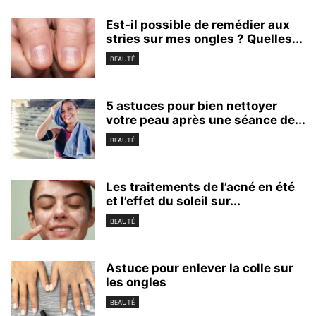
Est-il possible de remédier aux
stries sur mes ongles ? Quelles...
BEAUTÉ
5 astuces pour bien nettoyer
votre peau après une séance de...
BEAUTÉ
Les traitements de l’acné en été
et l’effet du soleil sur...
BEAUTÉ
Astuce pour enlever la colle sur
les ongles
BEAUTÉ