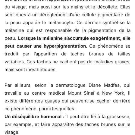
du visage, mais aussi sur les mains et le décolleté. Elles
sont dues à un dérèglement d’une cellule pigmentaire de
la peau appelée le mélanocyte. Ce dernier synthétise la
mélanine qui est responsable de la pigmentation de la
peau.
Lorsque la mélanine s’accumule exagérément, elle
peut causer une hyperpigmentation.
Ce phénomène se
traduit par l’apparition de taches brunes de tailles
variables. Ces taches ne cachent pas de maladies graves,
mais sont inesthétiques.
Par ailleurs, selon la dermatologue Diane Madfes, qui
travaille au centre médical Mount Sinaï à New York, il
existe différentes causes qui peuvent se cacher derrière
ce phénomène, parmi lesquelles :
Un déséquilibre hormonal :
il peut être lié à la grossesse,
par exemple, et faire apparaître des taches brunes sur le
visage.