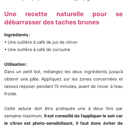
Une recette naturelle pour se
débarrasser des taches brunes
Ingrédients :
• Une cuillère à café de jus de citron
• Une cuillère à café de curcuma
Utilisation :
Dans un petit bol, mélangez les deux ingrédients jusqu’à
obtenir une pâte. Appliquez sur les zones concernées et
laissez reposer pendant 15 minutes, avant de rincer à l’eau
froide.
Cette astuce doit être pratiquée une à deux fois par
semaine maximum.
Il est conseillé de l’appliquer le soir car
le citron est photo-sensibilisant, il faut donc éviter de