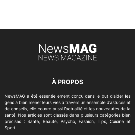
À PROPOS
NewsMAG a été essentiellement conçu dans le but d’aider les
gens à bien mener leurs vies à travers un ensemble d’astuces et
de conseils, elle couvre aussi l’actualité et les nouveautés de la
santé. Nos articles sont classés dans plusieurs catégories bien
précises : Santé, Beauté, Psycho, Fashion, Tips, Cuisine et
Sport.