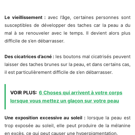
Le vieillissement :
avec l’âge, certaines personnes sont
susceptibles de développer des taches car la peau a du
mal à se renouveler avec le temps. Il devient alors plus
difficile de s’en débarrasser.
Des cicatrices d’acné :
les boutons mal cicatrisés peuvent
laisser des taches brunes sur la peau, et dans certains cas,
il est particulièrement difficile de s’en débarrasser.
VOIR PLUS:
6 Choses qui arrivent à votre corps
lorsque vous mettez un glaçon sur votre peau
Une exposition excessive au soleil :
lorsque la peau est
trop exposée au soleil, elle peut produire de la mélanine
en excès, ce qui peut causer une hyperpigmentation.