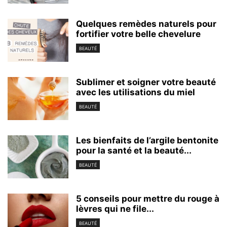
Quelques remèdes naturels pour
fortifier votre belle chevelure
BEAUTÉ
Sublimer et soigner votre beauté
avec les utilisations du miel
BEAUTÉ
Les bienfaits de l’argile bentonite
pour la santé et la beauté...
BEAUTÉ
5 conseils pour mettre du rouge à
lèvres qui ne file...
BEAUTÉ