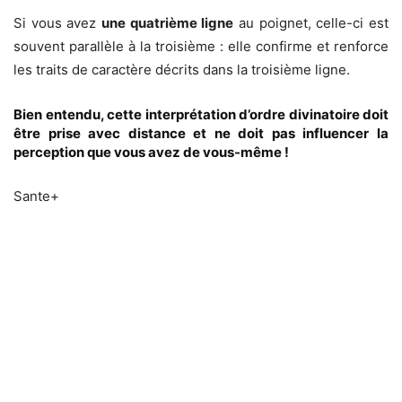
Si vous avez
une quatrième ligne
au poignet, celle-ci est
souvent parallèle à la troisième : elle confirme et renforce
les traits de caractère décrits dans la troisième ligne.
Bien entendu, cette interprétation d’ordre divinatoire doit
être prise avec distance et ne doit pas influencer la
perception que vous avez de vous-même !
Sante+