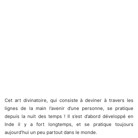
Cet art divinatoire, qui consiste à deviner à travers les
lignes de la main l’avenir d’une personne, se pratique
depuis la nuit des temps ! Il s’est d’abord développé en
Inde il y a fort longtemps, et se pratique toujours
aujourd’hui un peu partout dans le monde.