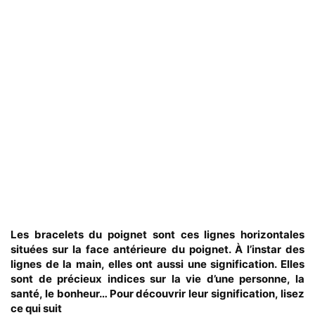
Les bracelets du poignet sont ces lignes horizontales
situées sur la face antérieure du poignet. À l’instar des
lignes de la main, elles ont aussi une signification. Elles
sont de précieux indices sur la vie d’une personne, la
santé, le bonheur… Pour découvrir leur signification, lisez
ce qui suit