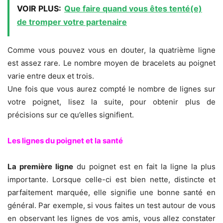
VOIR PLUS:
Que faire quand vous êtes tenté(e)
de tromper votre partenaire
Comme vous pouvez vous en douter, la quatrième ligne
est assez rare. Le nombre moyen de bracelets au poignet
varie entre deux et trois.
Une fois que vous aurez compté le nombre de lignes sur
votre poignet, lisez la suite, pour obtenir plus de
précisions sur ce qu’elles signifient.
Les lignes du poignet et la santé
La première ligne
du poignet est en fait la ligne la plus
importante. Lorsque celle-ci est bien nette, distincte et
parfaitement marquée, elle signifie une bonne santé en
général. Par exemple, si vous faites un test autour de vous
en observant les lignes de vos amis, vous allez constater