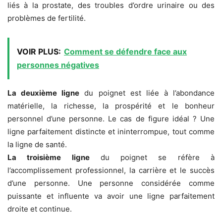
liés à la prostate, des troubles d’ordre urinaire ou des
problèmes de fertilité.
VOIR PLUS:
Comment se défendre face aux
personnes négatives
La deuxième ligne
du poignet est liée à l’abondance
matérielle, la richesse, la prospérité et le bonheur
personnel d’une personne. Le cas de figure idéal ? Une
ligne parfaitement distincte et ininterrompue, tout comme
la ligne de santé.
La troisième ligne
du poignet se réfère à
l’accomplissement professionnel, la carrière et le succès
d’une personne. Une personne considérée comme
puissante et influente va avoir une ligne parfaitement
droite et continue.