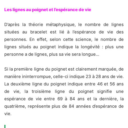
Les lignes au poignet et l’espérance de vie
D’après la théorie métaphysique, le nombre de lignes
situées au bracelet est lié à l’espérance de vie des
personnes. En effet, selon cette science, le nombre de
lignes situés au poignet indique la longévité : plus une
personne a de lignes, plus sa vie sera longue…
Si la première ligne du poignet est clairement marquée, de
manière ininterrompue, celle-ci indique 23 à 28 ans de vie.
La deuxième ligne du poignet indique entre 46 et 56 ans
de vie, la troisième ligne du poignet signifie une
espérance de vie entre 69 à 84 ans et la dernière, la
quatrième, représente plus de 84 années d’espérance de
vie.