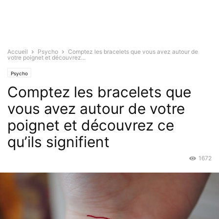
Accueil
Psycho
Comptez les bracelets que vous avez autour de
votre poignet et découvrez...
Psycho
Comptez les bracelets que
vous avez autour de votre
poignet et découvrez ce
qu’ils signifient
1672
Mar 16, 2016