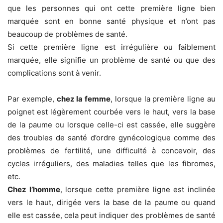
que les personnes qui ont cette première ligne bien
marquée sont en bonne santé physique et n’ont pas
beaucoup de problèmes de santé.
Si cette première ligne est irrégulière ou faiblement
marquée, elle signifie un problème de santé ou que des
complications sont à venir.
Par exemple,
chez la femme
, lorsque la première ligne au
poignet est légèrement courbée vers le haut, vers la base
de la paume ou lorsque celle-ci est cassée, elle suggère
des troubles de santé d’ordre gynécologique comme des
problèmes de fertilité, une difficulté à concevoir, des
cycles irréguliers, des maladies telles que les fibromes,
etc.
Chez l’homme
, lorsque cette première ligne est inclinée
vers le haut, dirigée vers la base de la paume ou quand
elle est cassée, cela peut indiquer des problèmes de santé