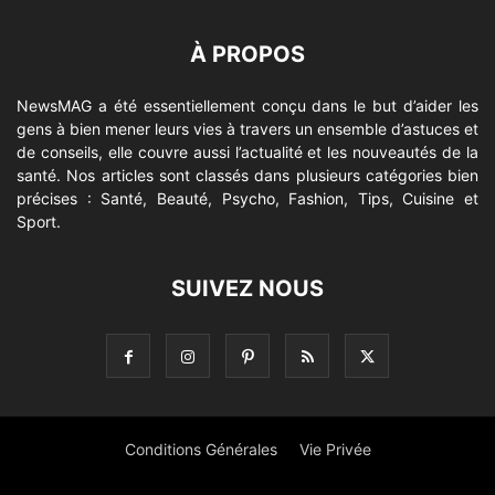
À PROPOS
NewsMAG a été essentiellement conçu dans le but d’aider les
gens à bien mener leurs vies à travers un ensemble d’astuces et
de conseils, elle couvre aussi l’actualité et les nouveautés de la
santé. Nos articles sont classés dans plusieurs catégories bien
précises : Santé, Beauté, Psycho, Fashion, Tips, Cuisine et
Sport.
SUIVEZ NOUS
Conditions Générales
Vie Privée