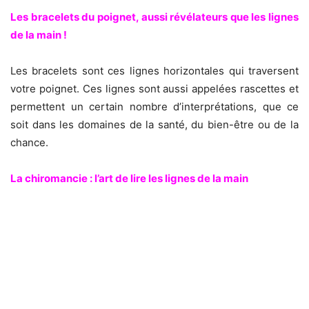
Les bracelets du poignet, aussi révélateurs que les lignes
de la main !
Les bracelets sont ces lignes horizontales qui traversent
votre poignet. Ces lignes sont aussi appelées rascettes et
permettent un certain nombre d’interprétations, que ce
soit dans les domaines de la santé, du bien-être ou de la
chance.
La chiromancie : l’art de lire les lignes de la main