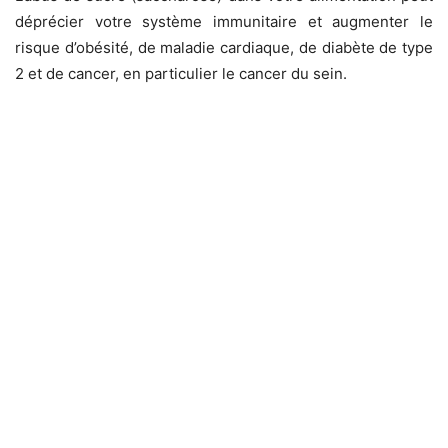
déprécier votre système immunitaire et augmenter le
risque d’obésité, de maladie cardiaque, de diabète de type
2 et de cancer, en particulier le cancer du sein.