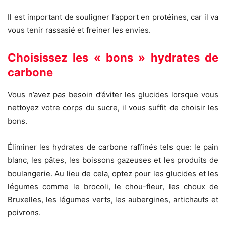
Il est important de souligner l’apport en protéines, car il va
vous tenir rassasié et freiner les envies.
Choisissez les « bons » hydrates de
carbone
Vous n’avez pas besoin d’éviter les glucides lorsque vous
nettoyez votre corps du sucre, il vous suffit de choisir les
bons.
Éliminer les hydrates de carbone raffinés tels que: le pain
blanc, les pâtes, les boissons gazeuses et les produits de
boulangerie. Au lieu de cela, optez pour les glucides et les
légumes comme le brocoli, le chou-fleur, les choux de
Bruxelles, les légumes verts, les aubergines, artichauts et
poivrons.