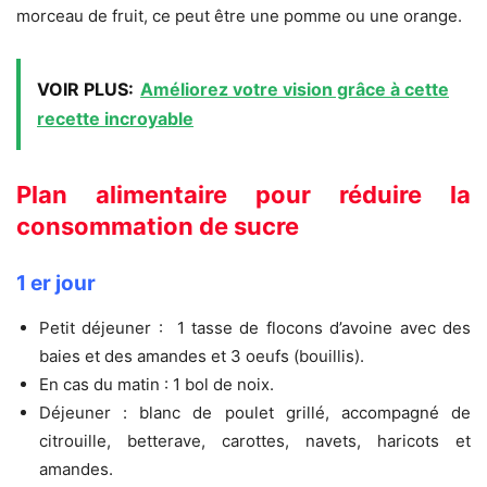
morceau de fruit, ce peut être une pomme ou une orange.
VOIR PLUS:
Améliorez votre vision grâce à cette
recette incroyable
Plan alimentaire pour réduire la
consommation de sucre
1 er jour
Petit déjeuner : 1 tasse de flocons d’avoine avec des
baies et des amandes et 3 oeufs (bouillis).
En cas du matin : 1 bol de noix.
Déjeuner : blanc de poulet grillé, accompagné de
citrouille, betterave, carottes, navets, haricots et
amandes.