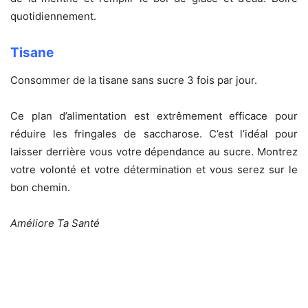
quotidiennement.
Tisane
Consommer de la tisane sans sucre 3 fois par jour.
Ce plan d’alimentation est extrêmement efficace pour
réduire les fringales de saccharose. C’est l’idéal pour
laisser derrière vous votre dépendance au sucre. Montrez
votre volonté et votre détermination et vous serez sur le
bon chemin.
Améliore Ta Santé