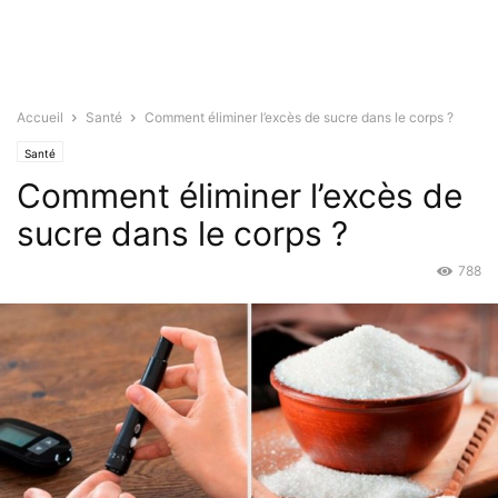
Accueil
Santé
Comment éliminer l’excès de sucre dans le corps ?
Santé
Comment éliminer l’excès de
sucre dans le corps ?
788
Déc 18, 2018