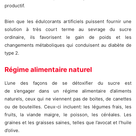
productif.
Bien que les édulcorants artificiels puissent fournir une
solution à très court terme au sevrage du sucre
ordinaire, ils favorisent le gain de poids et les
changements métaboliques qui conduisent au diabète de
type 2.
Régime alimentaire naturel
L’une des façons de se détoxifier du sucre est
de s’engager dans un régime alimentaire d’aliments
naturels, ceux qui ne viennent pas de boites, de canettes
ou de bouteilles. Ceux-ci incluent: les légumes frais, les
fruits, la viande maigre, le poisson, les céréales. Les
graines et les graisses saines, telles que l’avocat et l’huile
d’olive.