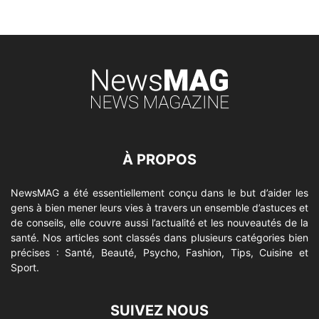
À PROPOS
NewsMAG a été essentiellement conçu dans le but d’aider les
gens à bien mener leurs vies à travers un ensemble d’astuces et
de conseils, elle couvre aussi l’actualité et les nouveautés de la
santé. Nos articles sont classés dans plusieurs catégories bien
précises : Santé, Beauté, Psycho, Fashion, Tips, Cuisine et
Sport.
SUIVEZ NOUS