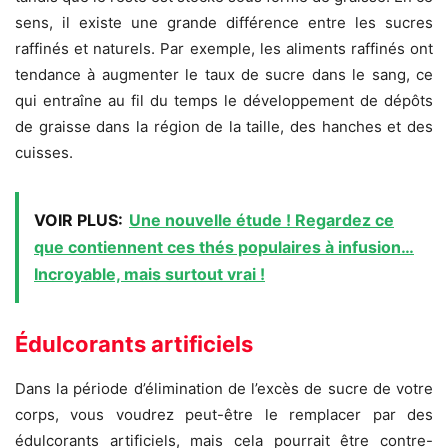
sens, il existe une grande différence entre les sucres
raffinés et naturels. Par exemple, les aliments raffinés ont
tendance à augmenter le taux de sucre dans le sang, ce
qui entraîne au fil du temps le développement de dépôts
de graisse dans la région de la taille, des hanches et des
cuisses.
VOIR PLUS:
Une nouvelle étude ! Regardez ce
que contiennent ces thés populaires à infusion…
Incroyable, mais surtout vrai !
Édulcorants
artificiels
Dans la période d’élimination de l’excès de sucre de votre
corps, vous voudrez peut-être le remplacer par des
édulcorants artificiels, mais cela pourrait être contre-