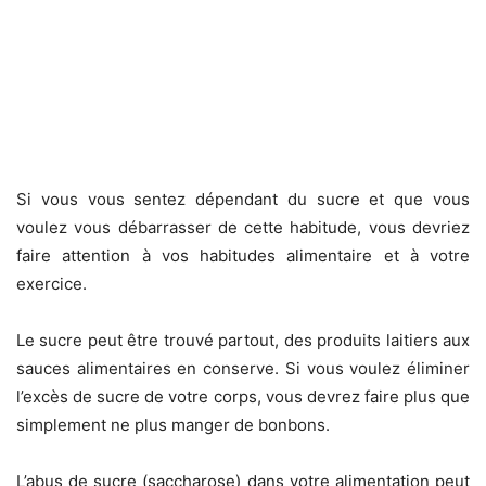
Si vous vous sentez dépendant du sucre et que vous
voulez vous débarrasser de cette habitude, vous devriez
faire attention à vos habitudes alimentaire et à votre
exercice.
Le sucre peut être trouvé partout, des produits laitiers aux
sauces alimentaires en conserve. Si vous voulez éliminer
l’excès de sucre de votre corps, vous devrez faire plus que
simplement ne plus manger de bonbons.
L’abus de sucre (saccharose) dans votre alimentation peut