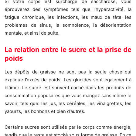
Si votre corps est surchargé de saccharose, vous
éprouverez des symptômes tels que l’hyperactivité, la
fatigue chronique, les infections, les maux de tête, les
problèmes de sinus, la somnolence, la désorientation
mentale, et ainsi de suite.
La relation entre le sucre et la prise de
poids
Les dépôts de graisse ne sont pas la seule chose qui
explique l’excès de poids. Les glucides sont également à
blâmer. Le sucre est souvent caché dans les produits de
consommation populaires que vous mangez sans même le
savoir, tels que: les jus, les céréales, les vinaigrettes, les
yaourts, les bonbons et bien d’autres.
Certains sucres sont utilisés par le corps comme énergie,
tandis que le reste est stocké sous forme de graisse. En ce