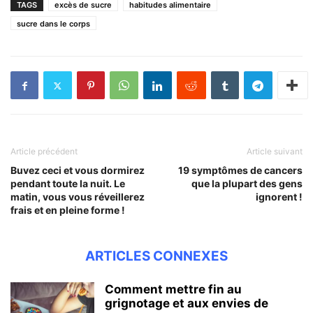
TAGS
excès de sucre
habitudes alimentaire
sucre dans le corps
Article précédent
Article suivant
Buvez ceci et vous dormirez
19 symptômes de cancers
pendant toute la nuit. Le
que la plupart des gens
matin, vous vous réveillerez
ignorent !
frais et en pleine forme !
ARTICLES CONNEXES
Comment mettre fin au
grignotage et aux envies de