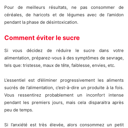
Pour de meilleurs résultats, ne pas consommer de
céréales, de haricots et de légumes avec de l’amidon
pendant la phase de désintoxication.
Comment éviter le sucre
Si vous décidez de réduire le sucre dans votre
alimentation, préparez-vous à des symptômes de sevrage,
tels que: tristesse, maux de tête, faiblesse, envies, etc.
L’essentiel est d’éliminer progressivement les aliments
sucrés de l’alimentation, c’est-à-dire un produite à la fois.
Vous ressentirez probablement un inconfort intense
pendant les premiers jours, mais cela disparaitra après
peu de temps.
Si l’anxiété est très élevée, alors consommez un petit