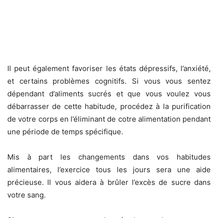
Il peut également favoriser les états dépressifs, l’anxiété,
et certains problèmes cognitifs. Si vous vous sentez
dépendant d’aliments sucrés et que vous voulez vous
débarrasser de cette habitude, procédez à la purification
de votre corps en l’éliminant de cotre alimentation pendant
une période de temps spécifique.
Mis à part les changements dans vos habitudes
alimentaires, l’exercice tous les jours sera une aide
précieuse. Il vous aidera à brûler l’excès de sucre dans
votre sang.