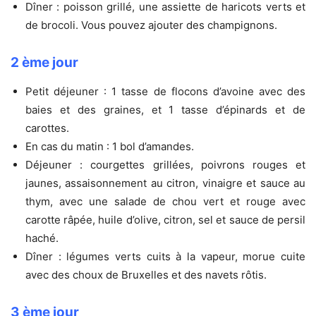
Dîner : poisson grillé, une assiette de haricots verts et
de brocoli. Vous pouvez ajouter des champignons.
2 ème jour
Petit déjeuner : 1 tasse de flocons d’avoine avec des
baies et des graines, et 1 tasse d’épinards et de
carottes.
En cas du matin : 1 bol d’amandes.
Déjeuner : courgettes grillées, poivrons rouges et
jaunes, assaisonnement au citron, vinaigre et sauce au
thym, avec une salade de chou vert et rouge avec
carotte râpée, huile d’olive, citron, sel et sauce de persil
haché.
Dîner : légumes verts cuits à la vapeur, morue cuite
avec des choux de Bruxelles et des navets rôtis.
3 ème jour