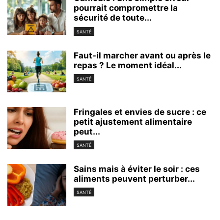
pourrait compromettre la
sécurité de toute...
SANTÉ
Faut-il marcher avant ou après le
repas ? Le moment idéal...
SANTÉ
Fringales et envies de sucre : ce
petit ajustement alimentaire
peut...
SANTÉ
Sains mais à éviter le soir : ces
aliments peuvent perturber...
SANTÉ