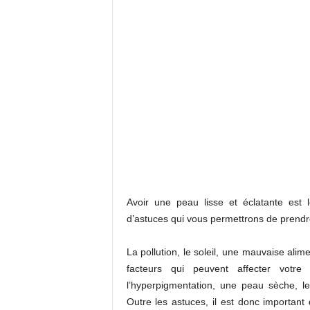
Avoir une peau lisse et éclatante est 
d’astuces qui vous permettrons de prendre
La pollution, le soleil, une mauvaise ali
facteurs qui peuvent affecter votre
l’hyperpigmentation, une peau sèche, l
Outre les astuces, il est donc important