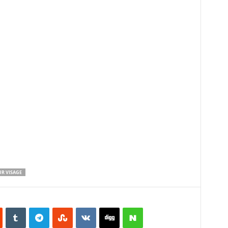
UR VISAGE