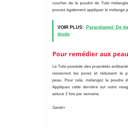
coucher de la poudre de Tulsi mélangée
pouvez également appliquer le mélange pou
VOIR PLUS:
Paracétamol: De da
étude
Pour remédier aux peau
Le Tulsi possède des propriétés antibacté
resserrent les pores et réduisent la 
peau. Pour cela, mélangez la poudre d
Appliquez cette dernière sur votre visa
astuce 2 fois par semaine.
Santé+