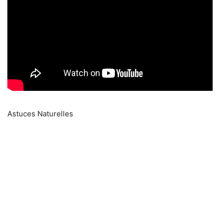
Astuces Naturelles