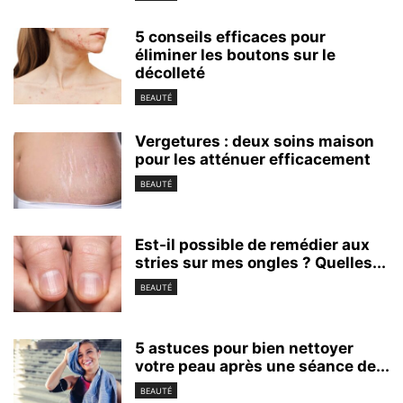
5 conseils efficaces pour
éliminer les boutons sur le
décolleté
BEAUTÉ
Vergetures : deux soins maison
pour les atténuer efficacement
BEAUTÉ
Est-il possible de remédier aux
stries sur mes ongles ? Quelles...
BEAUTÉ
5 astuces pour bien nettoyer
votre peau après une séance de...
BEAUTÉ