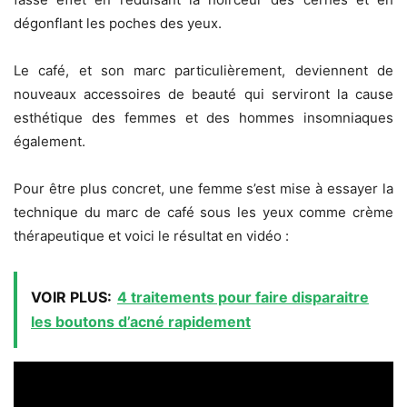
dégonflant les poches des yeux.
Le café, et son marc particulièrement, deviennent de
nouveaux accessoires de beauté qui serviront la cause
esthétique des femmes et des hommes insomniaques
également.
Pour être plus concret, une femme s’est mise à essayer la
technique du marc de café sous les yeux comme crème
thérapeutique et voici le résultat en vidéo :
VOIR PLUS:
4 traitements pour faire disparaitre
les boutons d’acné rapidement