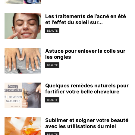
Les traitements de l’acné en été
et l’effet du soleil sur...
BEAUTÉ
Astuce pour enlever la colle sur
les ongles
BEAUTÉ
Quelques remèdes naturels pour
fortifier votre belle chevelure
BEAUTÉ
Sublimer et soigner votre beauté
avec les utilisations du miel
BEAUTÉ