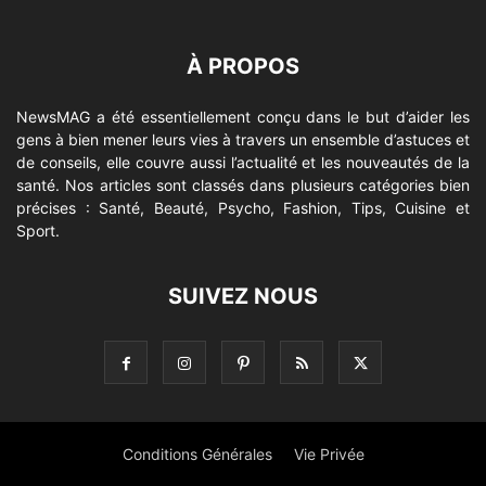
À PROPOS
NewsMAG a été essentiellement conçu dans le but d’aider les
gens à bien mener leurs vies à travers un ensemble d’astuces et
de conseils, elle couvre aussi l’actualité et les nouveautés de la
santé. Nos articles sont classés dans plusieurs catégories bien
précises : Santé, Beauté, Psycho, Fashion, Tips, Cuisine et
Sport.
SUIVEZ NOUS
Conditions Générales
Vie Privée