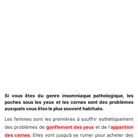
Si vous êtes du genre insomniaque pathologique, les
poches sous les yeux et les cernes sont des problèmes
auxquels vous êtes le plus souvent habitués.
Les femmes sont les premières à souffrir esthétiquement
des problèmes de
gonflement des yeux
et de l’
apparition
des cernes
. Elles vont jusqu’à se ruiner pour acheter des