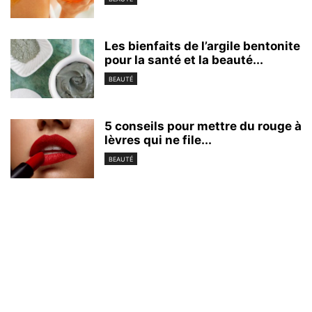
Les bienfaits de l’argile bentonite
pour la santé et la beauté...
BEAUTÉ
5 conseils pour mettre du rouge à
lèvres qui ne file...
BEAUTÉ