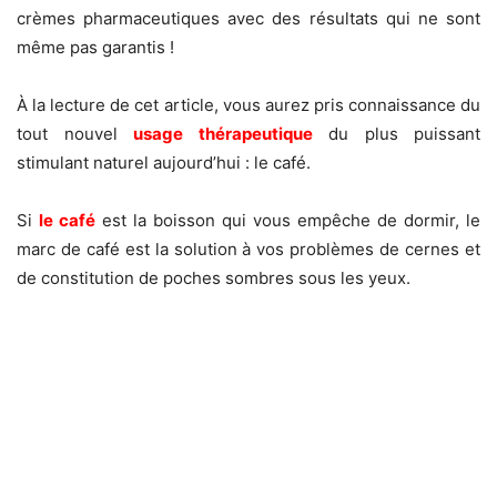
crèmes pharmaceutiques avec des résultats qui ne sont
même pas garantis !
À la lecture de cet article, vous aurez pris connaissance du
tout nouvel
usage thérapeutique
du plus puissant
stimulant naturel aujourd’hui : le café.
Si
le café
est la boisson qui vous empêche de dormir, le
marc de café est la solution à vos problèmes de cernes et
de constitution de poches sombres sous les yeux.