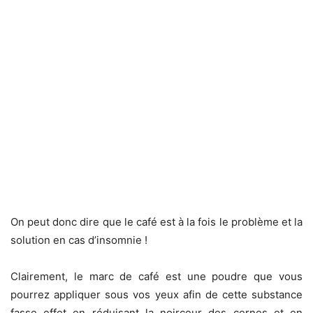
On peut donc dire que le café est à la fois le problème et la
solution en cas d’insomnie !
Clairement, le marc de café est une poudre que vous
pourrez appliquer sous vos yeux afin de cette substance
fasse effet en réduisant la noirceur des cernes et en