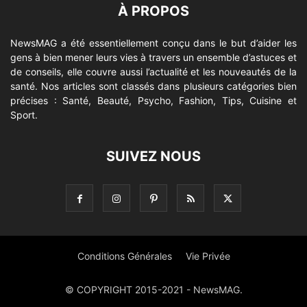
À PROPOS
NewsMAG a été essentiellement conçu dans le but d’aider les
gens à bien mener leurs vies à travers un ensemble d’astuces et
de conseils, elle couvre aussi l’actualité et les nouveautés de la
santé. Nos articles sont classés dans plusieurs catégories bien
précises : Santé, Beauté, Psycho, Fashion, Tips, Cuisine et
Sport.
SUIVEZ NOUS
Conditions Générales
Vie Privée
© COPYRIGHT 2015-2021 - NewsMAG.