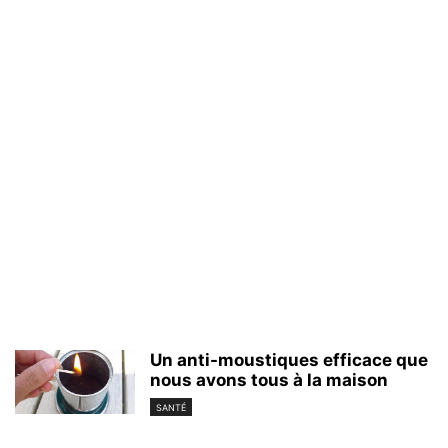
Un anti-moustiques efficace que
nous avons tous à la maison
SANTÉ