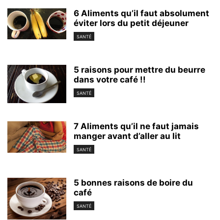
6 Aliments qu’il faut absolument
éviter lors du petit déjeuner
SANTÉ
5 raisons pour mettre du beurre
dans votre café !!
SANTÉ
7 Aliments qu’il ne faut jamais
manger avant d’aller au lit
SANTÉ
5 bonnes raisons de boire du
café
SANTÉ