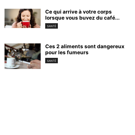
Ce qui arrive à votre corps
lorsque vous buvez du café...
SANTÉ
Ces 2 aliments sont dangereux
pour les fumeurs
SANTÉ