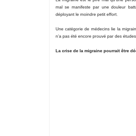
mal se manifeste par une douleur batt
déployant le moindre petit effort.
Une catégorie de médecins lie la migrain
n’a pas été encore prouvé par des études
La crise de la migraine pourrait être d