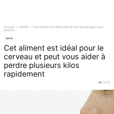
Accueil
Santé
Cet aliment est idéal pour le cerveau et peut vous
aider à...
Santé
Cet aliment est idéal pour le
cerveau et peut vous aider à
perdre plusieurs kilos
rapidement
1075
Fév 28, 2016