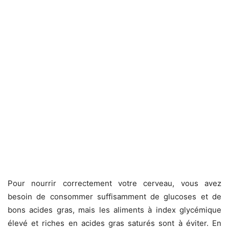
Pour nourrir correctement votre cerveau, vous avez
besoin de consommer suffisamment de glucoses et de
bons acides gras, mais les aliments à index glycémique
élevé et riches en acides gras saturés sont à éviter. En