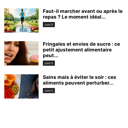
Faut-il marcher avant ou après le
repas ? Le moment idéal...
SANTÉ
Fringales et envies de sucre : ce
petit ajustement alimentaire
peut...
SANTÉ
Sains mais à éviter le soir : ces
aliments peuvent perturber...
SANTÉ