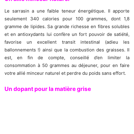
Le sarrasin a une faible teneur énergétique. Il apporte
seulement 340 calories pour 100 grammes, dont 1,8
gramme de lipides. Sa grande richesse en fibres solubles
et en antioxydants lui confère un fort pouvoir de satiété,
favorise un excellent transit intestinal (adieu les
ballonnements !) ainsi que la combustion des graisses. Il
est, en fin de compte, conseillé d’en limiter la
consommation à 50 grammes au déjeuner, pour en faire
votre allié minceur naturel et perdre du poids sans effort.
Un dopant pour la matière grise