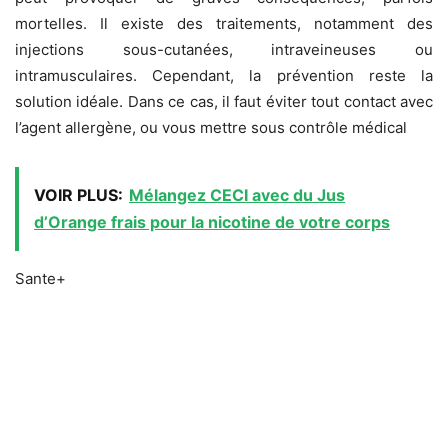
mortelles. Il existe des traitements, notamment des
injections sous-cutanées, intraveineuses ou
intramusculaires. Cependant, la prévention reste la
solution idéale. Dans ce cas, il faut éviter tout contact avec
l’agent allergène, ou vous mettre sous contrôle médical
VOIR PLUS:
Mélangez CECI avec du Jus
d’Orange frais pour la nicotine de votre corps
Sante+