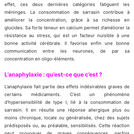
effet, ces deux dernières catégories fatiguent les
méninges. La consommation de sarrasin contribue à
améliorer la concentration, grâce à sa richesse en
glucides. Sa forte teneur en calcium permet d’améliorer la
résistance au stress, qui est un facteur nuisible à une
bonne activité cérébrale. Il favorise enfin une bonne
communication entre les neurones, de par sa
concentration en oligo-éléments.
L’anaphylaxie : qu’est-ce que c’est ?
L’anaphylaxie fait partie des effets indésirables graves de
certains médicaments. C’est un phénomène
d’hypersensibilité de type I, lié à la consommation de
sarrasin. Il en résulte une réponse allergique plus ou
moins chronique, locale ou généralisée, chez des sujets
prédisposés ou, au préalable, sensibilisés. Cette réaction
peut provoquer de graves conséquences, parfois