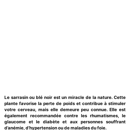
Le sarrasin ou blé noir est un miracle de la nature. Cette
plante favorise la perte de poids et contribue à stimuler
votre cerveau, mais elle demeure peu connue. Elle est
également recommandée contre les rhumatismes, le
glaucome et le diabète et aux personnes souffrant
d’anémie, d’hypertension ou de maladies du foie.