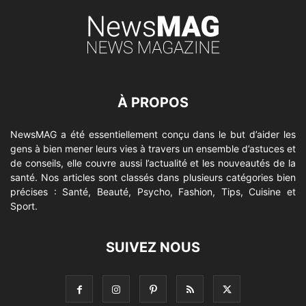
À PROPOS
NewsMAG a été essentiellement conçu dans le but d’aider les
gens à bien mener leurs vies à travers un ensemble d’astuces et
de conseils, elle couvre aussi l’actualité et les nouveautés de la
santé. Nos articles sont classés dans plusieurs catégories bien
précises : Santé, Beauté, Psycho, Fashion, Tips, Cuisine et
Sport.
SUIVEZ NOUS