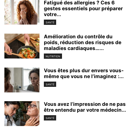
Fatigué des allergies ? Ces 6
gestes essentiels pour préparer
votre...
SANTÉ
Amélioration du contrôle du
poids, réduction des risques de
maladies cardiaques…...
NUTRITION
Vous êtes plus dur envers vous-
même que vous ne l’imaginez :...
SANTÉ
Vous avez l’impression de ne pas
être entendu par votre médecin...
SANTÉ