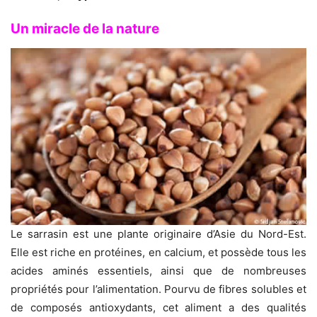
Un miracle de la nature
Le sarrasin est une plante originaire d’Asie du Nord-Est.
Elle est riche en protéines, en calcium, et possède tous les
acides aminés essentiels, ainsi que de nombreuses
propriétés pour l’alimentation. Pourvu de fibres solubles et
de composés antioxydants, cet aliment a des qualités