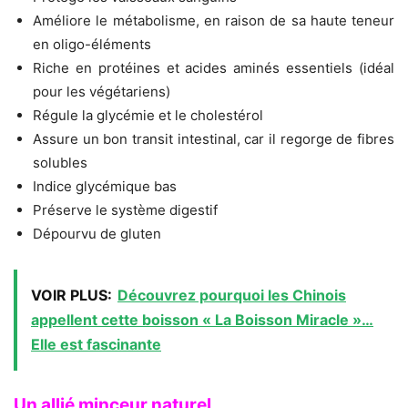
Améliore le métabolisme, en raison de sa haute teneur
en oligo-éléments
Riche en protéines et acides aminés essentiels (idéal
pour les végétariens)
Régule la glycémie et le cholestérol
Assure un bon transit intestinal, car il regorge de fibres
solubles
Indice glycémique bas
Préserve le système digestif
Dépourvu de gluten
VOIR PLUS:
Découvrez pourquoi les Chinois
appellent cette boisson « La Boisson Miracle »…
Elle est fascinante
Un allié minceur naturel