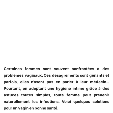
Certaines femmes sont souvent confrontées à des
problèmes vaginaux. Ces désagréments sont gênants et
parfois, elles n’osent pas en parler à leur médecin…
Pourtant, en adoptant une hygiène intime grâce à des
astuces toutes simples, toute femme peut prévenir
naturellement les infections. Voici quelques solutions
pour un vagin en bonne santé.