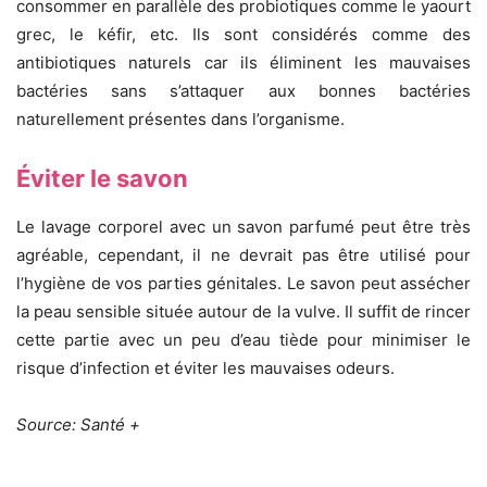
consommer en parallèle des probiotiques comme le yaourt
grec, le kéfir, etc. Ils sont considérés comme des
antibiotiques naturels car ils éliminent les mauvaises
bactéries sans s’attaquer aux bonnes bactéries
naturellement présentes dans l’organisme.
Éviter le savon
Le lavage corporel avec un savon parfumé peut être très
agréable, cependant, il ne devrait pas être utilisé pour
l’hygiène de vos parties génitales. Le savon peut assécher
la peau sensible située autour de la vulve. Il suffit de rincer
cette partie avec un peu d’eau tiède pour minimiser le
risque d’infection et éviter les mauvaises odeurs.
Source: Santé +