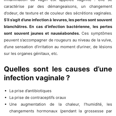
caractérise par des démangeaisons, un changement
d’odeur, de texture et de couleur des sécrétions vaginales.
S’il s’agit d’une infection à levures, les pertes sont souvent
blanchâtres. En cas d’infection bactérienne, les pertes
sont souvent jaunes et nauséabondes.
Ces symptômes
peuvent s’accompagner de rougeurs au niveau de la vulve,
d’une sensation d’irritation au moment d’uriner, de lésions
sur les organes génitaux, etc.
Quelles sont les causes d’une
infection vaginale ?
La prise d’antibiotiques
La prise de contraceptifs oraux
Une augmentation de la chaleur, l’humidité, les
changements hormonaux (pendant la grossesse par