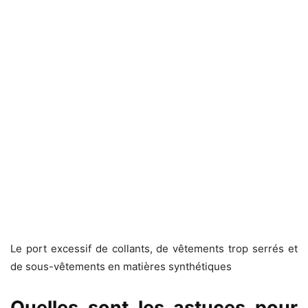
Le port excessif de collants, de vêtements trop serrés et
de sous-vêtements en matières synthétiques
Quelles sont les astuces pour