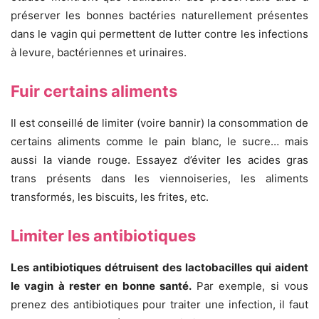
préserver les bonnes bactéries naturellement présentes
dans le vagin qui permettent de lutter contre les infections
à levure, bactériennes et urinaires.
Fuir certains aliments
Il est conseillé de limiter (voire bannir) la consommation de
certains aliments comme le pain blanc, le sucre… mais
aussi la viande rouge. Essayez d’éviter les acides gras
trans présents dans les viennoiseries, les aliments
transformés, les biscuits, les frites, etc.
Limiter les antibiotiques
Les antibiotiques détruisent des lactobacilles qui aident
le vagin à rester en bonne santé.
Par exemple, si vous
prenez des antibiotiques pour traiter une infection, il faut