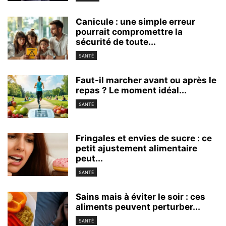
Canicule : une simple erreur
pourrait compromettre la
sécurité de toute...
SANTÉ
Faut-il marcher avant ou après le
repas ? Le moment idéal...
SANTÉ
Fringales et envies de sucre : ce
petit ajustement alimentaire
peut...
SANTÉ
Sains mais à éviter le soir : ces
aliments peuvent perturber...
SANTÉ