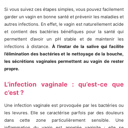
Si vous suivez ces étapes simples, vous pouvez facilement
garder un vagin en bonne santé et prévenir les maladies et
autres infections. En effet, le vagin est naturellement acide
et contient des bactéries bénéfiques pour la santé qui
permettent d’avoir un pH stable et de maintenir les
infections à distance.
À l’instar de la salive qui facilite
l’élimination des bactéries et le nettoyage de la bouche,
les sécrétions vaginales permettent au vagin de rester
propre.
L’infection vaginale : qu’est-ce que
c’est ?
Une infection vaginale est provoquée par les bactéries ou
les levures. Elle se caractérise parfois par des douleurs
dans cette zone particulièrement sensible. Une
inflammation du vagin est appelée vaginite : elle se