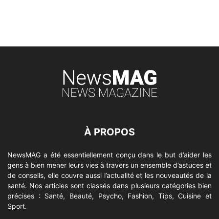
À PROPOS
NewsMAG a été essentiellement conçu dans le but d’aider les
gens à bien mener leurs vies à travers un ensemble d’astuces et
de conseils, elle couvre aussi l’actualité et les nouveautés de la
santé. Nos articles sont classés dans plusieurs catégories bien
précises : Santé, Beauté, Psycho, Fashion, Tips, Cuisine et
Sport.