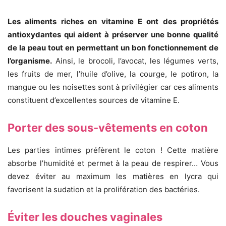
Les aliments riches en vitamine E ont des propriétés
antioxydantes qui aident à préserver une bonne qualité
de la peau tout en permettant un bon fonctionnement de
l’organisme.
Ainsi, le brocoli, l’avocat, les légumes verts,
les fruits de mer, l’huile d’olive, la courge, le potiron, la
mangue ou les noisettes sont à privilégier car ces aliments
constituent d’excellentes sources de vitamine E.
Porter des sous-vêtements en coton
Les parties intimes préfèrent le coton ! Cette matière
absorbe l’humidité et permet à la peau de respirer… Vous
devez éviter au maximum les matières en lycra qui
favorisent la sudation et la prolifération des bactéries.
Éviter les douches vaginales