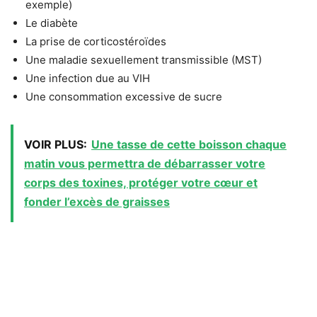
exemple)
Le diabète
La prise de corticostéroïdes
Une maladie sexuellement transmissible (MST)
Une infection due au VIH
Une consommation excessive de sucre
VOIR PLUS:
Une tasse de cette boisson chaque
matin vous permettra de débarrasser votre
corps des toxines, protéger votre cœur et
fonder l’excès de graisses