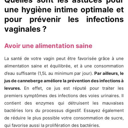
une hygiène intime optimale et
pour prévenir les infections
vaginales ?
Avoir une alimentation saine
La santé de votre vagin peut être favorisée grâce à une
alimentation saine et équilibrée, et à une consommation
d’eau suffisante (1,5L au minimum par jour).
Par ailleurs, le
jus de canneberge améliore la prévention des infections à
levures.
En effet, ce jus est réputé pour traiter les
premiers symptômes des infections des voies urinaires. Il
contient des enzymes qui détruisent les mauvaises
bactéries lors du processus digestif. Essayez également
de réduire le plus possible votre consommation de sucre,
qui favorise aussi la prolifération des bactéries.