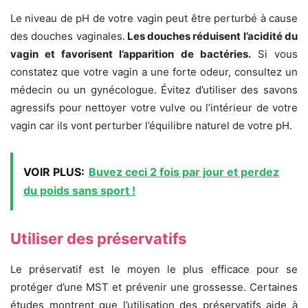
Le niveau de pH de votre vagin peut être perturbé à cause
des douches vaginales.
Les douches réduisent l’acidité du
vagin et favorisent l’apparition de bactéries.
Si vous
constatez que votre vagin a une forte odeur, consultez un
médecin ou un gynécologue. Évitez d’utiliser des savons
agressifs pour nettoyer votre vulve ou l’intérieur de votre
vagin car ils vont perturber l’équilibre naturel de votre pH.
VOIR PLUS:
Buvez ceci 2 fois par jour et perdez
du poids sans sport !
Utiliser des préservatifs
Le préservatif est le moyen le plus efficace pour se
protéger d’une MST et prévenir une grossesse. Certaines
études montrent que l’utilisation des préservatifs aide à