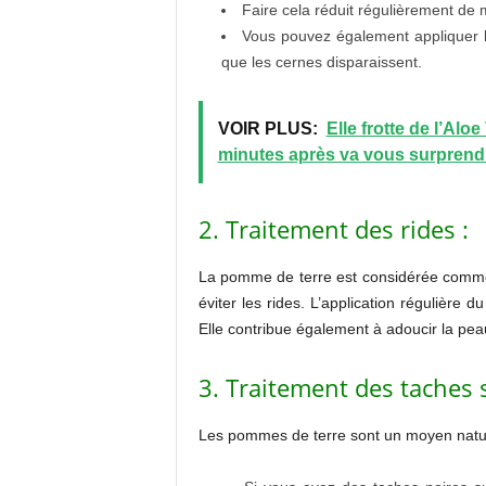
Faire cela réduit régulièrement de m
Vous pouvez également appliquer 
que les cernes disparaissent.
VOIR PLUS:
Elle frotte de l’Alo
minutes après va vous surprend
2. Traitement des rides :
La pomme de terre est considérée comme un
éviter les rides. L’application régulière
Elle contribue également à adoucir la pea
3. Traitement des taches 
Les pommes de terre sont un moyen natur