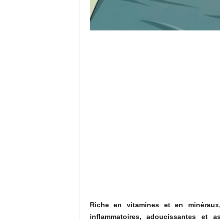
Riche en vitamines et en minéraux
inflammatoires, adoucissantes et 