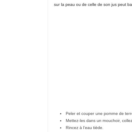
sur la peau ou de celle de son jus peut ba
Peler et couper une pomme de terr
Mettez-les dans un mouchoir, colle
Rincez à l’eau tiède.