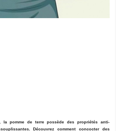
, la pomme de terre possède des propriétés anti-
assouplissantes. Découvrez comment concocter des