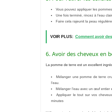
Vous pouvez appliquer les pommes 
Une fois terminé, rincez à l’eau clai
Faire cela rajeunit la peau régulièr
VOIR PLUS:
Comment avoir des 
6. Avoir des cheveux en b
La pomme de terre est un excellent ingréd
Mélanger une pomme de terre crue
l’eau.
Mélanger l’eau avec un œuf entier e
Appliquer le tout sur vos cheveux
minutes