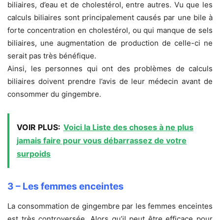
biliaires, d’eau et de cholestérol, entre autres. Vu que les
calculs biliaires sont principalement causés par une bile à
forte concentration en cholestérol, ou qui manque de sels
biliaires, une augmentation de production de celle-ci ne
serait pas très bénéfique.
Ainsi, les personnes qui ont des problèmes de calculs
biliaires doivent prendre l’avis de leur médecin avant de
consommer du gingembre.
VOIR PLUS:
Voici la Liste des choses à ne plus
jamais faire pour vous débarrassez de votre
surpoids
3 – Les femmes enceintes
La consommation de gingembre par les femmes enceintes
est très controversée. Alors qu’il peut être efficace pour