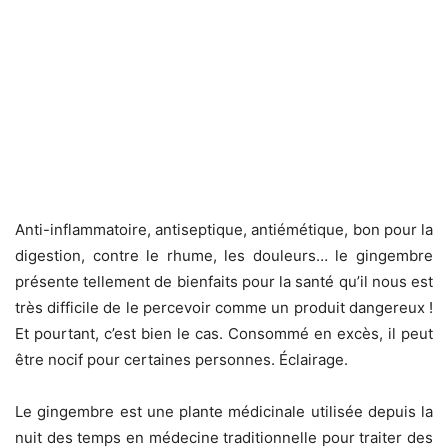
Anti-inflammatoire, antiseptique, antiémétique, bon pour la
digestion, contre le rhume, les douleurs… le gingembre
présente tellement de bienfaits pour la santé qu’il nous est
très difficile de le percevoir comme un produit dangereux !
Et pourtant, c’est bien le cas. Consommé en excès, il peut
être nocif pour certaines personnes. Éclairage.
Le gingembre est une plante médicinale utilisée depuis la
nuit des temps en médecine traditionnelle pour traiter des