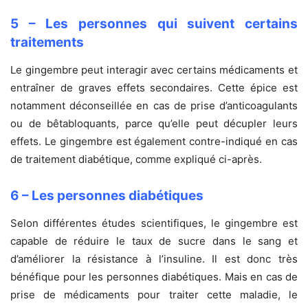
5 – Les personnes qui suivent certains
traitements
Le gingembre peut interagir avec certains médicaments et
entraîner de graves effets secondaires. Cette épice est
notamment déconseillée en cas de prise d’anticoagulants
ou de bêtabloquants, parce qu’elle peut décupler leurs
effets. Le gingembre est également contre-indiqué en cas
de traitement diabétique, comme expliqué ci-après.
6 – Les personnes diabétiques
Selon différentes études scientifiques, le gingembre est
capable de réduire le taux de sucre dans le sang et
d’améliorer la résistance à l’insuline. Il est donc très
bénéfique pour les personnes diabétiques. Mais en cas de
prise de médicaments pour traiter cette maladie, le