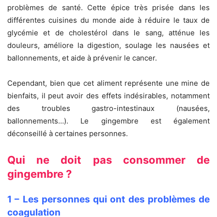
problèmes de santé. Cette épice très prisée dans les
différentes cuisines du monde aide à réduire le taux de
glycémie et de cholestérol dans le sang, atténue les
douleurs, améliore la digestion, soulage les nausées et
ballonnements, et aide à prévenir le cancer.
Cependant, bien que cet aliment représente une mine de
bienfaits, il peut avoir des effets indésirables, notamment
des troubles gastro-intestinaux (nausées,
ballonnements…). Le gingembre est également
déconseillé à certaines personnes.
Qui ne doit pas consommer de
gingembre ?
1 – Les personnes qui ont des problèmes de
coagulation