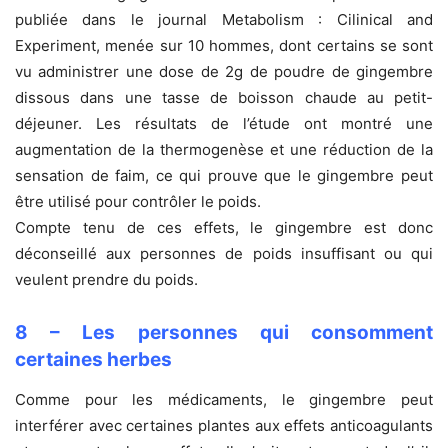
publiée dans le journal Metabolism : Cilinical and
Experiment, menée sur 10 hommes, dont certains se sont
vu administrer une dose de 2g de poudre de gingembre
dissous dans une tasse de boisson chaude au petit-
déjeuner. Les résultats de l’étude ont montré une
augmentation de la thermogenèse et une réduction de la
sensation de faim, ce qui prouve que le gingembre peut
être utilisé pour contrôler le poids.
Compte tenu de ces effets, le gingembre est donc
déconseillé aux personnes de poids insuffisant ou qui
veulent prendre du poids.
8 – Les personnes qui consomment
certaines herbes
Comme pour les médicaments, le gingembre peut
interférer avec certaines plantes aux effets anticoagulants