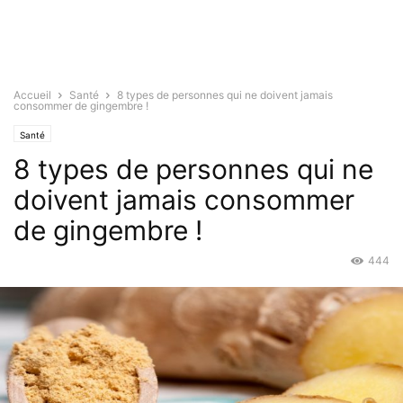
Accueil
Santé
8 types de personnes qui ne doivent jamais
consommer de gingembre !
Santé
8 types de personnes qui ne
doivent jamais consommer
de gingembre !
444
Déc 12, 2018