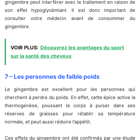
gingembre peut interférer avec le traitement en raison de
son effet hypoglycémiant. Il est donc important de
consulter votre médecin avant de consommer du
gingembre.
VOIR PLUS:
Découvrez les avantages du sport
sur la santé des cheveux
7 – Les personnes de faible poids
Le gingembre est excellent pour les personnes qui
cherchent à perdre du poids. En effet, cette épice active la
thermogenèse, poussant le corps à puiser dans ses
réserves de graisses pour rétablir sa température
normale, et peut aussi réduire l’appétit.
Ces effets du gingembre ont été confirmés par une étude