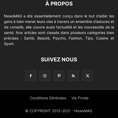
À PROPOS
NewsMAG a été essentiellement conçu dans le but d’aider les
gens à bien mener leurs vies à travers un ensemble d’astuces et
de conseils, elle couvre aussi l’actualité et les nouveautés de la
santé. Nos articles sont classés dans plusieurs catégories bien
précises : Santé, Beauté, Psycho, Fashion, Tips, Cuisine et
Sport.
SUIVEZ NOUS
Conditions Générales
Vie Privée
© COPYRIGHT 2015-2021 - NewsMAG.