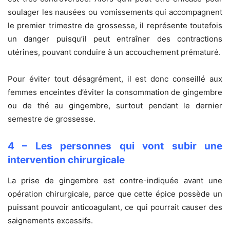
soulager les nausées ou vomissements qui accompagnent
le premier trimestre de grossesse, il représente toutefois
un danger puisqu’il peut entraîner des contractions
utérines, pouvant conduire à un accouchement prématuré.
Pour éviter tout désagrément, il est donc conseillé aux
femmes enceintes d’éviter la consommation de gingembre
ou de thé au gingembre, surtout pendant le dernier
semestre de grossesse.
4 – Les personnes qui vont subir une
intervention chirurgicale
La prise de gingembre est contre-indiquée avant une
opération chirurgicale, parce que cette épice possède un
puissant pouvoir anticoagulant, ce qui pourrait causer des
saignements excessifs.