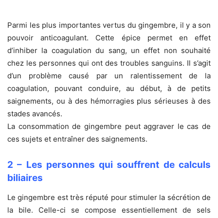
Parmi les plus importantes vertus du gingembre, il y a son
pouvoir anticoagulant. Cette épice permet en effet
d’inhiber la coagulation du sang, un effet non souhaité
chez les personnes qui ont des troubles sanguins. Il s’agit
d’un problème causé par un ralentissement de la
coagulation, pouvant conduire, au début, à de petits
saignements, ou à des hémorragies plus sérieuses à des
stades avancés.
La consommation de gingembre peut aggraver le cas de
ces sujets et entraîner des saignements.
2 – Les personnes qui souffrent de calculs
biliaires
Le gingembre est très réputé pour stimuler la sécrétion de
la bile. Celle-ci se compose essentiellement de sels