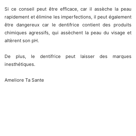
Si ce conseil peut être efficace, car il assèche la peau
rapidement et élimine les imperfections, il peut également
être dangereux car le dentifrice contient des produits
chimiques agressifs, qui assèchent la peau du visage et
altèrent son pH.
De plus, le dentifrice peut laisser des marques
inesthétiques.
Ameliore Ta Sante