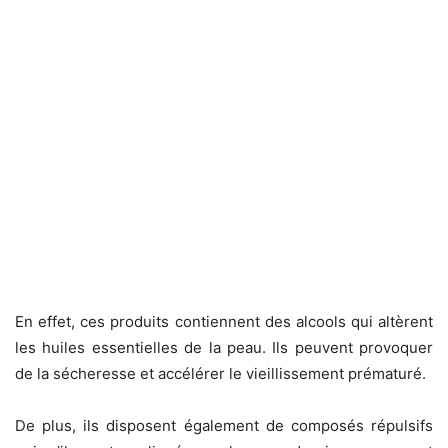
En effet, ces produits contiennent des alcools qui altèrent
les huiles essentielles de la peau. Ils peuvent provoquer
de la sécheresse et accélérer le vieillissement prématuré.
De plus, ils disposent également de composés répulsifs