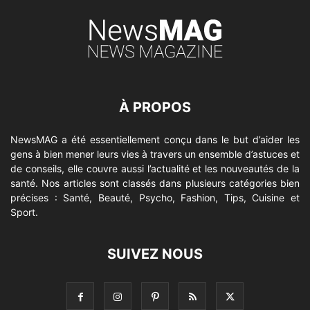
À PROPOS
NewsMAG a été essentiellement conçu dans le but d’aider les
gens à bien mener leurs vies à travers un ensemble d’astuces et
de conseils, elle couvre aussi l’actualité et les nouveautés de la
santé. Nos articles sont classés dans plusieurs catégories bien
précises : Santé, Beauté, Psycho, Fashion, Tips, Cuisine et
Sport.
SUIVEZ NOUS