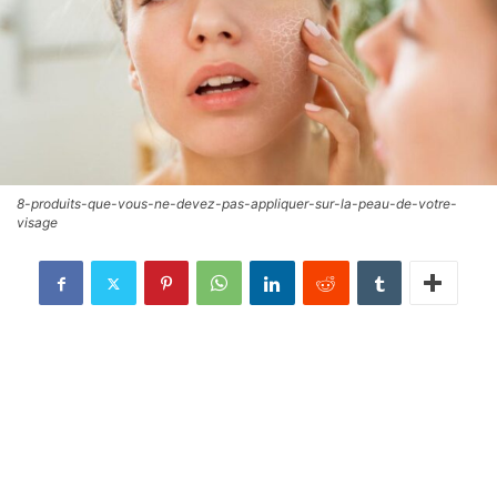
8-produits-que-vous-ne-devez-pas-appliquer-sur-la-peau-de-votre-
visage