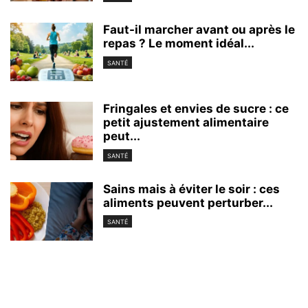
Faut-il marcher avant ou après le
repas ? Le moment idéal...
SANTÉ
Fringales et envies de sucre : ce
petit ajustement alimentaire
peut...
SANTÉ
Sains mais à éviter le soir : ces
aliments peuvent perturber...
SANTÉ