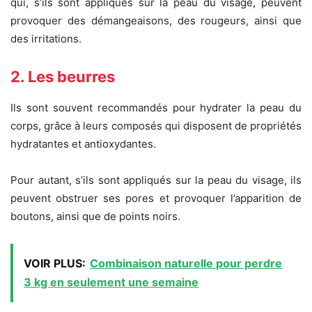
qui, s’ils sont appliqués sur la peau du visage, peuvent
provoquer des démangeaisons, des rougeurs, ainsi que
des irritations.
2. Les beurres
Ils sont souvent recommandés pour hydrater la peau du
corps, grâce à leurs composés qui disposent de propriétés
hydratantes et antioxydantes.
Pour autant, s’ils sont appliqués sur la peau du visage, ils
peuvent obstruer ses pores et provoquer l’apparition de
boutons, ainsi que de points noirs.
VOIR PLUS:
Combinaison naturelle pour perdre
3 kg en seulement une semaine