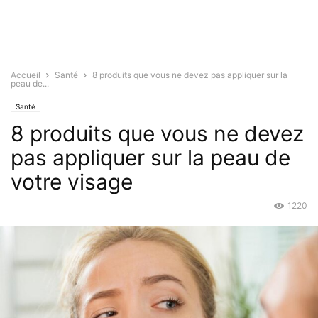
Accueil
Santé
8 produits que vous ne devez pas appliquer sur la
peau de...
Santé
8 produits que vous ne devez
pas appliquer sur la peau de
votre visage
1220
Oct 30, 2015