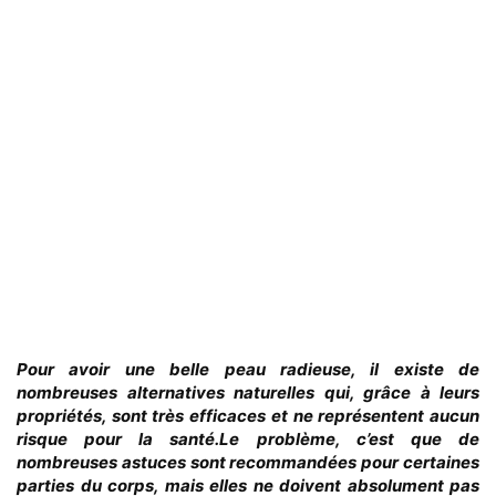
Pour avoir une belle peau radieuse, il existe de
nombreuses alternatives naturelles qui, grâce à leurs
propriétés, sont très efficaces et ne représentent aucun
risque pour la santé.Le problème, c’est que de
nombreuses astuces sont recommandées pour certaines
parties du corps, mais elles ne doivent absolument pas