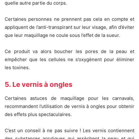
quelle autre partie du corps.
Certaines personnes ne prennent pas cela en compte et
appliquent de l’anti-transpirant sur leur visage, afin d’éviter
que leur maquillage ne coule sous l’effet de la sueur.
Ce produit va alors boucher les pores de la peau et
empêcher que les cellules ne s’oxygènent pour éliminer
les toxines.
5. Le vernis à ongles
Certaines astuces de maquillage pour les carnavals,
recommandent l’utilisation de vernis à ongles pour obtenir
des effets plus spectaculaires.
C’est un conseil à ne pas suivre ! Les vernis contiennent
des substances acryliques qui assèchent la peau et qui