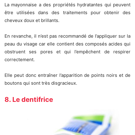
La mayonnaise a des propriétés hydratantes qui peuvent
être utilisées dans des traitements pour obtenir des
cheveux doux et brillants.
En revanche, il n’est pas recommandé de l’appliquer sur la
peau du visage car elle contient des composés acides qui
obstruent ses pores et qui l’empêchent de respirer
correctement.
Elle peut donc entraîner l’apparition de points noirs et de
boutons qui sont très disgracieux.
8. Le dentifrice