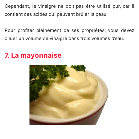
Cependant, le vinaigre ne doit pas être utilisé pur, car il
contient des acides qui peuvent brûler la peau.
Pour profiter pleinement de ses propriétés, vous devez
diluer un volume de vinaigre dans trois volumes d’eau.
7. La mayonnaise