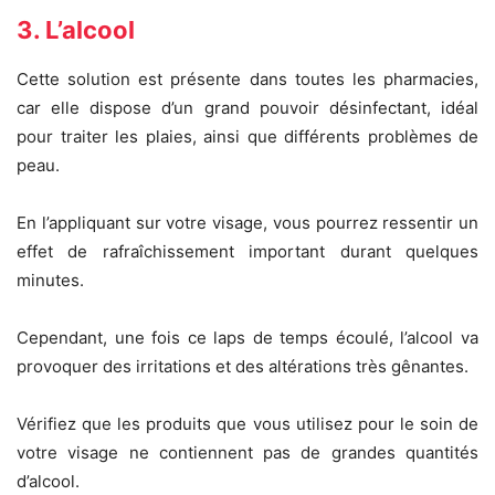
3. L’alcool
Cette solution est présente dans toutes les pharmacies,
car elle dispose d’un grand pouvoir désinfectant, idéal
pour traiter les plaies, ainsi que différents problèmes de
peau.
En l’appliquant sur votre visage, vous pourrez ressentir un
effet de rafraîchissement important durant quelques
minutes.
Cependant, une fois ce laps de temps écoulé, l’alcool va
provoquer des irritations et des altérations très gênantes.
Vérifiez que les produits que vous utilisez pour le soin de
votre visage ne contiennent pas de grandes quantités
d’alcool.