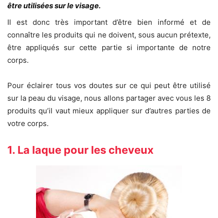
être utilisées sur le visage.
Il est donc très important d’être bien informé et de
connaître les produits qui ne doivent, sous aucun prétexte,
être appliqués sur cette partie si importante de notre
corps.
Pour éclairer tous vos doutes sur ce qui peut être utilisé
sur la peau du visage, nous allons partager avec vous les 8
produits qu’il vaut mieux appliquer sur d’autres parties de
votre corps.
1. La laque pour les cheveux