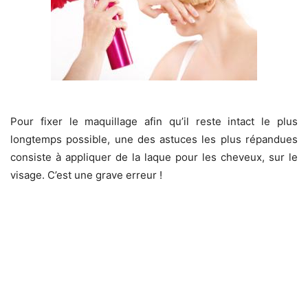
Pour fixer le maquillage afin qu’il reste intact le plus
longtemps possible, une des astuces les plus répandues
consiste à appliquer de la laque pour les cheveux, sur le
visage. C’est une grave erreur !