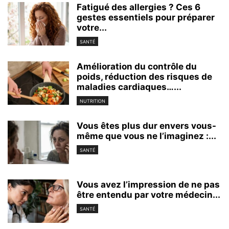
Fatigué des allergies ? Ces 6
gestes essentiels pour préparer
votre...
SANTÉ
Amélioration du contrôle du
poids, réduction des risques de
maladies cardiaques…...
NUTRITION
Vous êtes plus dur envers vous-
même que vous ne l’imaginez :...
SANTÉ
Vous avez l’impression de ne pas
être entendu par votre médecin...
SANTÉ