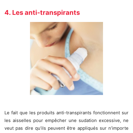
4. Les anti-transpirants
Le fait que les produits anti-transpirants fonctionnent sur
les aisselles pour empêcher une sudation excessive, ne
veut pas dire qu’ils peuvent être appliqués sur n’importe