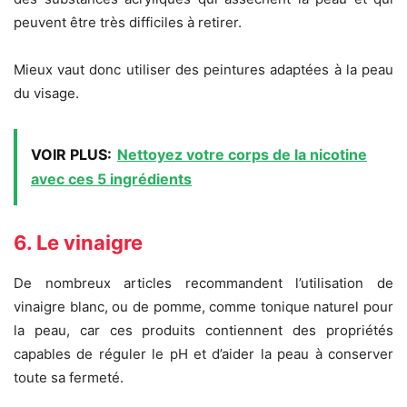
peuvent être très difficiles à retirer.
Mieux vaut donc utiliser des peintures adaptées à la peau
du visage.
VOIR PLUS:
Nettoyez votre corps de la nicotine
avec ces 5 ingrédients
6. Le vinaigre
De nombreux articles recommandent l’utilisation de
vinaigre blanc, ou de pomme, comme tonique naturel pour
la peau, car ces produits contiennent des propriétés
capables de réguler le pH et d’aider la peau à conserver
toute sa fermeté.