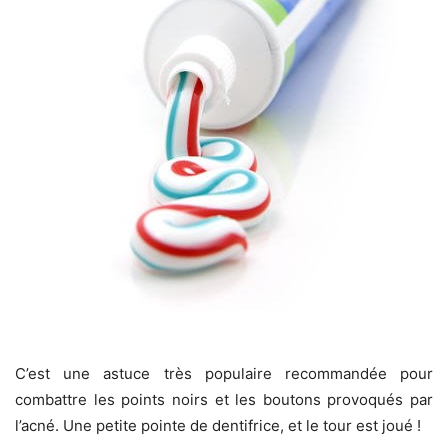
C’est une astuce très populaire recommandée pour
combattre les points noirs et les boutons provoqués par
l’acné. Une petite pointe de dentifrice, et le tour est joué !