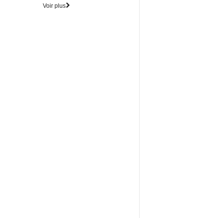
Voir plus