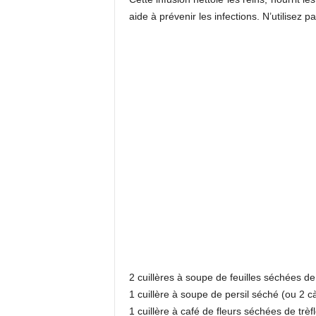
aide à prévenir les infections. N’utilisez p
2 cuillères à soupe de feuilles séchées de p
1 cuillère à soupe de persil séché (ou 2 cà
1 cuillère à café de fleurs séchées de trèf