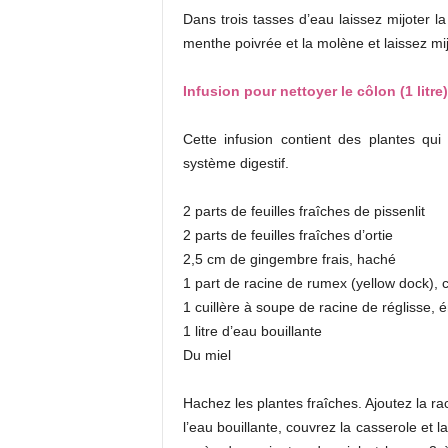
Dans trois tasses d’eau laissez mijoter l
menthe poivrée et la molène et laissez mi
Infusion pour nettoyer le côlon (1 litre)
Cette infusion contient des plantes qui
système digestif.
2 parts de feuilles fraîches de pissenlit
2 parts de feuilles fraîches d’ortie
2,5 cm de gingembre frais, haché
1 part de racine de rumex (yellow dock)
1 cuillère à soupe de racine de réglisse,
1 litre d’eau bouillante
Du miel
Hachez les plantes fraîches. Ajoutez la ra
l’eau bouillante, couvrez la casserole et