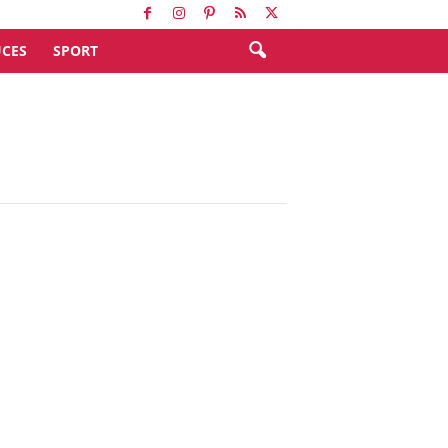
CES
SPORT