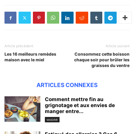
Article précédent
Article suivant
Les 16 meilleurs remèdes
Consommez cette boisson
maison avec le miel
chaque soir pour brûler les
graisses du ventre
ARTICLES CONNEXES
Comment mettre fin au
grignotage et aux envies de
manger entre...
MAIGRIR