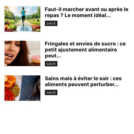
Faut-il marcher avant ou après le
repas ? Le moment idéal...
SANTÉ
Fringales et envies de sucre : ce
petit ajustement alimentaire
peut...
SANTÉ
Sains mais à éviter le soir : ces
aliments peuvent perturber...
SANTÉ