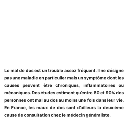
Le mal de dos est un trouble assez fréquent. Il ne désigne
pas une maladie en particulier mais un symptôme dont les
causes peuvent être chroniques, inflammatoires ou
mécaniques. Des études estiment qu’entre 80 et 90% des
personnes ont mal au dos au moins une fois dans leur vie.
En France, les maux de dos sont d’ailleurs la deuxième
cause de consultation chez le médecin généraliste.