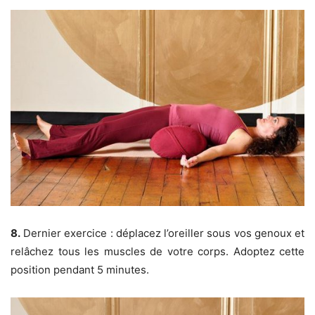
8.
Dernier exercice : déplacez l’oreiller sous vos genoux et
relâchez tous les muscles de votre corps. Adoptez cette
position pendant 5 minutes.