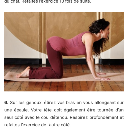
du chat. Refaites l’exercice 10 fois de suite.
6.
Sur les genoux, étirez vos bras en vous allongeant sur
une épaule. Votre tête doit également être tournée d’un
seul côté avec le cou détendu. Respirez profondément et
refaites l’exercice de l’autre côté.