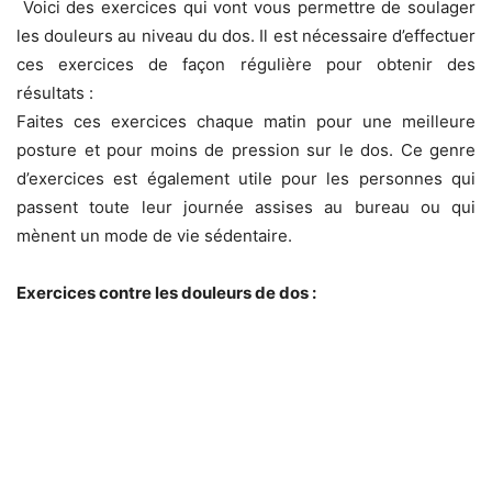
Voici des exercices qui vont vous permettre de soulager
les douleurs au niveau du dos. Il est nécessaire d’effectuer
ces exercices de façon régulière pour obtenir des
résultats :
Faites ces exercices chaque matin pour une meilleure
posture et pour moins de pression sur le dos. Ce genre
d’exercices est également utile pour les personnes qui
passent toute leur journée assises au bureau ou qui
mènent un mode de vie sédentaire.
Exercices contre les douleurs de dos :