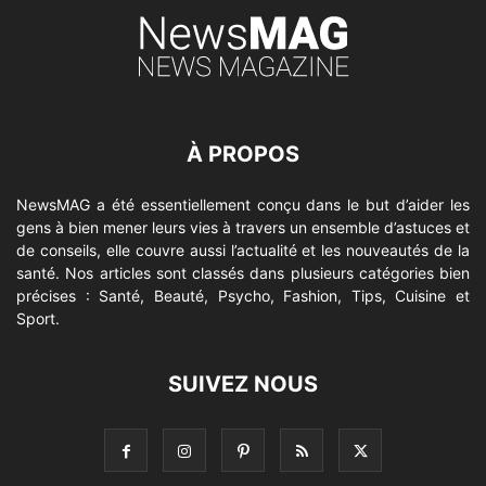
À PROPOS
NewsMAG a été essentiellement conçu dans le but d’aider les
gens à bien mener leurs vies à travers un ensemble d’astuces et
de conseils, elle couvre aussi l’actualité et les nouveautés de la
santé. Nos articles sont classés dans plusieurs catégories bien
précises : Santé, Beauté, Psycho, Fashion, Tips, Cuisine et
Sport.
SUIVEZ NOUS