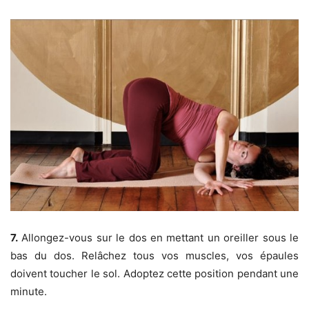
7.
Allongez-vous sur le dos en mettant un oreiller sous le
bas du dos. Relâchez tous vos muscles, vos épaules
doivent toucher le sol. Adoptez cette position pendant une
minute.