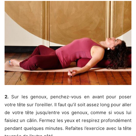
2.
Sur les genoux, penchez-vous en avant pour poser
votre tête sur l’oreiller. Il faut qu’il soit assez long pour aller
de votre tête jusqu’entre vos genoux, comme si vous lui
faisiez un câlin. Fermez les yeux et respirez profondément
pendant quelques minutes. Refaites l’exercice avec la tête