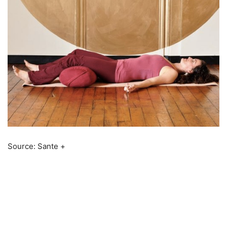
Source: Sante +