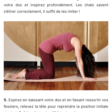
votre dos et inspirez profondément. Les chats savent
s’étirer correctement, il suffit de les imiter !
5.
Expirez en baissant votre dos et en faisant ressortir vos
fessiers, relevez la tête pour reprendre la position initiale