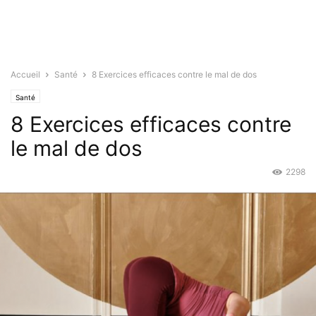
Accueil
Santé
8 Exercices efficaces contre le mal de dos
Santé
8 Exercices efficaces contre
le mal de dos
2298
Août 25, 2015