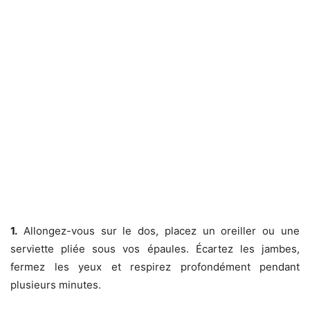
1.
Allongez-vous sur le dos, placez un oreiller ou une
serviette pliée sous vos épaules. Écartez les jambes,
fermez les yeux et respirez profondément pendant
plusieurs minutes.