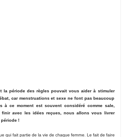
t la période des règles pouvait vous aider à stimuler
 débat, car menstruations et sexe ne font pas beaucoup
els à ce moment est souvent considéré comme sale,
 finir avec les idées reçues, nous allons vous livrer
 période !
 qui fait partie de la vie de chaque femme. Le fait de faire