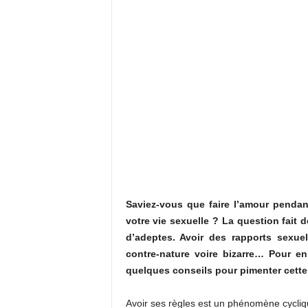
Saviez-vous que faire l’amour pendan
votre vie sexuelle ? La question fait
d’adeptes. Avoir des rapports sexu
contre-nature voire bizarre… Pour en
quelques conseils pour pimenter cette
Avoir ses règles est un phénomène cyclique