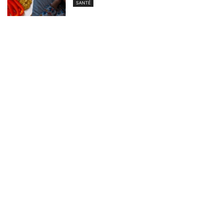
SANTÉ