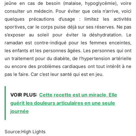
jeûne en cas de besoin (malaise, hypoglycémie), voire
consulter un médecin. Pour éviter que cela n’arrive, voici
quelques précautions d’usage : limitez les activités
sportives, car le corps puise déjà sur ses réserves. Ne pas
s’exposer au soleil pour éviter la déshydratation. Le
ramadan est contre-indiqué pour les femmes enceintes,
les enfants et les personnes âgées. Les personnes qui ont
un traitement pour du diabète, de l’hypertension artérielle
ou encore des problèmes cardiaques ont tout intérêt à ne
pas le faire. Car c’est leur santé qui est en jeu.
VOIR PLUS:
Cette recette est un miracle, Elle
guérit les douleurs articulaires en une seule
journée
Source:High Lights