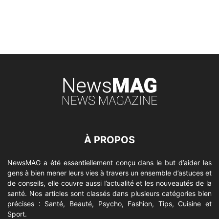
À PROPOS
NewsMAG a été essentiellement conçu dans le but d’aider les
gens à bien mener leurs vies à travers un ensemble d’astuces et
de conseils, elle couvre aussi l’actualité et les nouveautés de la
santé. Nos articles sont classés dans plusieurs catégories bien
précises : Santé, Beauté, Psycho, Fashion, Tips, Cuisine et
Sport.