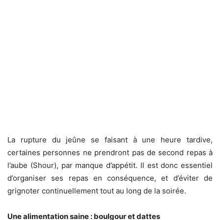
La rupture du jeûne se faisant à une heure tardive,
certaines personnes ne prendront pas de second repas à
l’aube (Shour), par manque d’appétit. Il est donc essentiel
d’organiser ses repas en conséquence, et d’éviter de
grignoter continuellement tout au long de la soirée.
Une alimentation saine : boulgour et dattes