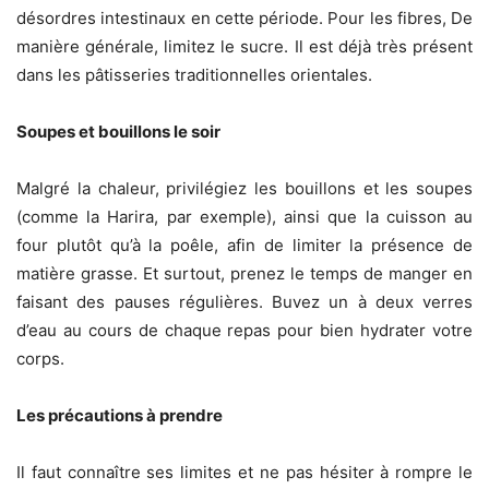
désordres intestinaux en cette période. Pour les fibres, De
manière générale, limitez le sucre. Il est déjà très présent
dans les pâtisseries traditionnelles orientales.
Soupes et bouillons le soir
Malgré la chaleur, privilégiez les bouillons et les soupes
(comme la Harira, par exemple), ainsi que la cuisson au
four plutôt qu’à la poêle, afin de limiter la présence de
matière grasse. Et surtout, prenez le temps de manger en
faisant des pauses régulières. Buvez un à deux verres
d’eau au cours de chaque repas pour bien hydrater votre
corps.
Les précautions à prendre
Il faut connaître ses limites et ne pas hésiter à rompre le