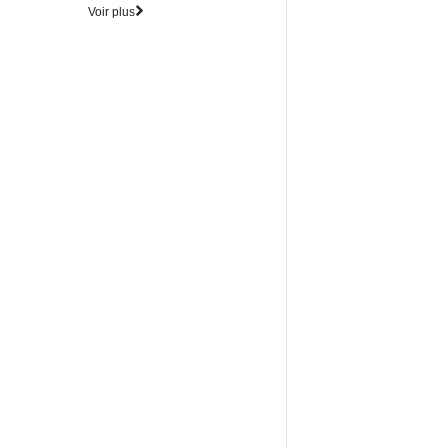
Voir plus