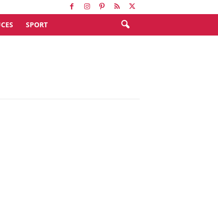
CES
SPORT