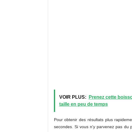
VOIR PLUS:
Prenez cette boisso
taille en peu de temps
Pour obtenir des résultats plus rapideme
secondes. Si vous n’y parvenez pas du p