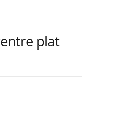
ventre plat