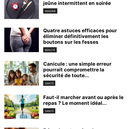
jeûne intermittent en soirée
MAIGRIR
Quatre astuces efficaces pour
éliminer définitivement les
boutons sur les fesses
BEAUTÉ
Canicule : une simple erreur
pourrait compromettre la
sécurité de toute...
SANTÉ
Faut-il marcher avant ou après le
repas ? Le moment idéal...
SANTÉ