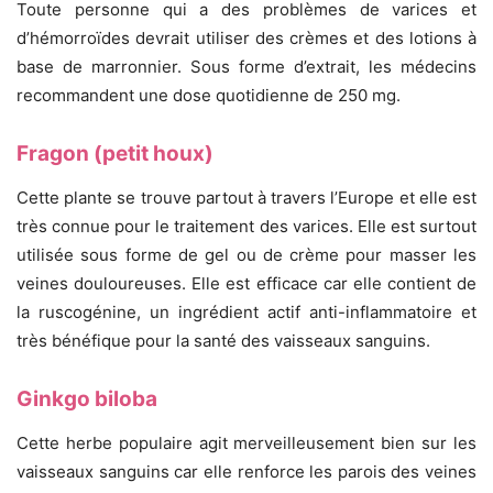
Toute personne qui a des problèmes de varices et
d’hémorroïdes devrait utiliser des crèmes et des lotions à
base de marronnier. Sous forme d’extrait, les médecins
recommandent une dose quotidienne de 250 mg.
Fragon (petit houx)
Cette plante se trouve partout à travers l’Europe et elle est
très connue pour le traitement des varices. Elle est surtout
utilisée sous forme de gel ou de crème pour masser les
veines douloureuses. Elle est efficace car elle contient de
la ruscogénine, un ingrédient actif anti-inflammatoire et
très bénéfique pour la santé des vaisseaux sanguins.
Ginkgo biloba
Cette herbe populaire agit merveilleusement bien sur les
vaisseaux sanguins car elle renforce les parois des veines