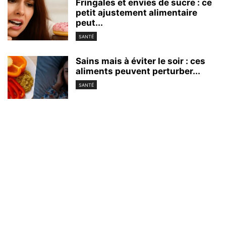
Fringales et envies de sucre : ce
petit ajustement alimentaire
peut...
SANTÉ
Sains mais à éviter le soir : ces
aliments peuvent perturber...
SANTÉ