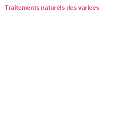
Traitements naturels des varices