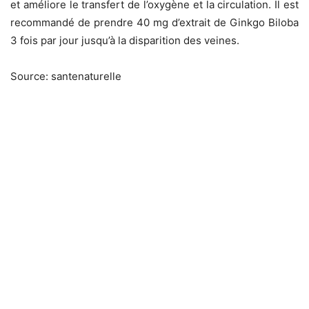
et améliore le transfert de l’oxygène et la circulation. Il est
recommandé de prendre 40 mg d’extrait de Ginkgo Biloba
3 fois par jour jusqu’à la disparition des veines.
Source: santenaturelle