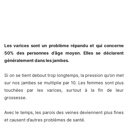
Les varices sont un problème répandu et qui concerne
50% des personnes d’âge moyen. Elles se déclarent
généralement dans les jambes.
Si on se tient debout trop longtemps, la pression qu’on met
sur nos jambes se multiplie par 10. Les femmes sont plus
touchées par les varices, surtout à la fin de leur
grossesse.
Avec le temps, les parois des veines deviennent plus fines
et causent d’autres problèmes de santé.