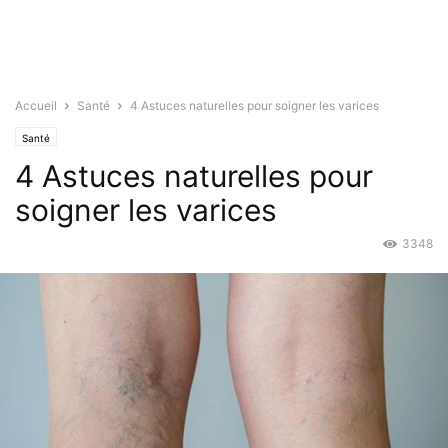
Accueil
Santé
4 Astuces naturelles pour soigner les varices
Santé
4 Astuces naturelles pour
soigner les varices
3348
Mar 3, 2016