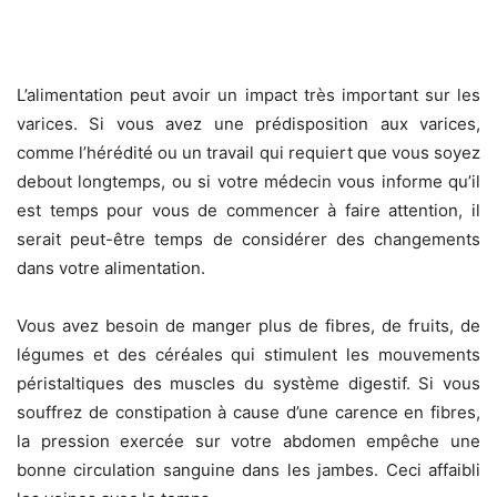
L’alimentation peut avoir un impact très important sur les
varices. Si vous avez une prédisposition aux varices,
comme l’hérédité ou un travail qui requiert que vous soyez
debout longtemps, ou si votre médecin vous informe qu’il
est temps pour vous de commencer à faire attention, il
serait peut-être temps de considérer des changements
dans votre alimentation.
Vous avez besoin de manger plus de fibres, de fruits, de
légumes et des céréales qui stimulent les mouvements
péristaltiques des muscles du système digestif. Si vous
souffrez de constipation à cause d’une carence en fibres,
la pression exercée sur votre abdomen empêche une
bonne circulation sanguine dans les jambes. Ceci affaibli