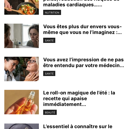
maladies cardiaques…...
NUTRITION
Vous êtes plus dur envers vous-
même que vous ne l’imaginez :...
SANTÉ
Vous avez l’impression de ne pas
être entendu par votre médecin...
SANTÉ
Le roll-on magique de l’été : la
recette qui apaise
immédiatement...
BEAUTÉ
L’essentiel à connaître sur le