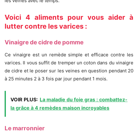
les veines avec le temps.
Voici 4 aliments pour vous aider à
lutter contre les varices :
Vinaigre de cidre de pomme
Ce vinaigre est un remède simple et efficace contre les
varices. Il vous suffit de tremper un coton dans du vinaigre
de cidre et le poser sur les veines en question pendant 20
à 25 minutes 2 à 3 fois par jour pendant 1 mois.
VOIR PLUS:
La maladie du foie gras : combattez-
la grâce à 4 remèdes maison incroyables
Le marronnier