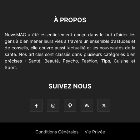
À PROPOS
NewsMAG a été essentiellement conçu dans le but d’aider les
gens à bien mener leurs vies à travers un ensemble d’astuces et
de conseils, elle couvre aussi l’actualité et les nouveautés de la
santé. Nos articles sont classés dans plusieurs catégories bien
précises : Santé, Beauté, Psycho, Fashion, Tips, Cuisine et
Sport.
SUIVEZ NOUS
Conditions Générales
Vie Privée