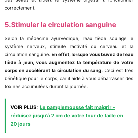
correctement.
5.Stimuler la circulation sanguine
Selon la médecine ayurvédique, l’eau tiède soulage le
système nerveux, stimule l’activité du cerveau et la
circulation sanguine.
En effet, lorsque vous buvez de l’eau
tiède à jeun, vous augmentez la température de votre
corps en accélérant la circulation du sang.
Ceci est très
bénéfique pour le corps, car il aide à vous débarrasser des
toxines accumulées durant la journée.
VOIR PLUS:
Le pamplemousse fait maigrir -
réduisez jusqu’à 2 cm de votre tour de taille en
20 jours