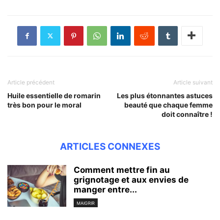
Article précédent
Article suivant
Huile essentielle de romarin
Les plus étonnantes astuces
très bon pour le moral
beauté que chaque femme
doit connaître !
ARTICLES CONNEXES
Comment mettre fin au
grignotage et aux envies de
manger entre...
MAIGRIR