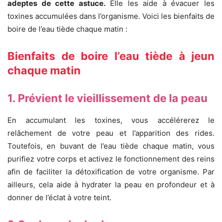
adeptes de cette astuce.
Elle les aide à évacuer les
toxines accumulées dans l’organisme. Voici les bienfaits de
boire de l’eau tiède chaque matin :
Bienfaits de boire l’eau tiède à jeun
chaque matin
1. Prévient le vieillissement de la peau
En accumulant les toxines, vous accélérerez le
relâchement de votre peau et l’apparition des rides.
Toutefois, en buvant de l’eau tiède chaque matin, vous
purifiez votre corps et activez le fonctionnement des reins
afin de faciliter la détoxification de votre organisme. Par
ailleurs, cela aide à hydrater la peau en profondeur et à
donner de l’éclat à votre teint.