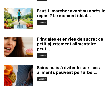
Faut-il marcher avant ou après le
repas ? Le moment idéal...
SANTÉ
Fringales et envies de sucre : ce
petit ajustement alimentaire
peut...
SANTÉ
Sains mais à éviter le soir : ces
aliments peuvent perturber...
SANTÉ