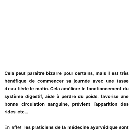
Cela peut paraître bizarre pour certains, mais il est très
bénéfique de commencer sa journée avec une tasse
d’eau tiède le matin. Cela améliore le fonctionnement du
système digestif, aide à perdre du poids, favorise une
bonne circulation sanguine, prévient l’apparition des
rides, etc…
En effet,
les praticiens de la médecine ayurvédique sont