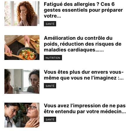
Fatigué des allergies ? Ces 6
gestes essentiels pour préparer
votre...
SANTÉ
Amélioration du contrôle du
poids, réduction des risques de
maladies cardiaques…...
NUTRITION
Vous êtes plus dur envers vous-
même que vous ne l’imaginez :...
SANTÉ
Vous avez l’impression de ne pas
être entendu par votre médecin...
SANTÉ