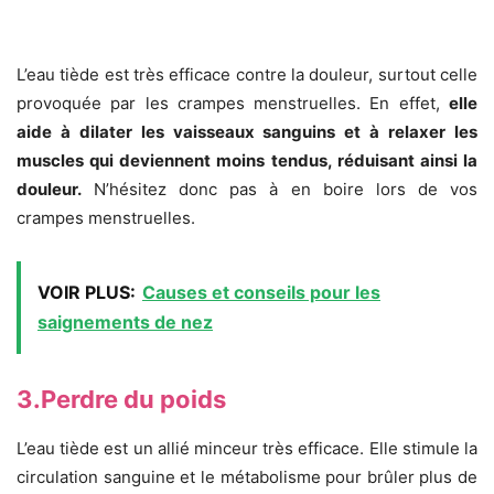
L’eau tiède est très efficace contre la douleur, surtout celle
provoquée par les crampes menstruelles. En effet,
elle
aide à dilater les vaisseaux sanguins et à relaxer les
muscles qui deviennent moins tendus, réduisant ainsi la
douleur.
N’hésitez donc pas à en boire lors de vos
crampes menstruelles.
VOIR PLUS:
Causes et conseils pour les
saignements de nez
3.Perdre du poids
L’eau tiède est un allié minceur très efficace. Elle stimule la
circulation sanguine et le métabolisme pour brûler plus de