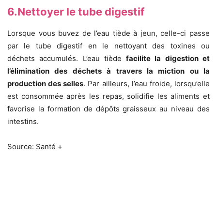
6.Nettoyer le tube digestif
Lorsque vous buvez de l’eau tiède à jeun, celle-ci passe
par le tube digestif en le nettoyant des toxines ou
déchets accumulés. L’eau tiède
facilite la digestion et
l’élimination des déchets à travers la miction ou la
production des selles
. Par ailleurs, l’eau froide, lorsqu’elle
est consommée après les repas, solidifie les aliments et
favorise la formation de dépôts graisseux au niveau des
intestins.
Source: Santé +