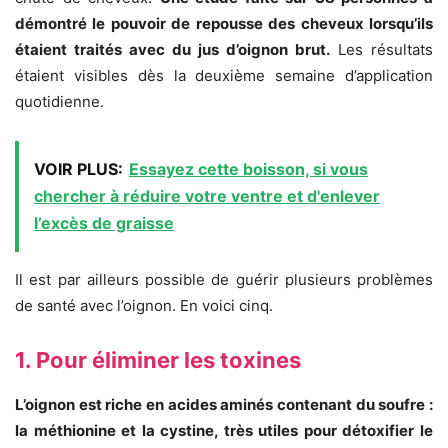
démontré le pouvoir de repousse des cheveux lorsqu’ils
étaient traités avec du jus d’oignon brut.
Les résultats
étaient visibles dès la deuxième semaine d’application
quotidienne.
VOIR PLUS:
Essayez cette boisson, si vous
chercher à réduire votre ventre et d'enlever
l’excès de graisse
Il est par ailleurs possible de guérir plusieurs problèmes
de santé avec l’oignon. En voici cinq.
1. Pour éliminer les toxines
L’oignon est riche en acides aminés contenant du soufre :
la méthionine et la cystine, très utiles pour détoxifier le