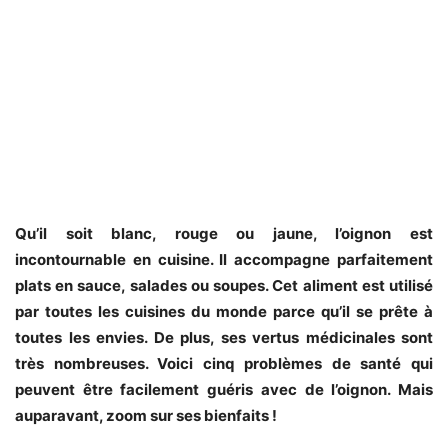
Qu’il soit blanc, rouge ou jaune, l’oignon est
incontournable en cuisine. Il accompagne parfaitement
plats en sauce, salades ou soupes. Cet aliment est utilisé
par toutes les cuisines du monde parce qu’il se prête à
toutes les envies. De plus, ses vertus médicinales sont
très nombreuses. Voici cinq problèmes de santé qui
peuvent être facilement guéris avec de l’oignon. Mais
auparavant, zoom sur ses bienfaits !