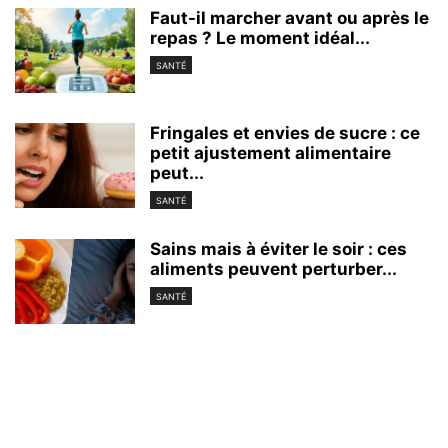
Faut-il marcher avant ou après le
repas ? Le moment idéal...
SANTÉ
Fringales et envies de sucre : ce
petit ajustement alimentaire
peut...
SANTÉ
Sains mais à éviter le soir : ces
aliments peuvent perturber...
SANTÉ