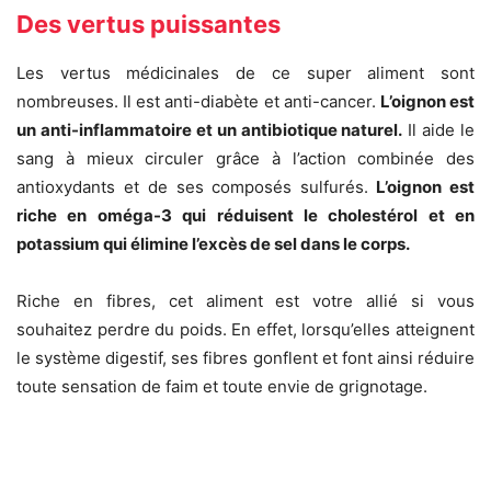
Des vertus puissantes
Les vertus médicinales de ce super aliment sont
nombreuses. Il est anti-diabète et anti-cancer.
L’oignon est
un anti-inflammatoire et un antibiotique naturel.
Il aide le
sang à mieux circuler grâce à l’action combinée des
antioxydants et de ses composés sulfurés.
L’oignon est
riche en oméga-3 qui réduisent le cholestérol et en
potassium qui élimine l’excès de sel dans le corps.
Riche en fibres, cet aliment est votre allié si vous
souhaitez perdre du poids. En effet, lorsqu’elles atteignent
le système digestif, ses fibres gonflent et font ainsi réduire
toute sensation de faim et toute envie de grignotage.