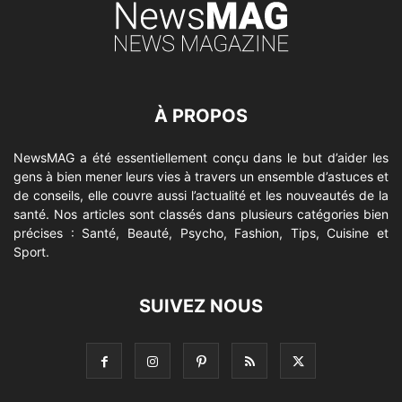
À PROPOS
NewsMAG a été essentiellement conçu dans le but d’aider les
gens à bien mener leurs vies à travers un ensemble d’astuces et
de conseils, elle couvre aussi l’actualité et les nouveautés de la
santé. Nos articles sont classés dans plusieurs catégories bien
précises : Santé, Beauté, Psycho, Fashion, Tips, Cuisine et
Sport.
SUIVEZ NOUS