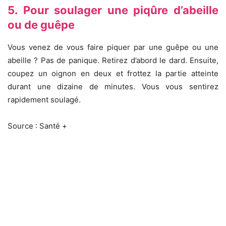
5. Pour soulager une piqûre d’abeille
ou de guêpe
Vous venez de vous faire piquer par une guêpe ou une
abeille ? Pas de panique. Retirez d’abord le dard. Ensuite,
coupez un oignon en deux et frottez la partie atteinte
durant une dizaine de minutes. Vous vous sentirez
rapidement soulagé.
Source : Santé +