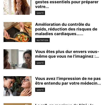
gestes essentiels pour préparer
votre...
SANTÉ
Amélioration du contrôle du
poids, réduction des risques de
maladies cardiaques…...
NUTRITION
Vous êtes plus dur envers vous-
même que vous ne l’imaginez :...
SANTÉ
Vous avez l’impression de ne pas
être entendu par votre médecin...
SANTÉ