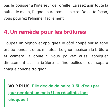
pas le pousser à l’intérieur de l’oreille. Laissez agir toute la
nuit et le matin, l’oignon aura ramolli la cire. De cette façon,
vous pourrez l’éliminer facilement.
4. Un remède pour les brûlures
Coupez un oignon et appliquez le côté coupé sur la zone
brûlée pendant deux minutes. L’oignon apaisera la brûlure
et calmera la douleur. Vous pouvez aussi appliquer
directement sur la brûlure la fine pellicule qui sépare
chaque couche d’oignon.
VOIR PLUS:
Elle décide de boire 3.5L d’eau par
jour pendant un mois ! Les résultats l’ont
choquée !