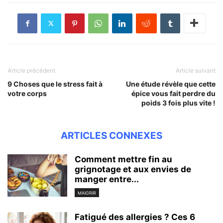
Article précédent
Article suivant
9 Choses que le stress fait à
Une étude révèle que cette
votre corps
épice vous fait perdre du
poids 3 fois plus vite !
ARTICLES CONNEXES
Comment mettre fin au
grignotage et aux envies de
manger entre...
MAIGRIR
Fatigué des allergies ? Ces 6