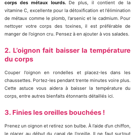
corps des métaux lourds.
De plus, il contient de la
vitamine C, excellente pour la détoxification et l’élimination
de métaux comme le plomb, l’arsenic et le cadmium. Pour
nettoyer votre corps des toxines, il est préférable de
manger de l’oignon cru. Pensez à en ajouter à vos salades.
2. L’oignon fait baisser la température
du corps
Couper l’oignon en rondelles et placez-les dans les
chaussettes. Portez-les pendant trente minutes voire plus.
Cette astuce vous aidera à baisser la température du
corps, entre autres bienfaits étonnants détaillés ici.
3. Finies les oreilles bouchées !
Prenez un oignon et retirez son bulbe. À l’aide d’un chiffon,
le placer au début du canal de l’oreille. Il ne faut surtout