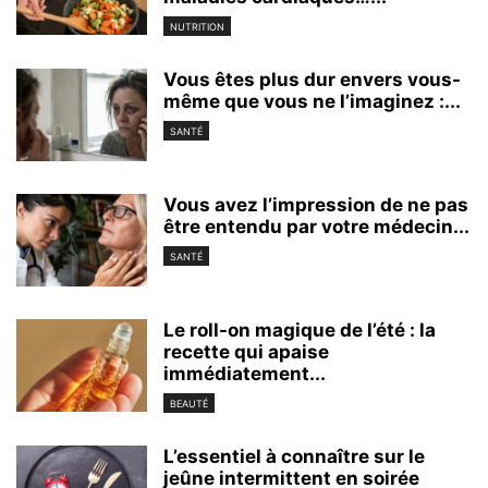
NUTRITION
Vous êtes plus dur envers vous-
même que vous ne l’imaginez :...
SANTÉ
Vous avez l’impression de ne pas
être entendu par votre médecin...
SANTÉ
Le roll-on magique de l’été : la
recette qui apaise
immédiatement...
BEAUTÉ
L’essentiel à connaître sur le
jeûne intermittent en soirée