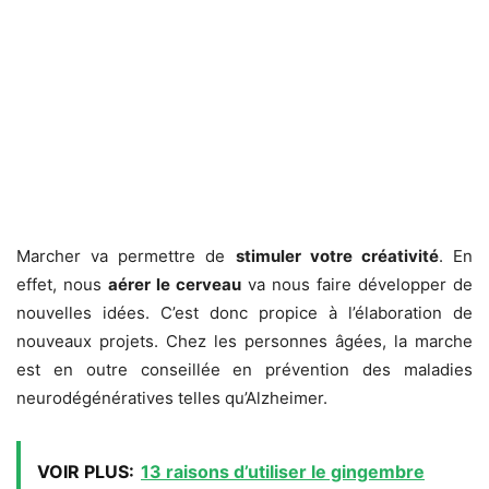
Marcher va permettre de
stimuler votre créativité
. En
effet, nous
aérer le cerveau
va nous faire développer de
nouvelles idées. C’est donc propice à l’élaboration de
nouveaux projets. Chez les personnes âgées, la marche
est en outre conseillée en prévention des maladies
neurodégénératives telles qu’Alzheimer.
VOIR PLUS:
13 raisons d’utiliser le gingembre