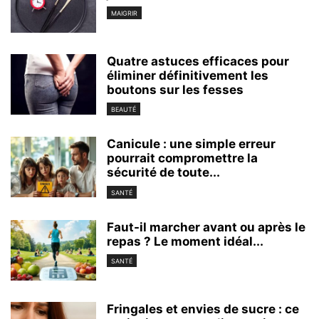
MAIGRIR
Quatre astuces efficaces pour
éliminer définitivement les
boutons sur les fesses
BEAUTÉ
Canicule : une simple erreur
pourrait compromettre la
sécurité de toute...
SANTÉ
Faut-il marcher avant ou après le
repas ? Le moment idéal...
SANTÉ
Fringales et envies de sucre : ce