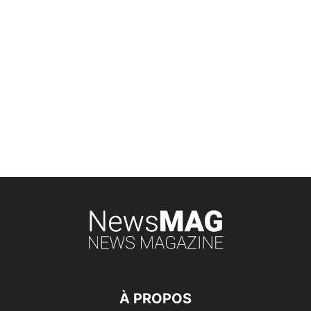
À PROPOS