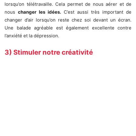
lorsqu’on télétravaille. Cela permet de nous aérer et de
nous
changer les idées.
C’est aussi très important de
changer d’air lorsqu’on reste chez soi devant un écran.
Une balade agréable est également excellente contre
l’anxiété et la dépression.
3) Stimuler notre créativité