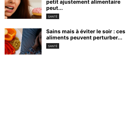
petit ajustement alimentaire
peut...
SANTÉ
Sains mais à éviter le soir : ces
aliments peuvent perturber...
SANTÉ