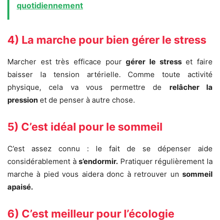
quotidiennement
4) La marche pour bien gérer le stress
Marcher est très efficace pour
gérer le stress
et faire
baisser la tension artérielle. Comme toute activité
physique, cela va vous permettre de
relâcher la
pression
et de penser à autre chose.
5) C’est idéal pour le sommeil
C’est assez connu : le fait de se dépenser aide
considérablement à
s’endormir.
Pratiquer régulièrement la
marche à pied vous aidera donc à retrouver un
sommeil
apaisé.
6) C’est meilleur pour l’écologie