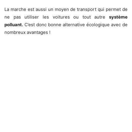
La marche est aussi un moyen de transport qui permet de
ne pas utiliser les voitures ou tout autre
système
polluant.
C’est donc bonne alternative écologique avec de
nombreux avantages !