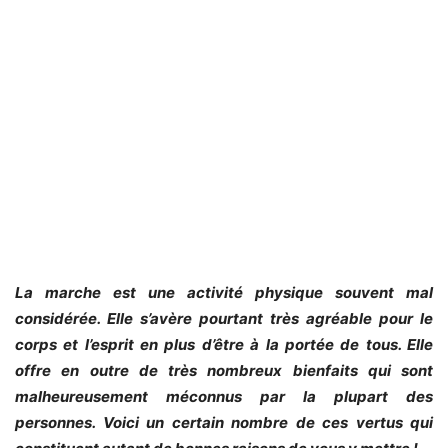
La marche est une activité physique souvent mal
considérée. Elle s’avère pourtant très agréable pour le
corps et l’esprit en plus d’être à la portée de tous. Elle
offre en outre de très nombreux bienfaits qui sont
malheureusement méconnus par la plupart des
personnes. Voici un certain nombre de ces vertus qui