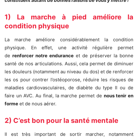
constituent autant de bonnes raisons de vous y mettre !
1) La marche à pied améliore la
condition physique
La marche améliore considérablement la condition
physique. En effet, une activité régulière permet
de
renforcer notre endurance
et de préserver la bonne
santé de nos articulations. Aussi, cela permet de diminuer
les douleurs (notamment au niveau du dos) et de renforcer
les os pour contrer l’ostéoporose, réduire les risques de
maladies cardiovasculaires, de diabète du type II ou de
faire un AVC. Au final, la marche permet de
nous tenir en
forme
et de nous aérer.
2) C’est bon pour la santé mentale
Il est très important de sortir marcher, notamment