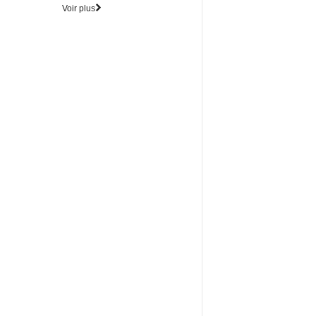
Voir plus