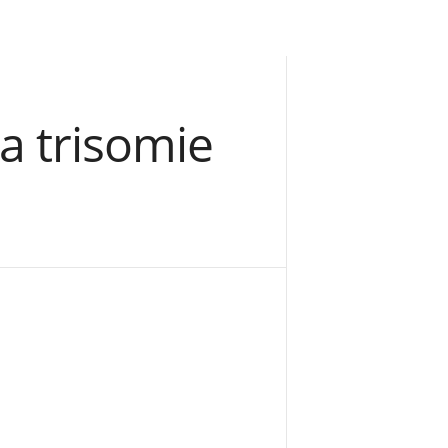
a trisomie