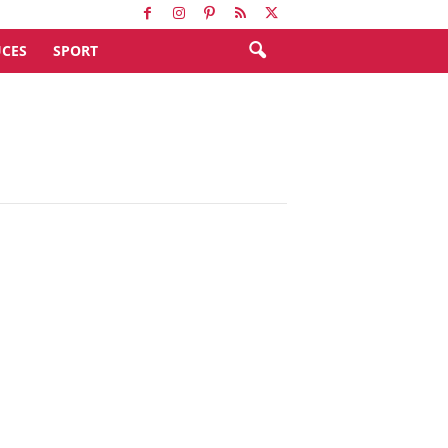
CES
SPORT