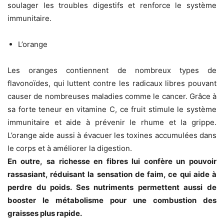
soulager les troubles digestifs et renforce le système
immunitaire.
L’orange
Les oranges contiennent de nombreux types de
flavonoïdes, qui luttent contre les radicaux libres pouvant
causer de nombreuses maladies comme le cancer. Grâce à
sa forte teneur en vitamine C, ce fruit stimule le système
immunitaire et aide à prévenir le rhume et la grippe.
L’orange aide aussi à évacuer les toxines accumulées dans
le corps et à améliorer la digestion.
En outre,
sa richesse en fibres lui confère un pouvoir
rassasiant, réduisant la sensation de faim, ce qui aide à
perdre du poids. Ses nutriments permettent aussi de
booster le métabolisme pour une combustion des
graisses plus rapide.