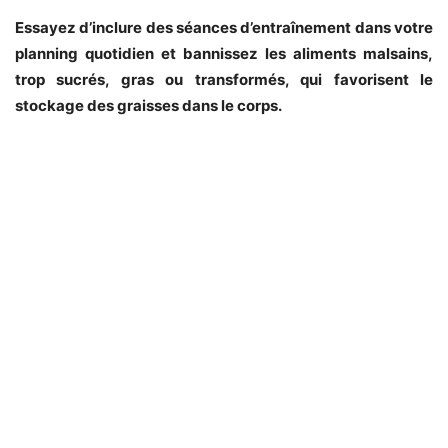
Essayez d’inclure des séances d’entraînement dans votre
planning quotidien et bannissez les aliments malsains,
trop sucrés, gras ou transformés, qui favorisent le
stockage des graisses dans le corps.