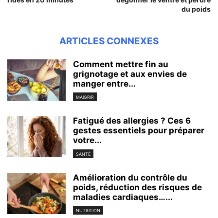
du poids
ARTICLES CONNEXES
Comment mettre fin au
grignotage et aux envies de
manger entre...
MAIGRIR
Fatigué des allergies ? Ces 6
gestes essentiels pour préparer
votre...
SANTÉ
Amélioration du contrôle du
poids, réduction des risques de
maladies cardiaques…...
NUTRITION