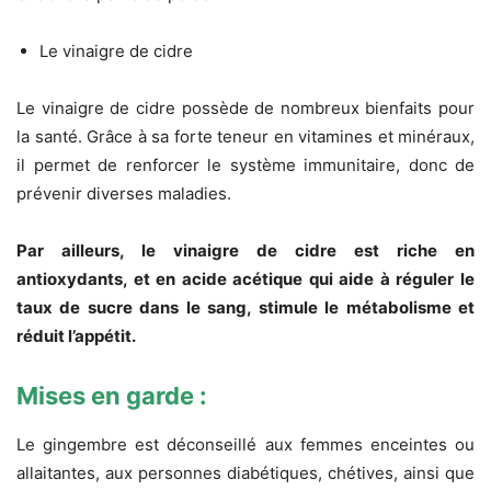
Le vinaigre de cidre
Le vinaigre de cidre possède de nombreux bienfaits pour
la santé. Grâce à sa forte teneur en vitamines et minéraux,
il permet de renforcer le système immunitaire, donc de
prévenir diverses maladies.
Par ailleurs, le vinaigre de cidre est riche en
antioxydants, et en acide acétique qui aide à réguler le
taux de sucre dans le sang, stimule le métabolisme et
réduit l’appétit.
Mises en garde :
Le gingembre est déconseillé aux femmes enceintes ou
allaitantes, aux personnes diabétiques, chétives, ainsi que