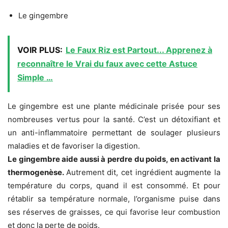
Le gingembre
VOIR PLUS:
Le Faux Riz est Partout... Apprenez à
reconnaître le Vrai du faux avec cette Astuce
Simple …
Le gingembre est une plante médicinale prisée pour ses
nombreuses vertus pour la santé. C’est un détoxifiant et
un anti-inflammatoire permettant de soulager plusieurs
maladies et de favoriser la digestion.
Le gingembre aide aussi à perdre du poids, en activant la
thermogenèse.
Autrement dit, cet ingrédient augmente la
température du corps, quand il est consommé. Et pour
rétablir sa température normale, l’organisme puise dans
ses réserves de graisses, ce qui favorise leur combustion
et donc la perte de poids.