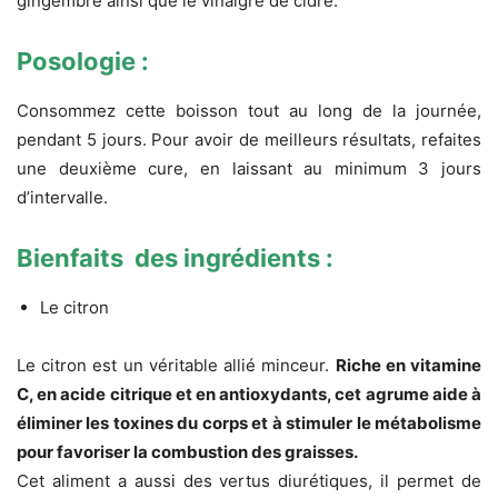
gingembre ainsi que le vinaigre de cidre.
Posologie :
Consommez cette boisson tout au long de la journée,
pendant 5 jours. Pour avoir de meilleurs résultats, refaites
une deuxième cure, en laissant au minimum 3 jours
d’intervalle.
Bienfaits des ingrédients :
Le citron
Le citron est un véritable allié minceur.
Riche en vitamine
C, en acide citrique et en antioxydants, cet agrume aide à
éliminer les toxines du corps et à stimuler le métabolisme
pour favoriser la combustion des graisses.
Cet aliment a aussi des vertus diurétiques, il permet de