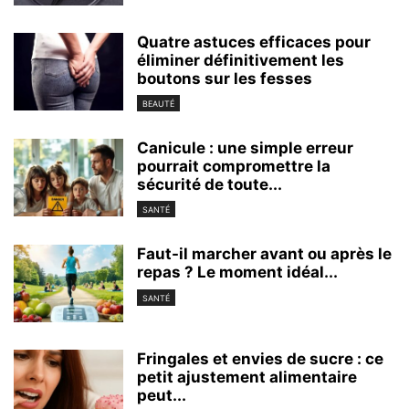
Quatre astuces efficaces pour
éliminer définitivement les
boutons sur les fesses
BEAUTÉ
Canicule : une simple erreur
pourrait compromettre la
sécurité de toute...
SANTÉ
Faut-il marcher avant ou après le
repas ? Le moment idéal...
SANTÉ
Fringales et envies de sucre : ce
petit ajustement alimentaire
peut...