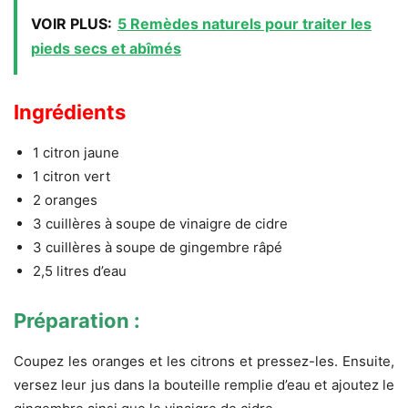
VOIR PLUS:
5 Remèdes naturels pour traiter les
pieds secs et abîmés
Ingrédients
1 citron jaune
1 citron vert
2 oranges
3 cuillères à soupe de vinaigre de cidre
3 cuillères à soupe de gingembre râpé
2,5 litres d’eau
Préparation :
Coupez les oranges et les citrons et pressez-les. Ensuite,
versez leur jus dans la bouteille remplie d’eau et ajoutez le