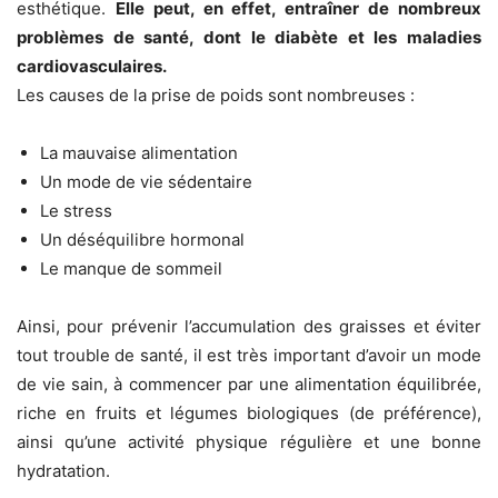
esthétique.
Elle peut, en effet, entraîner de nombreux
problèmes de santé, dont le diabète et les maladies
cardiovasculaires.
Les causes de la prise de poids sont nombreuses :
La mauvaise alimentation
Un mode de vie sédentaire
Le stress
Un déséquilibre hormonal
Le manque de sommeil
Ainsi, pour prévenir l’accumulation des graisses et éviter
tout trouble de santé, il est très important d’avoir un mode
de vie sain, à commencer par une alimentation équilibrée,
riche en fruits et légumes biologiques (de préférence),
ainsi qu’une activité physique régulière et une bonne
hydratation.