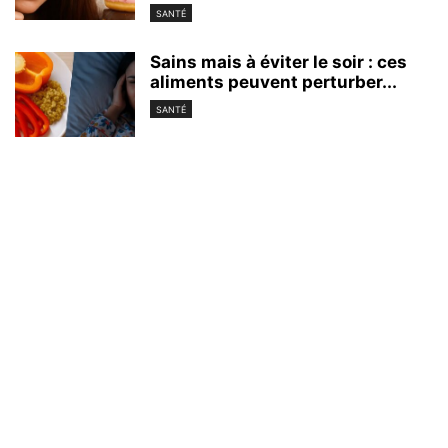
SANTÉ
Sains mais à éviter le soir : ces
aliments peuvent perturber...
SANTÉ