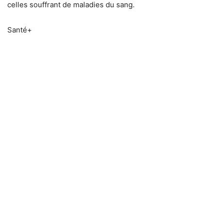
celles souffrant de maladies du sang.
Santé+