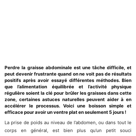
Perdre la graisse abdominale est une tâche difficile, et
peut devenir frustrante quand on ne voit pas de résultats
positifs après avoir essayé différentes méthodes. Bien
que l’alimentation équilibrée et l’activité physique
régulière soient la clé pour brûler les graisses dans cette
zone, certaines astuces naturelles peuvent aider à en
accélérer le processus. Voici une boisson simple et
efficace pour avoir un ventre plat en seulement 5 jours !
La prise de poids au niveau de l’abdomen, ou dans tout le
corps en général, est bien plus qu’un petit souci