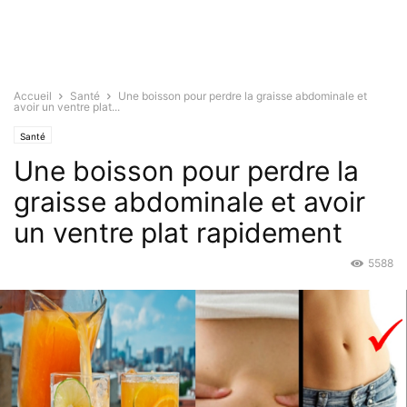
Accueil
Santé
Une boisson pour perdre la graisse abdominale et
avoir un ventre plat...
Santé
Une boisson pour perdre la
graisse abdominale et avoir
un ventre plat rapidement
5588
Juin 16, 2016