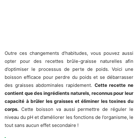
Outre ces changements d’habitudes, vous pouvez aussi
opter pour des recettes brûle-graisse naturelles afin
d’optimiser le processus de perte de poids. Voici une
boisson efficace pour perdre du poids et se débarrasser
des graisses abdominales rapidement.
Cette recette ne
contient que des ingrédients naturels, reconnus pour leur
capacité à brûler les graisses et éliminer les toxines du
corps.
Cette boisson va aussi permettre de réguler le
niveau du pH et d’améliorer les fonctions de l’organisme, le
tout sans aucun effet secondaire !