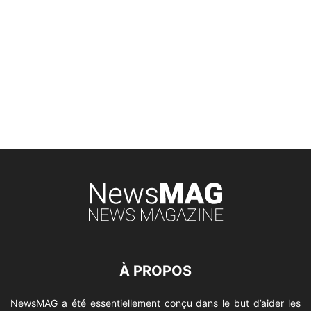
À PROPOS
NewsMAG a été essentiellement conçu dans le but d’aider les