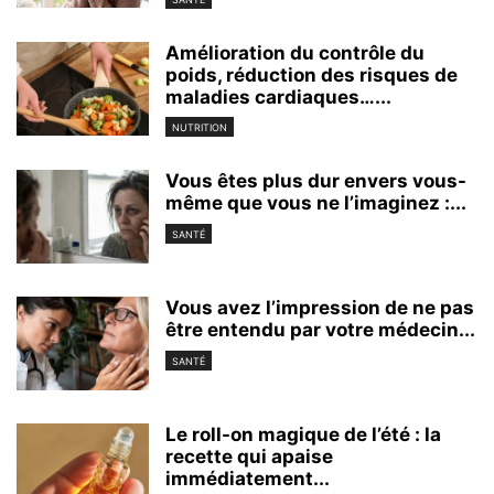
Amélioration du contrôle du
poids, réduction des risques de
maladies cardiaques…...
NUTRITION
Vous êtes plus dur envers vous-
même que vous ne l’imaginez :...
SANTÉ
Vous avez l’impression de ne pas
être entendu par votre médecin...
SANTÉ
Le roll-on magique de l’été : la
recette qui apaise
immédiatement...