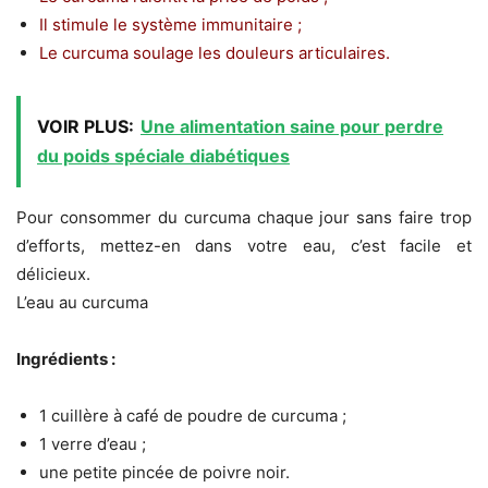
Il stimule le système immunitaire ;
Le curcuma soulage les douleurs articulaires.
VOIR PLUS:
Une alimentation saine pour perdre
du poids spéciale diabétiques
Pour consommer du curcuma chaque jour sans faire trop
d’efforts, mettez-en dans votre eau, c’est facile et
délicieux.
L’eau au curcuma
Ingrédients :
1 cuillère à café de poudre de curcuma ;
1 verre d’eau ;
une petite pincée de poivre noir.