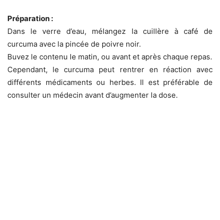
Préparation :
Dans le verre d’eau, mélangez la cuillère à café de
curcuma avec la pincée de poivre noir.
Buvez le contenu le matin, ou avant et après chaque repas.
Cependant, le curcuma peut rentrer en réaction avec
différents médicaments ou herbes. Il est préférable de
consulter un médecin avant d’augmenter la dose.