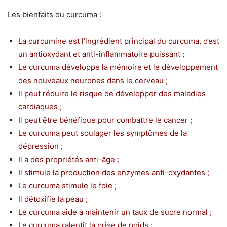
Les bienfaits du curcuma :
La curcumine est l’ingrédient principal du curcuma, c’est
un antioxydant et anti-inflammatoire puissant ;
Le curcuma développe la mémoire et le développement
des nouveaux neurones dans le cerveau ;
Il peut réduire le risque de développer des maladies
cardiaques ;
Il peut être bénéfique pour combattre le cancer ;
Le curcuma peut soulager les symptômes de la
dépression ;
Il a des propriétés anti-âge ;
Il stimule la production des enzymes anti-oxydantes ;
Le curcuma stimule le foie ;
Il détoxifie la peau ;
Le curcuma aide à maintenir un taux de sucre normal ;
Le curcuma ralentit la prise de poids ;