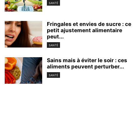
SANTÉ
Fringales et envies de sucre : ce
petit ajustement alimentaire
peut...
SANTÉ
Sains mais à éviter le soir : ces
aliments peuvent perturber...
SANTÉ