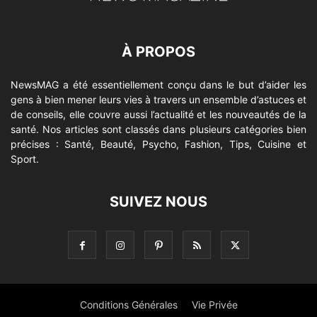
À PROPOS
NewsMAG a été essentiellement conçu dans le but d’aider les
gens à bien mener leurs vies à travers un ensemble d’astuces et
de conseils, elle couvre aussi l’actualité et les nouveautés de la
santé. Nos articles sont classés dans plusieurs catégories bien
précises : Santé, Beauté, Psycho, Fashion, Tips, Cuisine et
Sport.
SUIVEZ NOUS
Conditions Générales
Vie Privée