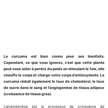
Le curcuma est bien connu pour ses bienfaits.
Cependant, ce que vous ignorez, c’est que cette plante
peut vous aider à perdre du poids en stimulant le foie, elle
chauffe le corps et charge votre corps d’antioxydants. Le
curcuma réduit également le taux de cholestérol, le taux
de sucre dans le sang et l’angiogenèse de tissus adipeux
(croissance de tissus gras).
L’angiogenèse est le processus de croissance de