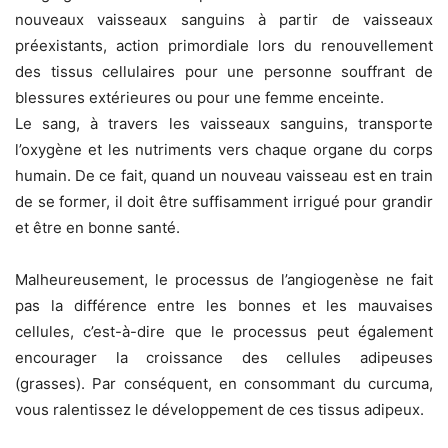
nouveaux vaisseaux sanguins à partir de vaisseaux
préexistants, action primordiale lors du renouvellement
des tissus cellulaires pour une personne souffrant de
blessures extérieures ou pour une femme enceinte.
Le sang, à travers les vaisseaux sanguins, transporte
l’oxygène et les nutriments vers chaque organe du corps
humain. De ce fait, quand un nouveau vaisseau est en train
de se former, il doit être suffisamment irrigué pour grandir
et être en bonne santé.
Malheureusement, le processus de l’angiogenèse ne fait
pas la différence entre les bonnes et les mauvaises
cellules, c’est-à-dire que le processus peut également
encourager la croissance des cellules adipeuses
(grasses). Par conséquent, en consommant du curcuma,
vous ralentissez le développement de ces tissus adipeux.