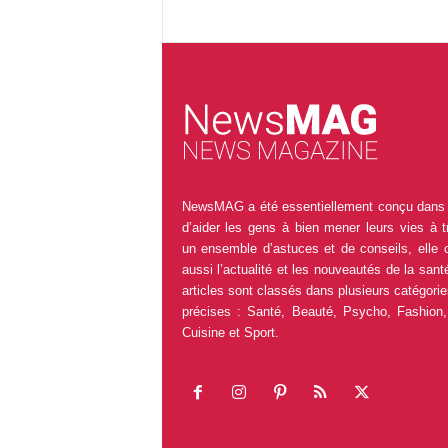
NewsMAG a été essentiellement conçu dans 
d’aider les gens à bien mener leurs vies à t
un ensemble d’astuces et de conseils, elle 
aussi l’actualité et les nouveautés de la sant
articles sont classés dans plusieurs catégorie
précises : Santé, Beauté, Psycho, Fashion,
Cuisine et Sport.