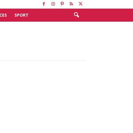
CES
SPORT