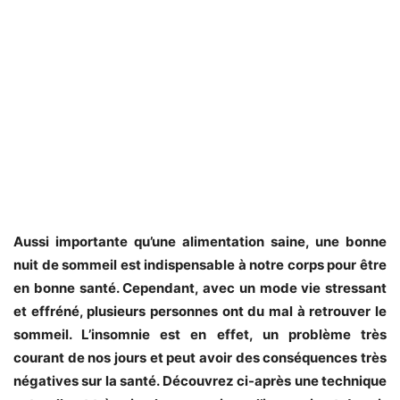
Aussi importante qu’une alimentation saine, une bonne
nuit de sommeil est indispensable à notre corps pour être
en bonne santé. Cependant, avec un mode vie stressant
et effréné, plusieurs personnes ont du mal à retrouver le
sommeil. L’insomnie est en effet, un problème très
courant de nos jours et peut avoir des conséquences très
négatives sur la santé. Découvrez ci-après une technique