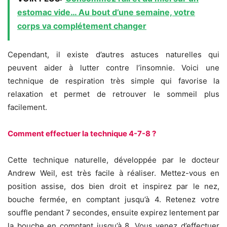
estomac vide… Au bout d’une semaine, votre
corps va complétement changer
Cependant, il existe d’autres astuces naturelles qui
peuvent aider à lutter contre l’insomnie. Voici une
technique de respiration très simple qui favorise la
relaxation et permet de retrouver le sommeil plus
facilement.
Comment effectuer la technique 4-7-8 ?
Cette technique naturelle, développée par le docteur
Andrew Weil, est très facile à réaliser. Mettez-vous en
position assise, dos bien droit et inspirez par le nez,
bouche fermée, en comptant jusqu’à 4. Retenez votre
souffle pendant 7 secondes, ensuite expirez lentement par
la bouche en comptant jusqu’à 8. Vous venez d’effectuer