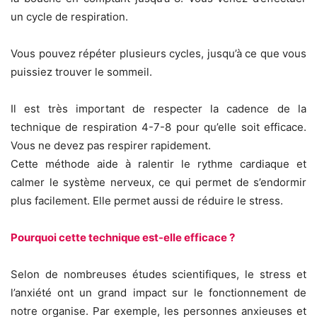
un cycle de respiration.
Vous pouvez répéter plusieurs cycles, jusqu’à ce que vous
puissiez trouver le sommeil.
Il est très important de respecter la cadence de la
technique de respiration 4-7-8 pour qu’elle soit efficace.
Vous ne devez pas respirer rapidement.
Cette méthode aide à ralentir le rythme cardiaque et
calmer le système nerveux, ce qui permet de s’endormir
plus facilement. Elle permet aussi de réduire le stress.
Pourquoi cette technique est-elle efficace ?
Selon de nombreuses études scientifiques, le stress et
l’anxiété ont un grand impact sur le fonctionnement de
notre organise. Par exemple, les personnes anxieuses et