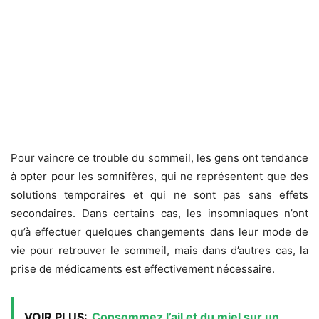
Pour vaincre ce trouble du sommeil, les gens ont tendance
à opter pour les somnifères, qui ne représentent que des
solutions temporaires et qui ne sont pas sans effets
secondaires. Dans certains cas, les insomniaques n’ont
qu’à effectuer quelques changements dans leur mode de
vie pour retrouver le sommeil, mais dans d’autres cas, la
prise de médicaments est effectivement nécessaire.
VOIR PLUS:
Consommez l’ail et du miel sur un