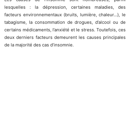
lesquelles : la dépression, certaines maladies, des
facteurs environnementaux (bruits, lumière, chaleur…), le
tabagisme, la consommation de drogues, d’alcool ou de
certains médicaments, l’anxiété et le stress. Toutefois, ces
deux derniers facteurs demeurent les causes principales
de la majorité des cas d’insomnie.