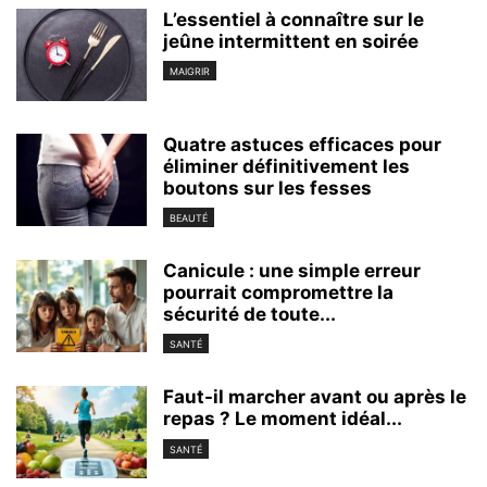
L’essentiel à connaître sur le
jeûne intermittent en soirée
MAIGRIR
Quatre astuces efficaces pour
éliminer définitivement les
boutons sur les fesses
BEAUTÉ
Canicule : une simple erreur
pourrait compromettre la
sécurité de toute...
SANTÉ
Faut-il marcher avant ou après le
repas ? Le moment idéal...
SANTÉ