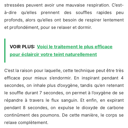
stressées peuvent avoir une mauvaise respiration. C’est-
à-dire qu’elles prennent des souffles rapides peu
profonds, alors qu’elles ont besoin de respirer lentement
et profondément, pour se relaxer et dormir.
VOIR PLUS:
Voici le traitement le plus efficace
pour éclaircir votre teint naturellement
C’est la raison pour laquelle, cette technique peut être très
efficace pour mieux s’endormir. En inspirant pendant 4
secondes, on inhale plus d’oxygène, tandis qu’en retenant
le souffle durant 7 secondes, on permet à l’oxygène de se
répandre à travers le flux sanguin. Et enfin, en expirant
pendant 8 secondes, on expulse le dioxyde de carbone
continûment des poumons. De cette manière, le corps se
relaxe complètement.