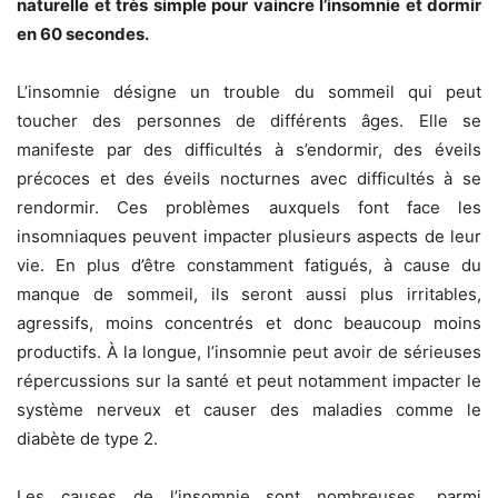
naturelle et très simple pour vaincre l’insomnie et dormir
en 60 secondes.
L’insomnie désigne un trouble du sommeil qui peut
toucher des personnes de différents âges. Elle se
manifeste par des difficultés à s’endormir, des éveils
précoces et des éveils nocturnes avec difficultés à se
rendormir. Ces problèmes auxquels font face les
insomniaques peuvent impacter plusieurs aspects de leur
vie. En plus d’être constamment fatigués, à cause du
manque de sommeil, ils seront aussi plus irritables,
agressifs, moins concentrés et donc beaucoup moins
productifs. À la longue, l’insomnie peut avoir de sérieuses
répercussions sur la santé et peut notamment impacter le
système nerveux et causer des maladies comme le
diabète de type 2.
Les causes de l’insomnie sont nombreuses, parmi