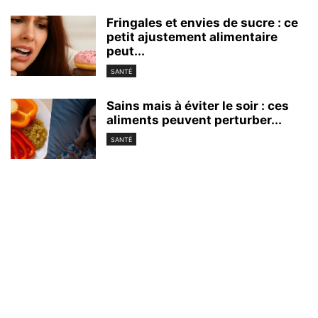
Fringales et envies de sucre : ce
petit ajustement alimentaire
peut...
SANTÉ
Sains mais à éviter le soir : ces
aliments peuvent perturber...
SANTÉ