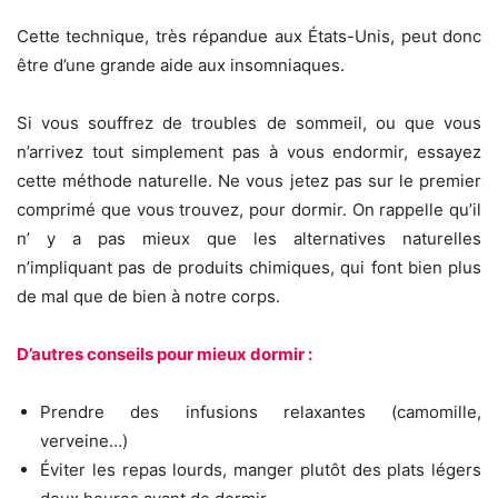
Cette technique, très répandue aux États-Unis, peut donc
être d’une grande aide aux insomniaques.
Si vous souffrez de troubles de sommeil, ou que vous
n’arrivez tout simplement pas à vous endormir, essayez
cette méthode naturelle. Ne vous jetez pas sur le premier
comprimé que vous trouvez, pour dormir. On rappelle qu’il
n’ y a pas mieux que les alternatives naturelles
n’impliquant pas de produits chimiques, qui font bien plus
de mal que de bien à notre corps.
D’autres conseils pour mieux dormir :
Prendre des infusions relaxantes (camomille,
verveine…)
Éviter les repas lourds, manger plutôt des plats légers