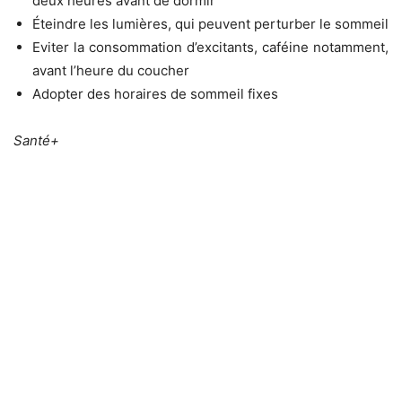
deux heures avant de dormir
Éteindre les lumières, qui peuvent perturber le sommeil
Eviter la consommation d’excitants, caféine notamment,
avant l’heure du coucher
Adopter des horaires de sommeil fixes
Santé+