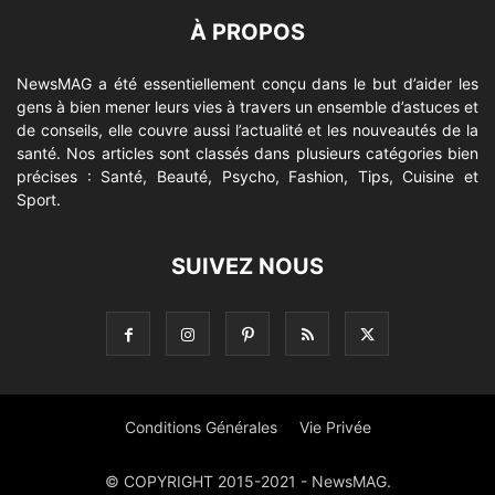
À PROPOS
NewsMAG a été essentiellement conçu dans le but d’aider les
gens à bien mener leurs vies à travers un ensemble d’astuces et
de conseils, elle couvre aussi l’actualité et les nouveautés de la
santé. Nos articles sont classés dans plusieurs catégories bien
précises : Santé, Beauté, Psycho, Fashion, Tips, Cuisine et
Sport.
SUIVEZ NOUS
Conditions Générales
Vie Privée
© COPYRIGHT 2015-2021 - NewsMAG.