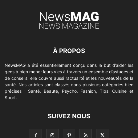
À PROPOS
NewsMAG a été essentiellement conçu dans le but d’aider les
gens à bien mener leurs vies à travers un ensemble d’astuces et
de conseils, elle couvre aussi l’actualité et les nouveautés de la
santé. Nos articles sont classés dans plusieurs catégories bien
précises : Santé, Beauté, Psycho, Fashion, Tips, Cuisine et
Sport.
SUIVEZ NOUS