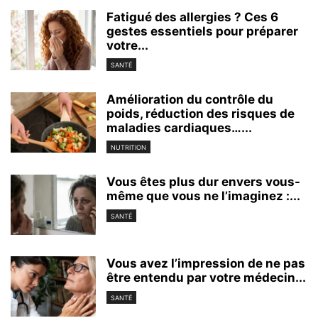
Fatigué des allergies ? Ces 6
gestes essentiels pour préparer
votre...
SANTÉ
Amélioration du contrôle du
poids, réduction des risques de
maladies cardiaques…...
NUTRITION
Vous êtes plus dur envers vous-
même que vous ne l’imaginez :...
SANTÉ
Vous avez l’impression de ne pas
être entendu par votre médecin...
SANTÉ