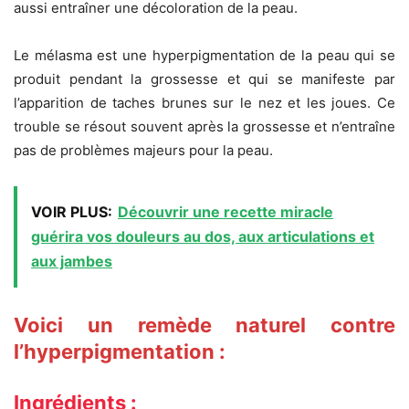
aussi entraîner une décoloration de la peau.
Le mélasma est une hyperpigmentation de la peau qui se
produit pendant la grossesse et qui se manifeste par
l’apparition de taches brunes sur le nez et les joues. Ce
trouble se résout souvent après la grossesse et n’entraîne
pas de problèmes majeurs pour la peau.
VOIR PLUS:
Découvrir une recette miracle
guérira vos douleurs au dos, aux articulations et
aux jambes
Voici un remède naturel contre
l’hyperpigmentation :
Ingrédients :