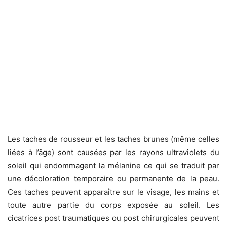
Les taches de rousseur et les taches brunes (même celles
liées à l’âge) sont causées par les rayons ultraviolets du
soleil qui endommagent la mélanine ce qui se traduit par
une décoloration temporaire ou permanente de la peau.
Ces taches peuvent apparaître sur le visage, les mains et
toute autre partie du corps exposée au soleil. Les
cicatrices post traumatiques ou post chirurgicales peuvent