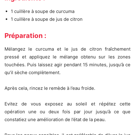
1 cuillère à soupe de curcuma
1 cuillère à soupe de jus de citron
Préparation :
Mélangez le curcuma et le jus de citron fraîchement
pressé et appliquez le mélange obtenu sur les zones
touchées. Puis laissez agir pendant 15 minutes, jusqu’à ce
qu’il sèche complètement.
Après cela, rincez le remède à l’eau froide.
Evitez de vous exposez au soleil et répétez cette
opération une ou deux fois par jour jusqu’à ce que
constatiez une amélioration de l’état de la peau.