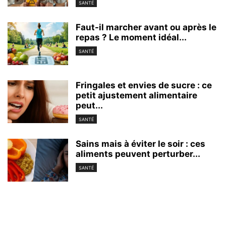
SANTÉ
Faut-il marcher avant ou après le
repas ? Le moment idéal...
SANTÉ
Fringales et envies de sucre : ce
petit ajustement alimentaire
peut...
SANTÉ
Sains mais à éviter le soir : ces
aliments peuvent perturber...
SANTÉ