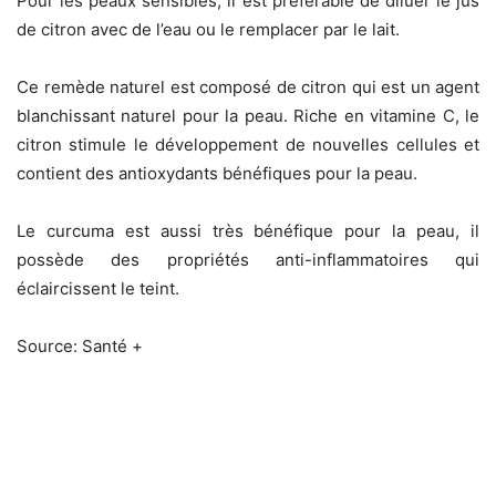
Pour les peaux sensibles, il est préférable de diluer le jus
de citron avec de l’eau ou le remplacer par le lait.
Ce remède naturel est composé de citron qui est un agent
blanchissant naturel pour la peau. Riche en vitamine C, le
citron stimule le développement de nouvelles cellules et
contient des antioxydants bénéfiques pour la peau.
Le curcuma est aussi très bénéfique pour la peau, il
possède des propriétés anti-inflammatoires qui
éclaircissent le teint.
Source: Santé +