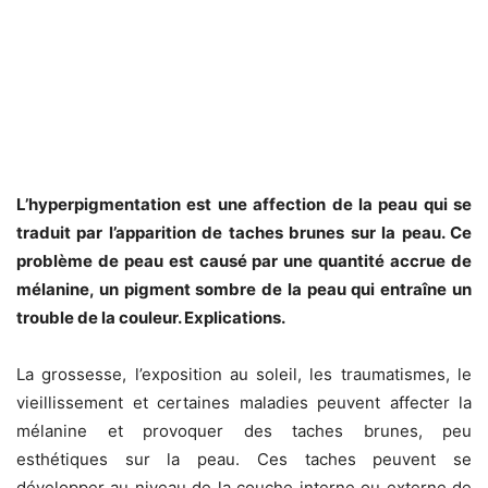
L’hyperpigmentation est une affection de la peau qui se
traduit par l’apparition de taches brunes sur la peau. Ce
problème de peau est causé par une quantité accrue de
mélanine, un pigment sombre de la peau qui entraîne un
trouble de la couleur. Explications.
La grossesse, l’exposition au soleil, les traumatismes, le
vieillissement et certaines maladies peuvent affecter la
mélanine et provoquer des taches brunes, peu
esthétiques sur la peau. Ces taches peuvent se
développer au niveau de la couche interne ou externe de