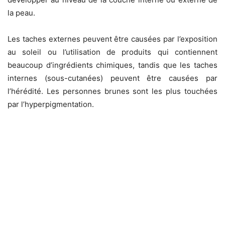
la peau.
Les taches externes peuvent être causées par l’exposition
au soleil ou l’utilisation de produits qui contiennent
beaucoup d’ingrédients chimiques, tandis que les taches
internes (sous-cutanées) peuvent être causées par
l’hérédité. Les personnes brunes sont les plus touchées
par l’hyperpigmentation.