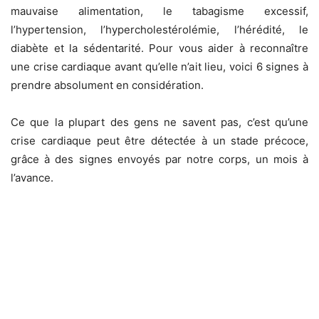
mauvaise alimentation, le tabagisme excessif,
l’hypertension, l’hypercholestérolémie, l’hérédité, le
diabète et la sédentarité. Pour vous aider à reconnaître
une crise cardiaque avant qu’elle n’ait lieu, voici 6 signes à
prendre absolument en considération.
Ce que la plupart des gens ne savent pas, c’est qu’une
crise cardiaque peut être détectée à un stade précoce,
grâce à des signes envoyés par notre corps, un mois à
l’avance.