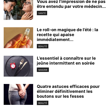
Vous avez l’impression de ne pas
être entendu par votre médecin...
SANTÉ
Le roll-on magique de l’été : la
recette qui apaise
immédiatement...
BEAUTÉ
L’essentiel à connaître sur le
jeûne intermittent en soirée
MAIGRIR
Quatre astuces efficaces pour
éliminer définitivement les
boutons sur les fesses
BEAUTÉ