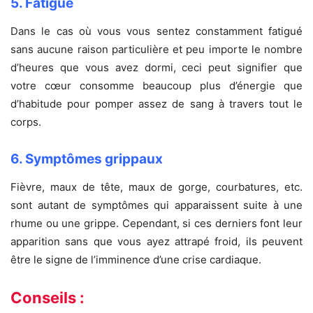
5. Fatigue
Dans le cas où vous vous sentez constamment fatigué
sans aucune raison particulière et peu importe le nombre
d’heures que vous avez dormi, ceci peut signifier que
votre cœur consomme beaucoup plus d’énergie que
d’habitude pour pomper assez de sang à travers tout le
corps.
6. Symptômes grippaux
Fièvre, maux de tête, maux de gorge, courbatures, etc.
sont autant de symptômes qui apparaissent suite à une
rhume ou une grippe. Cependant, si ces derniers font leur
apparition sans que vous ayez attrapé froid, ils peuvent
être le signe de l’imminence d’une crise cardiaque.
Conseils :