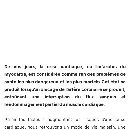
De nos jours, la crise cardiaque, ou l’infarctus du
myocarde, est considérée comme l’un des problèmes de
santé les plus dangereux et les plus mortels. Cet état se
produit lorsqu’un blocage de l’artère coronaire se produit,
entraînant une interruption du flux sanguin et
l’endommagement partiel du muscle cardiaque.
Parmi les facteurs augmentant les risques d’une crise
cardiaque, nous retrouvons un mode de vie malsain, une