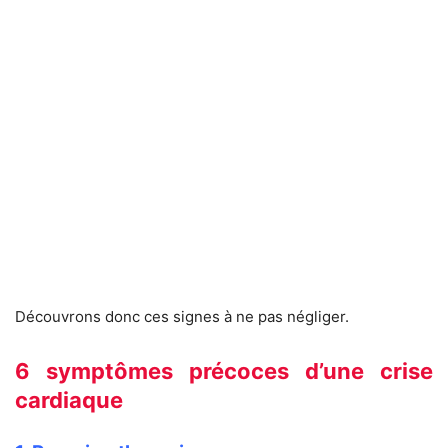
Découvrons donc ces signes à ne pas négliger.
6 symptômes précoces d’une crise
cardiaque