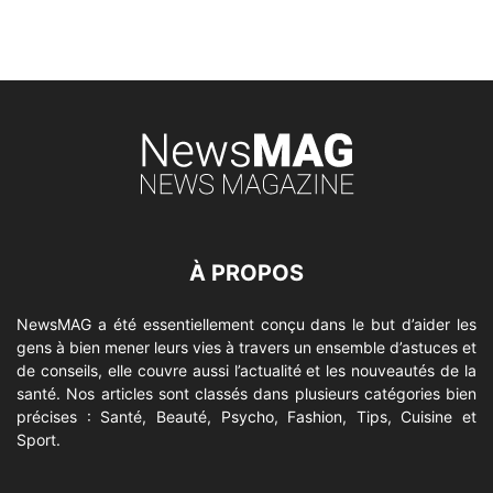
À PROPOS
NewsMAG a été essentiellement conçu dans le but d’aider les
gens à bien mener leurs vies à travers un ensemble d’astuces et
de conseils, elle couvre aussi l’actualité et les nouveautés de la
santé. Nos articles sont classés dans plusieurs catégories bien
précises : Santé, Beauté, Psycho, Fashion, Tips, Cuisine et
Sport.