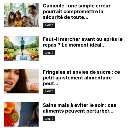
Canicule : une simple erreur
pourrait compromettre la
sécurité de toute...
SANTÉ
Faut-il marcher avant ou après le
repas ? Le moment idéal...
SANTÉ
Fringales et envies de sucre : ce
petit ajustement alimentaire
peut...
SANTÉ
Sains mais à éviter le soir : ces
aliments peuvent perturber...
SANTÉ