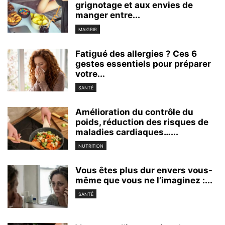
grignotage et aux envies de
manger entre...
MAIGRIR
Fatigué des allergies ? Ces 6
gestes essentiels pour préparer
votre...
SANTÉ
Amélioration du contrôle du
poids, réduction des risques de
maladies cardiaques…...
NUTRITION
Vous êtes plus dur envers vous-
même que vous ne l’imaginez :...
SANTÉ