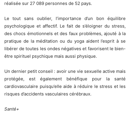
réalisée sur 27 089 personnes de 52 pays.
Le tout sans oublier, l’importance d’un bon équilibre
psychologique et affectif. Le fait de s’éloigner du stress,
des chocs émotionnels et des faux problèmes, ajouté à la
pratique de la méditation ou du yoga aident l’esprit à se
libérer de toutes les ondes négatives et favorisent le bien-
être spirituel psychique mais aussi physique.
Un dernier petit conseil : avoir une vie sexuelle active mais
protégée, est également bénéfique pour la santé
cardiovasculaire puisqu’elle aide à réduire le stress et les
risques d’accidents vasculaires cérébraux.
Santé+