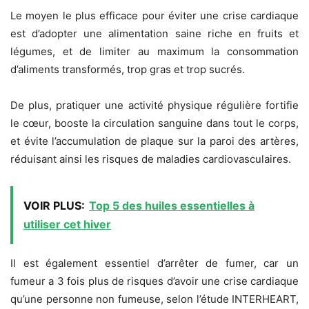
Le moyen le plus efficace pour éviter une crise cardiaque
est d’adopter une alimentation saine riche en fruits et
légumes, et de limiter au maximum la consommation
d’aliments transformés, trop gras et trop sucrés.
De plus, pratiquer une activité physique régulière fortifie
le cœur, booste la circulation sanguine dans tout le corps,
et évite l’accumulation de plaque sur la paroi des artères,
réduisant ainsi les risques de maladies cardiovasculaires.
VOIR PLUS:
Top 5 des huiles essentielles à
utiliser cet hiver
Il est également essentiel d’arrêter de fumer, car un
fumeur a 3 fois plus de risques d’avoir une crise cardiaque
qu’une personne non fumeuse, selon l’étude INTERHEART,