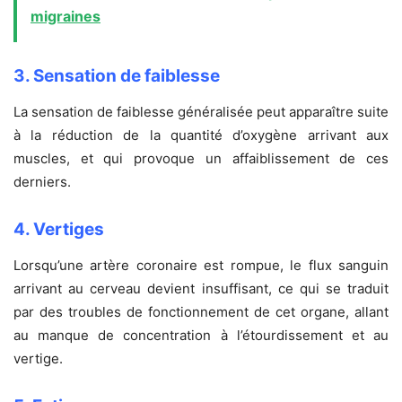
migraines
3. Sensation de faiblesse
La sensation de faiblesse généralisée peut apparaître suite
à la réduction de la quantité d’oxygène arrivant aux
muscles, et qui provoque un affaiblissement de ces
derniers.
4. Vertiges
Lorsqu’une artère coronaire est rompue, le flux sanguin
arrivant au cerveau devient insuffisant, ce qui se traduit
par des troubles de fonctionnement de cet organe, allant
au manque de concentration à l’étourdissement et au
vertige.