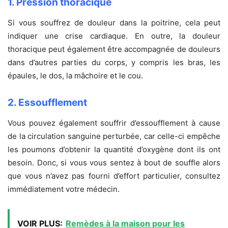
1. Pression thoracique
Si vous souffrez de douleur dans la poitrine, cela peut
indiquer une crise cardiaque. En outre, la douleur
thoracique peut également être accompagnée de douleurs
dans d’autres parties du corps, y compris les bras, les
épaules, le dos, la mâchoire et le cou.
2. Essoufflement
Vous pouvez également souffrir d’essoufflement à cause
de la circulation sanguine perturbée, car celle-ci empêche
les poumons d’obtenir la quantité d’oxygène dont ils ont
besoin. Donc, si vous vous sentez à bout de souffle alors
que vous n’avez pas fourni d’effort particulier, consultez
immédiatement votre médecin.
VOIR PLUS:
Remèdes à la maison pour les