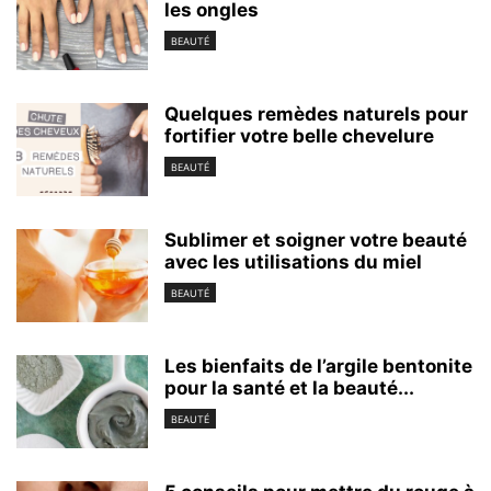
les ongles
BEAUTÉ
Quelques remèdes naturels pour
fortifier votre belle chevelure
BEAUTÉ
Sublimer et soigner votre beauté
avec les utilisations du miel
BEAUTÉ
Les bienfaits de l’argile bentonite
pour la santé et la beauté...
BEAUTÉ