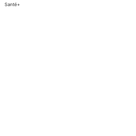
Santé+