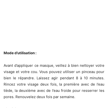
Mode d’utilisation :
Avant d’appliquer ce masque, veillez à bien nettoyer votre
visage et votre cou. Vous pouvez utiliser un pinceau pour
bien le répandre. Laissez agir pendant 8 à 10 minutes.
Rincez votre visage deux fois, la première avec de l’eau
tiède, la deuxième avec de l’eau froide pour resserrer les
pores. Renouvelez deux fois par semaine.