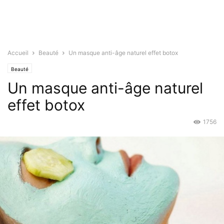
Accueil
Beauté
Un masque anti-âge naturel effet botox
Beauté
Un masque anti-âge naturel
effet botox
1756
Sep 21, 2015