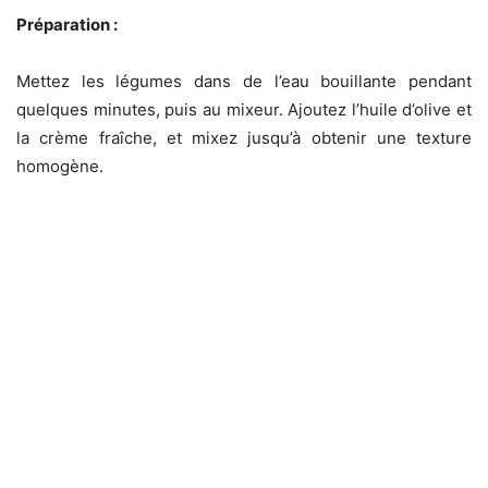
Préparation :
Mettez les légumes dans de l’eau bouillante pendant
quelques minutes, puis au mixeur. Ajoutez l’huile d’olive et
la crème fraîche, et mixez jusqu’à obtenir une texture
homogène.