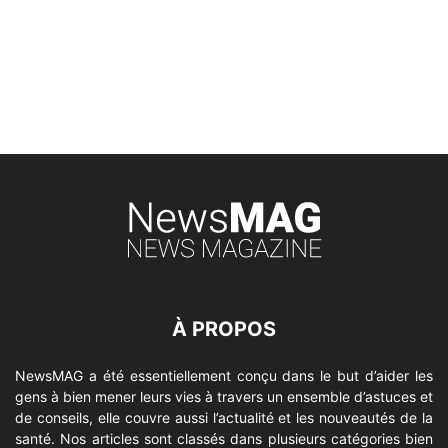
À PROPOS
NewsMAG a été essentiellement conçu dans le but d’aider les
gens à bien mener leurs vies à travers un ensemble d’astuces et
de conseils, elle couvre aussi l’actualité et les nouveautés de la
santé. Nos articles sont classés dans plusieurs catégories bien