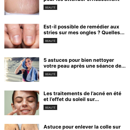
BEAUTÉ
Est-il possible de remédier aux
stries sur mes ongles ? Quelles...
BEAUTÉ
5 astuces pour bien nettoyer
votre peau après une séance de...
BEAUTÉ
Les traitements de l’acné en été
et l’effet du soleil sur...
BEAUTÉ
Astuce pour enlever la colle sur