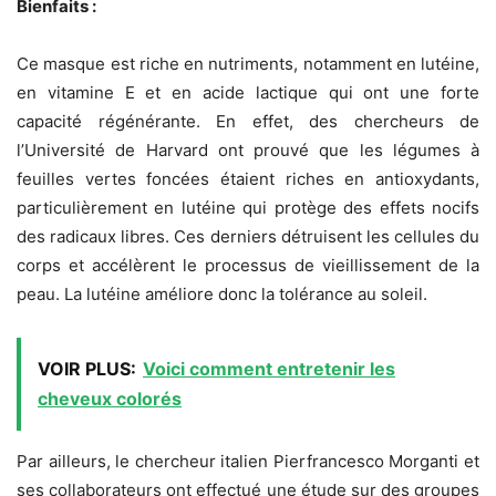
Bienfaits :
Ce masque est riche en nutriments, notamment en lutéine,
en vitamine E et en acide lactique qui ont une forte
capacité régénérante. En effet, des chercheurs de
l’Université de Harvard ont prouvé que les légumes à
feuilles vertes foncées étaient riches en antioxydants,
particulièrement en lutéine qui protège des effets nocifs
des radicaux libres. Ces derniers détruisent les cellules du
corps et accélèrent le processus de vieillissement de la
peau. La lutéine améliore donc la tolérance au soleil.
VOIR PLUS:
Voici comment entretenir les
cheveux colorés
Par ailleurs, le chercheur italien Pierfrancesco Morganti et
ses collaborateurs ont effectué une étude sur des groupes