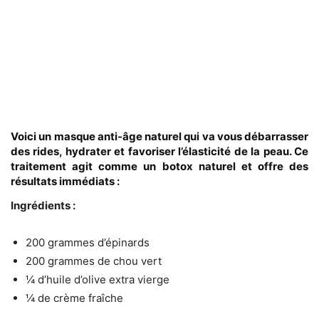
Voici un masque anti-âge naturel qui va vous débarrasser
des rides, hydrater et favoriser l’élasticité de la peau. Ce
traitement agit comme un botox naturel et offre des
résultats immédiats :
Ingrédients :
200 grammes d’épinards
200 grammes de chou vert
¼ d’huile d’olive extra vierge
¼ de crème fraîche