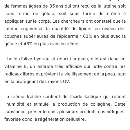
de femmes âgées de 35 ans qui ont reçu de la lutéine soit
sous forme de gélule, soit sous forme de crème à
appliquer sur le corps. Les chercheurs ont constaté que la
lutéine augmentait la quantité de lipides au niveau des
couches supérieures de l’épiderme : 63% en plus avec la
gélule et 46% en plus avec la crème.
L’huile d’olive hydrate et nourrit la peau, elle est riche en
vitamine E, un antiride très efficace qui lutte contre les
radicaux libres et prévient le vieillissement de la peau, tout
en la protègeant des rayons UV.
La crème fraîche contient de l’acide lactique qui retient
l’humidité et stimule la production de collagène. Cette
substance, présente dans plusieurs produits cosmétiques,
favorise donc la régénération cellulaire.