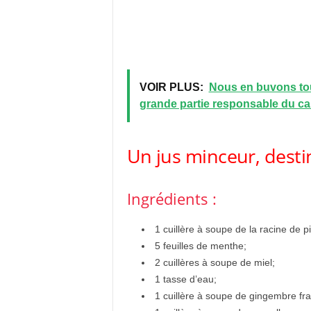
VOIR PLUS:
Nous en buvons tou
grande partie responsable du c
Un jus minceur, dest
Ingrédients :
1 cuillère à soupe de la racine de pi
5 feuilles de menthe;
2 cuillères à soupe de miel;
1 tasse d’eau;
1 cuillère à soupe de gingembre fra