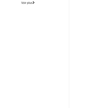
Voir plus