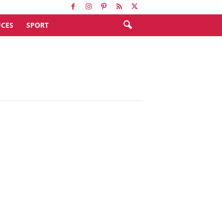
CES
SPORT