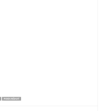
POIDS RÉDUIT