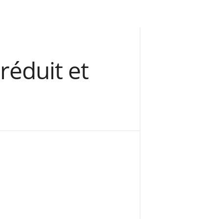
réduit et