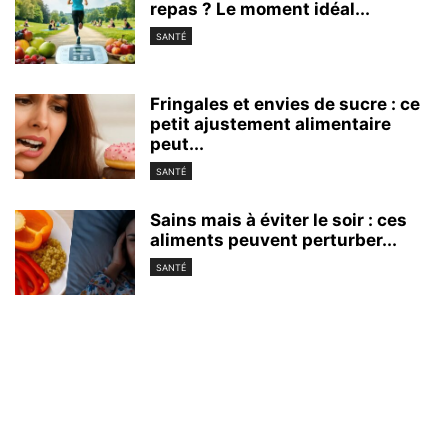
repas ? Le moment idéal...
SANTÉ
Fringales et envies de sucre : ce
petit ajustement alimentaire
peut...
SANTÉ
Sains mais à éviter le soir : ces
aliments peuvent perturber...
SANTÉ