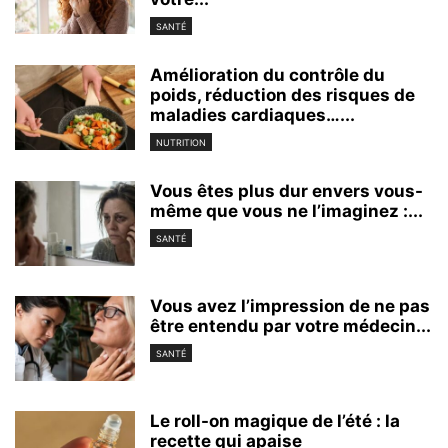
SANTÉ
Amélioration du contrôle du
poids, réduction des risques de
maladies cardiaques…...
NUTRITION
Vous êtes plus dur envers vous-
même que vous ne l’imaginez :...
SANTÉ
Vous avez l’impression de ne pas
être entendu par votre médecin...
SANTÉ
Le roll-on magique de l’été : la
recette qui apaise