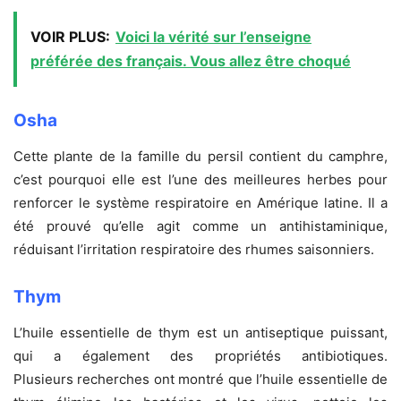
VOIR PLUS:
Voici la vérité sur l’enseigne
préférée des français. Vous allez être choqué
Osha
Cette plante de la famille du persil contient du camphre,
c’est pourquoi elle est l’une des meilleures herbes pour
renforcer le système respiratoire en Amérique latine. Il a
été prouvé qu’elle agit comme un antihistaminique,
réduisant l’irritation respiratoire des rhumes saisonniers.
Thym
L’huile essentielle de thym est un antiseptique puissant,
qui a également des propriétés antibiotiques.
Plusieurs recherches ont montré que l’huile essentielle de