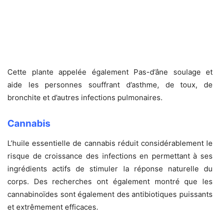
Cette plante appelée également Pas-d’âne soulage et
aide les personnes souffrant d’asthme, de toux, de
bronchite et d’autres infections pulmonaires.
Cannabis
L’huile essentielle de cannabis réduit considérablement le
risque de croissance des infections en permettant à ses
ingrédients actifs de stimuler la réponse naturelle du
corps. Des recherches ont également montré que les
cannabinoïdes sont également des antibiotiques puissants
et extrêmement efficaces.