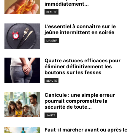
immédiatement...
BEAUTÉ
L’essentiel à connaître sur le
jeûne intermittent en soirée
MAIGRIR
Quatre astuces efficaces pour
éliminer définitivement les
boutons sur les fesses
BEAUTÉ
Canicule : une simple erreur
pourrait compromettre la
sécurité de toute...
SANTÉ
Faut-il marcher avant ou après le