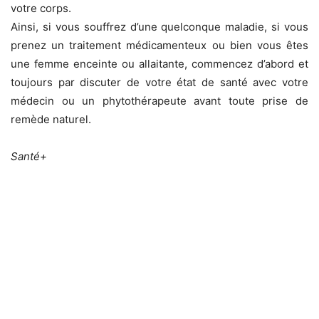
votre corps.
Ainsi, si vous souffrez d’une quelconque maladie, si vous
prenez un traitement médicamenteux ou bien vous êtes
une femme enceinte ou allaitante, commencez d’abord et
toujours par discuter de votre état de santé avec votre
médecin ou un phytothérapeute avant toute prise de
remède naturel.
Santé+