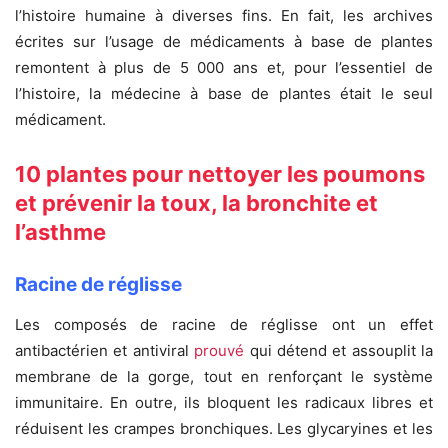
l’histoire humaine à diverses fins. En fait, les archives
écrites sur l’usage de médicaments à base de plantes
remontent à plus de 5 000 ans et, pour l’essentiel de
l’histoire, la médecine à base de plantes était le seul
médicament.
10 plantes pour nettoyer les poumons
et prévenir la toux, la bronchite et
l’asthme
Racine de réglisse
Les composés de racine de réglisse ont un effet
antibactérien et antiviral
prouvé
qui détend et assouplit la
membrane de la gorge, tout en renforçant le système
immunitaire. En outre, ils bloquent les radicaux libres et
réduisent les crampes bronchiques. Les glycaryines et les