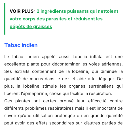
VOIR PLUS:
2 ingrédients puissants qui nettoient
votre corps des parasites et réduisent les
dépôts de graisses
Tabac indien
Le tabac indien appelé aussi Lobelia inflata est une
excellente plante pour décontaminer les voies aériennes.
Ses extraits contiennent de la lobéline, qui diminue la
quantité de mucus dans le nez et aide à le dégager. De
plus, la lobéline stimule les organes surrénaliens qui
libèrent l’épinéphrine, chose qui facilite la respiration.
Ces plantes ont certes prouvé leur efficacité contre
différents problèmes respiratoires mais il est important de
savoir qu’une utilisation prolongée ou en grande quantité
peut avoir des effets secondaires sur d’autres parties de