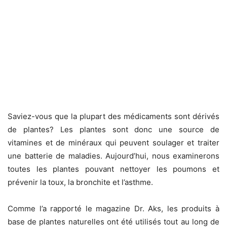
Saviez-vous que la plupart des médicaments sont dérivés
de plantes? Les plantes sont donc une source de
vitamines et de minéraux qui peuvent soulager et traiter
une batterie de maladies. Aujourd’hui, nous examinerons
toutes les plantes pouvant nettoyer les poumons et
prévenir la toux, la bronchite et l’asthme.
Comme l’a rapporté le magazine Dr. Aks, les produits à
base de plantes naturelles ont été utilisés tout au long de