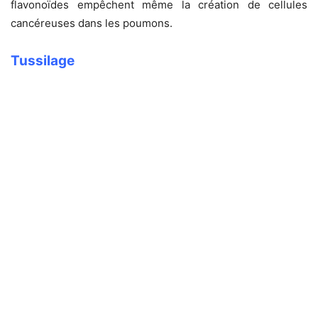
flavonoïdes empêchent même la création de cellules
cancéreuses dans les poumons.
Tussilage