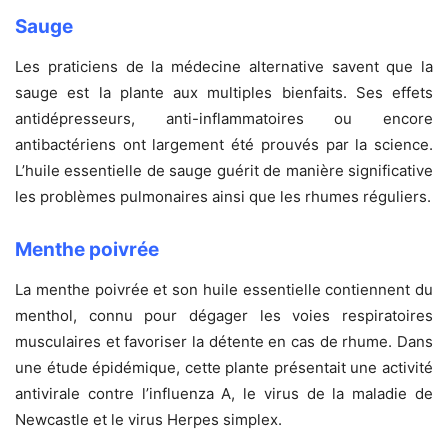
Sauge
Les praticiens de la médecine alternative savent que la
sauge est la plante aux multiples bienfaits. Ses effets
antidépresseurs, anti-inflammatoires ou encore
antibactériens ont largement été prouvés par la science.
L’huile essentielle de sauge guérit de manière significative
les problèmes pulmonaires ainsi que les rhumes réguliers.
Menthe poivrée
La menthe poivrée et son huile essentielle contiennent du
menthol, connu pour dégager les voies respiratoires
musculaires et favoriser la détente en cas de rhume. Dans
une étude épidémique, cette plante présentait une activité
antivirale contre l’influenza A, le virus de la maladie de
Newcastle et le virus Herpes simplex.