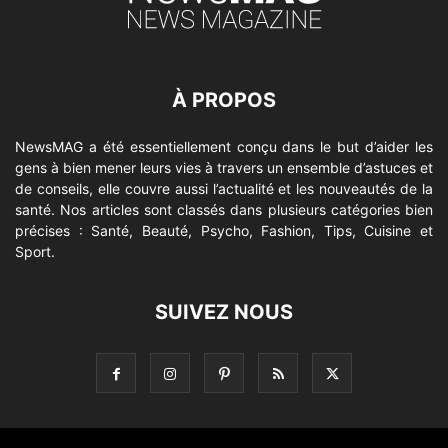
À PROPOS
NewsMAG a été essentiellement conçu dans le but d’aider les
gens à bien mener leurs vies à travers un ensemble d’astuces et
de conseils, elle couvre aussi l’actualité et les nouveautés de la
santé. Nos articles sont classés dans plusieurs catégories bien
précises : Santé, Beauté, Psycho, Fashion, Tips, Cuisine et
Sport.
SUIVEZ NOUS