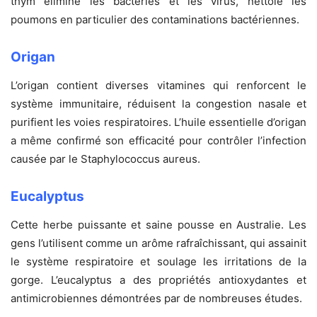
thym élimine les bactéries et les virus, nettoie les
poumons en particulier des contaminations bactériennes.
Origan
L’origan contient diverses vitamines qui renforcent le
système immunitaire, réduisent la congestion nasale et
purifient les voies respiratoires. L’huile essentielle d’origan
a même confirmé son efficacité pour contrôler l’infection
causée par le Staphylococcus aureus.
Eucalyptus
Cette herbe puissante et saine pousse en Australie. Les
gens l’utilisent comme un arôme rafraîchissant, qui assainit
le système respiratoire et soulage les irritations de la
gorge. L’eucalyptus a des propriétés antioxydantes et
antimicrobiennes démontrées par de nombreuses études.