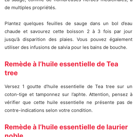
de multiples propriétés.
Plantez quelques feuilles de sauge dans un bol d’eau
chaude et savourez cette boisson 2 à 3 fois par jour
jusqu’à disparition des plaies. Vous pouvez également
utiliser des infusions de salvia pour les bains de bouche.
Remède à l’huile essentielle de Tea
tree
Versez 1 goutte d’huile essentielle de Tea tree sur un
coton-tige et tamponnez sur l’aphte. Attention, pensez à
vérifier que cette huile essentielle ne présente pas de
contre-indications selon votre condition.
Remède à l’huile essentielle de laurier
noble