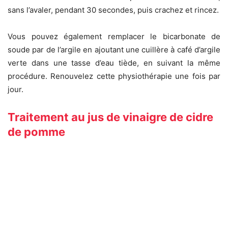
sans l’avaler, pendant 30 secondes, puis crachez et rincez.
Vous pouvez également remplacer le bicarbonate de
soude par de l’argile en ajoutant une cuillère à café d’argile
verte dans une tasse d’eau tiède, en suivant la même
procédure. Renouvelez cette physiothérapie une fois par
jour.
Traitement au jus de vinaigre de cidre
de pomme