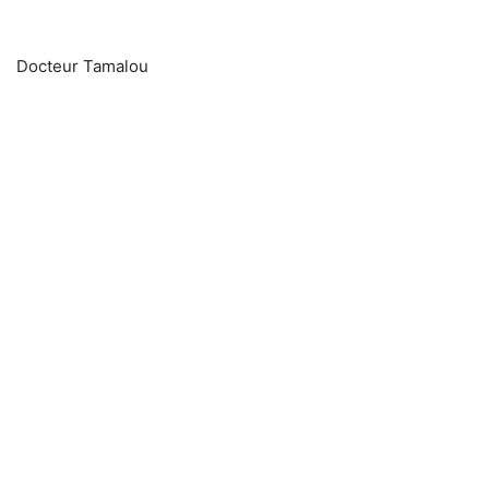
Docteur Tamalou