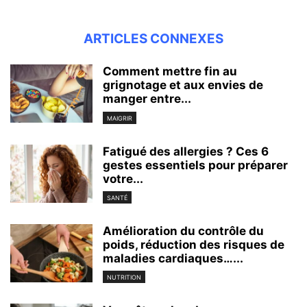
ARTICLES CONNEXES
Comment mettre fin au
grignotage et aux envies de
manger entre...
MAIGRIR
Fatigué des allergies ? Ces 6
gestes essentiels pour préparer
votre...
SANTÉ
Amélioration du contrôle du
poids, réduction des risques de
maladies cardiaques…...
NUTRITION