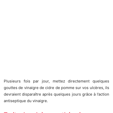
Plusieurs fois par jour, mettez directement quelques
gouttes de vinaigre de cidre de pomme sur vos ulcères, ils
devraient disparaître après quelques jours grâce à l’action
antiseptique du vinaigre.