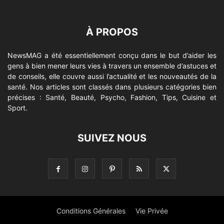
À PROPOS
NewsMAG a été essentiellement conçu dans le but d’aider les
gens à bien mener leurs vies à travers un ensemble d’astuces et
de conseils, elle couvre aussi l’actualité et les nouveautés de la
santé. Nos articles sont classés dans plusieurs catégories bien
précises : Santé, Beauté, Psycho, Fashion, Tips, Cuisine et
Sport.
SUIVEZ NOUS
Conditions Générales
Vie Privée