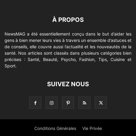
À PROPOS
NewsMAG a été essentiellement conçu dans le but d’aider les
gens à bien mener leurs vies à travers un ensemble d’astuces et
de conseils, elle couvre aussi l’actualité et les nouveautés de la
santé. Nos articles sont classés dans plusieurs catégories bien
précises : Santé, Beauté, Psycho, Fashion, Tips, Cuisine et
Sport.
SUIVEZ NOUS
Conditions Générales
Vie Privée