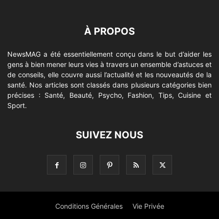
À PROPOS
NewsMAG a été essentiellement conçu dans le but d’aider les
gens à bien mener leurs vies à travers un ensemble d’astuces et
de conseils, elle couvre aussi l’actualité et les nouveautés de la
santé. Nos articles sont classés dans plusieurs catégories bien
précises : Santé, Beauté, Psycho, Fashion, Tips, Cuisine et
Sport.
SUIVEZ NOUS
Conditions Générales
Vie Privée