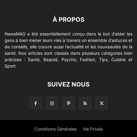
À PROPOS
NewsMAG a été essentiellement conçu dans le but d’aider les
gens à bien mener leurs vies à travers un ensemble d’astuces et
de conseils, elle couvre aussi l’actualité et les nouveautés de la
santé. Nos articles sont classés dans plusieurs catégories bien
précises : Santé, Beauté, Psycho, Fashion, Tips, Cuisine et
Sport.
SUIVEZ NOUS
Conditions Générales
Vie Privée