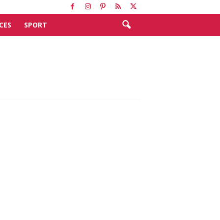
CES
SPORT