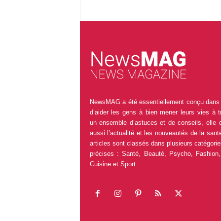
NewsMAG a été essentiellement conçu dans 
d’aider les gens à bien mener leurs vies à t
un ensemble d’astuces et de conseils, elle 
aussi l’actualité et les nouveautés de la sant
articles sont classés dans plusieurs catégorie
précises : Santé, Beauté, Psycho, Fashion,
Cuisine et Sport.