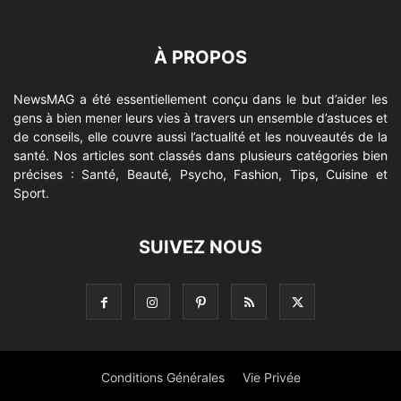
À PROPOS
NewsMAG a été essentiellement conçu dans le but d’aider les
gens à bien mener leurs vies à travers un ensemble d’astuces et
de conseils, elle couvre aussi l’actualité et les nouveautés de la
santé. Nos articles sont classés dans plusieurs catégories bien
précises : Santé, Beauté, Psycho, Fashion, Tips, Cuisine et
Sport.
SUIVEZ NOUS
Conditions Générales
Vie Privée