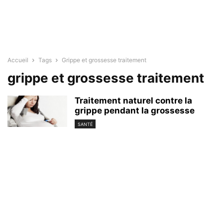
Accueil
Tags
Grippe et grossesse traitement
grippe et grossesse traitement
Traitement naturel contre la
grippe pendant la grossesse
SANTÉ