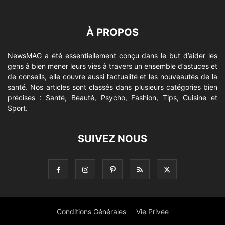
À PROPOS
NewsMAG a été essentiellement conçu dans le but d’aider les
gens à bien mener leurs vies à travers un ensemble d’astuces et
de conseils, elle couvre aussi l’actualité et les nouveautés de la
santé. Nos articles sont classés dans plusieurs catégories bien
précises : Santé, Beauté, Psycho, Fashion, Tips, Cuisine et
Sport.
SUIVEZ NOUS
Conditions Générales
Vie Privée