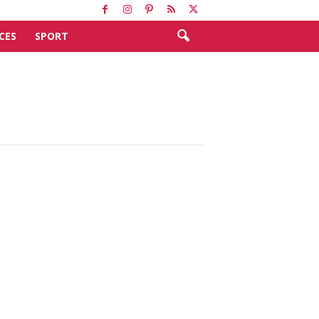
CES
SPORT