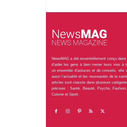
NewsMAG a été essentiellement conçu dans 
d’aider les gens à bien mener leurs vies à t
un ensemble d’astuces et de conseils, elle 
aussi l’actualité et les nouveautés de la sant
articles sont classés dans plusieurs catégorie
précises : Santé, Beauté, Psycho, Fashion,
Cuisine et Sport.